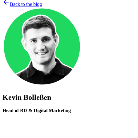
Back to the blog
Kevin Bolleßen
Head of BD & Digital Marketing