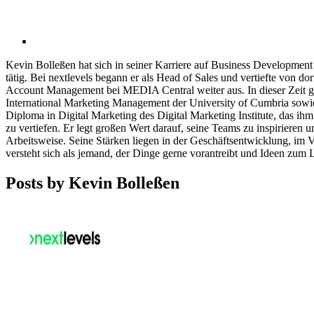
Kevin Bolleßen hat sich in seiner Karriere auf Business Development
tätig. Bei nextlevels begann er als Head of Sales und vertiefte von 
Account Management bei MEDIA Central weiter aus. In dieser Zeit g
International Marketing Management der University of Cumbria sowie
Diploma in Digital Marketing des Digital Marketing Institute, das 
zu vertiefen. Er legt großen Wert darauf, seine Teams zu inspirieren 
Arbeitsweise. Seine Stärken liegen in der Geschäftsentwicklung, im V
versteht sich als jemand, der Dinge gerne vorantreibt und Ideen zum
Posts by Kevin Bolleßen