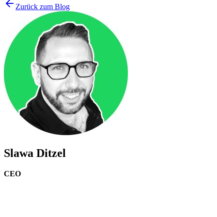
Zurück zum Blog
Slawa Ditzel
CEO