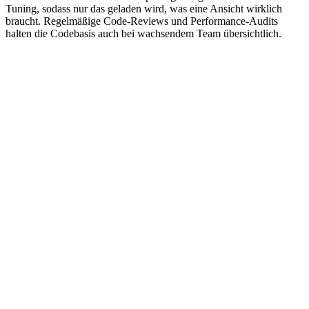
Tuning, sodass nur das geladen wird, was eine Ansicht wirklich
braucht. Regelmäßige Code-Reviews und Performance-Audits
halten die Codebasis auch bei wachsendem Team übersichtlich.