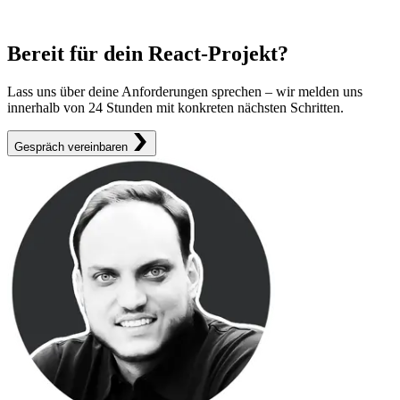
Bereit für dein React-Projekt?
Lass uns über deine Anforderungen sprechen – wir melden uns
innerhalb von 24 Stunden mit konkreten nächsten Schritten.
Gespräch vereinbaren