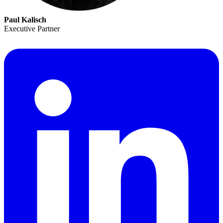
Paul Kalisch
Executive Partner