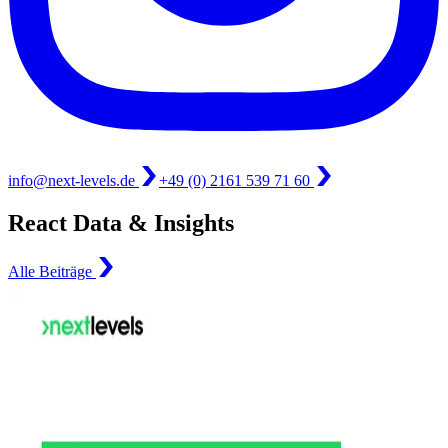
info@next-levels.de
+49 (0) 2161 539 71 60
React Data & Insights
Alle Beiträge