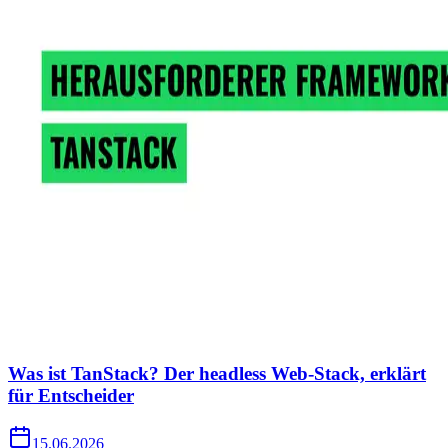
Was ist TanStack? Der headless Web-Stack, erklärt
für Entscheider
15.06.2026