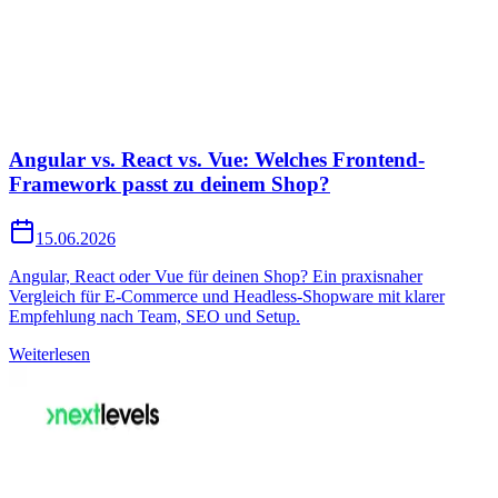
Angular vs. React vs. Vue: Welches Frontend-
Framework passt zu deinem Shop?
15.06.2026
Angular, React oder Vue für deinen Shop? Ein praxisnaher
Vergleich für E-Commerce und Headless-Shopware mit klarer
Empfehlung nach Team, SEO und Setup.
Weiterlesen