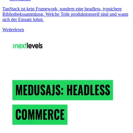
TanStack ist kein Framework, sondern eine headless, typsichere
Bibliothekssammlung. Welche Teile produktionsreif sind und wann
sich der Einsatz lohnt.
Weiterlesen