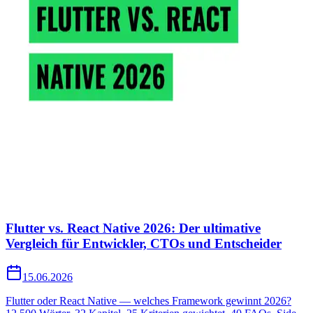
Flutter vs. React Native 2026: Der ultimative
Vergleich für Entwickler, CTOs und Entscheider
15.06.2026
Flutter oder React Native — welches Framework gewinnt 2026?