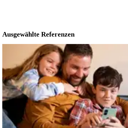
Ausgewählte Referenzen