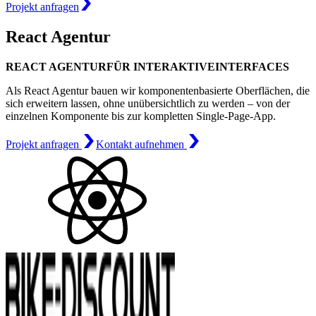
Projekt anfragen
React Agentur
REACT AGENTUR
FÜR INTERAKTIVE
INTERFACES
Als React Agentur bauen wir komponentenbasierte Oberflächen, die
sich erweitern lassen, ohne unübersichtlich zu werden – von der
einzelnen Komponente bis zur kompletten Single-Page-App.
Projekt anfragen
Kontakt aufnehmen