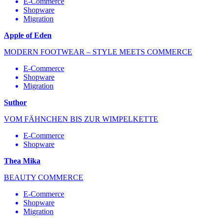
E-Commerce
Shopware
Migration
Apple of Eden
MODERN FOOTWEAR – STYLE MEETS COMMERCE
E-Commerce
Shopware
Migration
Suthor
VOM FÄHNCHEN BIS ZUR WIMPELKETTE
E-Commerce
Shopware
Thea Mika
BEAUTY COMMERCE
E-Commerce
Shopware
Migration