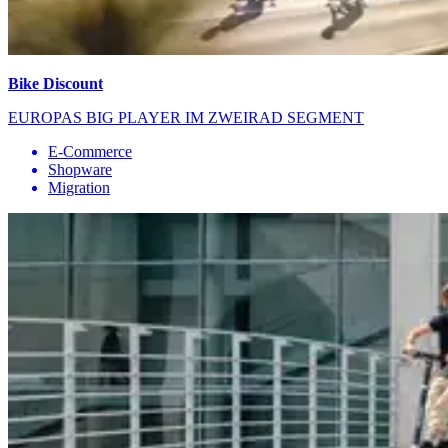
Bike Discount
EUROPAS BIG PLAYER IM ZWEIRAD SEGMENT
E-Commerce
Shopware
Migration