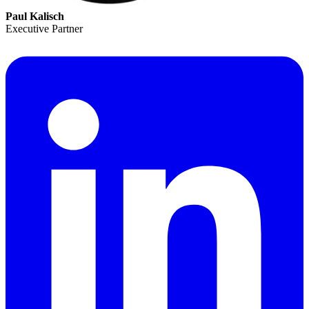
Paul Kalisch
Executive Partner