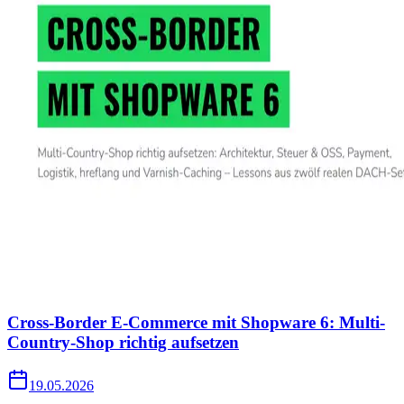
Cross-Border E-Commerce mit Shopware 6: Multi-
Country-Shop richtig aufsetzen
19.05.2026