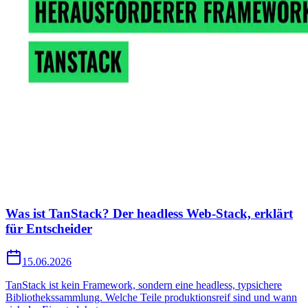
Was ist TanStack? Der headless Web-Stack, erklärt
für Entscheider
15.06.2026
TanStack ist kein Framework, sondern eine headless, typsichere
Bibliothekssammlung. Welche Teile produktionsreif sind und wann