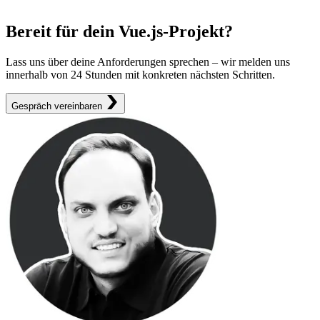
Bereit für dein Vue.js-Projekt?
Lass uns über deine Anforderungen sprechen – wir melden uns
innerhalb von 24 Stunden mit konkreten nächsten Schritten.
Gespräch vereinbaren