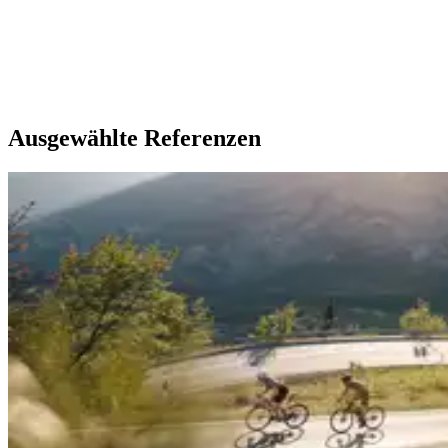
Ausgewählte Referenzen