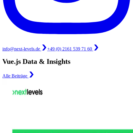
info@next-levels.de
+49 (0) 2161 539 71 60
Vue.js Data & Insights
Alle Beiträge