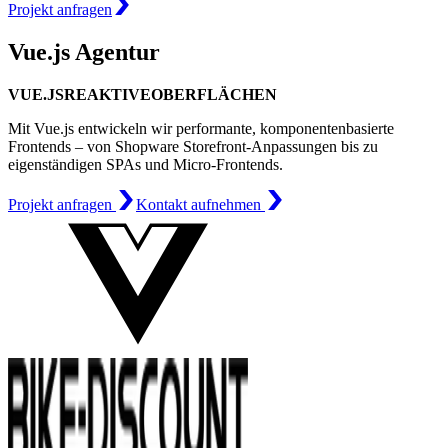
Projekt anfragen
Vue.js Agentur
VUE.JS
REAKTIVE
OBERFLÄCHEN
Mit Vue.js entwickeln wir performante, komponentenbasierte
Frontends – von Shopware Storefront-Anpassungen bis zu
eigenständigen SPAs und Micro-Frontends.
Projekt anfragen
Kontakt aufnehmen