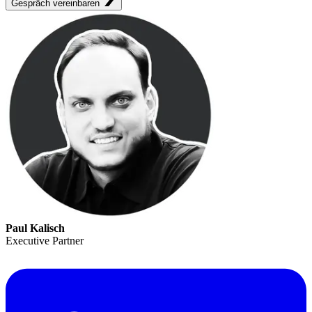
Gespräch vereinbaren
Paul Kalisch
Executive Partner