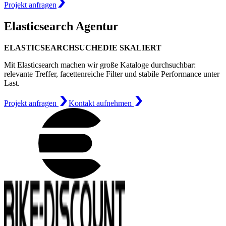
Projekt anfragen
Elasticsearch Agentur
ELASTICSEARCH
SUCHE
DIE SKALIERT
Mit Elasticsearch machen wir große Kataloge durchsuchbar:
relevante Treffer, facettenreiche Filter und stabile Performance unter
Last.
Projekt anfragen
Kontakt aufnehmen