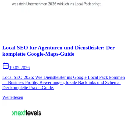
Local SEO für Agenturen und Dienstleister: Der
komplette Google-Maps-Guide
19.05.2026
Local SEO 2026: Wie Dienstleister ins Google Local Pack kommen
— Business Profile, Bewertungen, lokale Backlinks und Schema.
Der komplette Praxis-Guide.
Weiterlesen