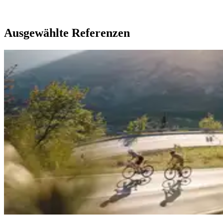
Ausgewählte Referenzen