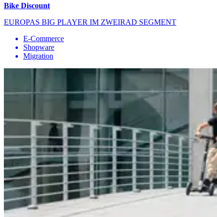
Bike Discount
EUROPAS BIG PLAYER IM ZWEIRAD SEGMENT
E-Commerce
Shopware
Migration