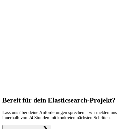
Bereit für dein Elasticsearch-Projekt?
Lass uns über deine Anforderungen sprechen – wir melden uns
innerhalb von 24 Stunden mit konkreten nächsten Schritten.