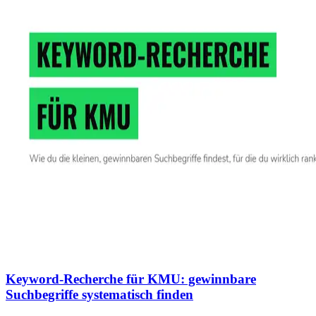
Keyword-Recherche für KMU: gewinnbare
Suchbegriffe systematisch finden