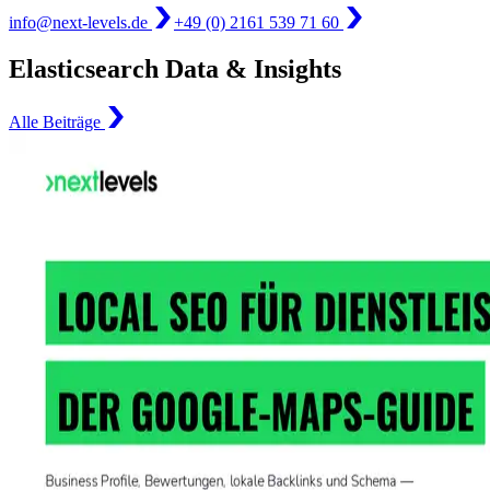
info@next-levels.de
+49 (0) 2161 539 71 60
Elasticsearch Data & Insights
Alle Beiträge