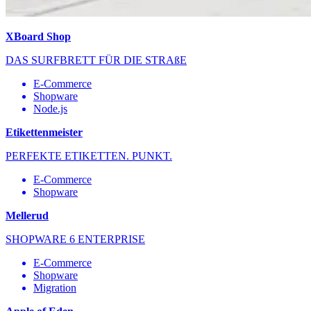
XBoard Shop
DAS SURFBRETT FÜR DIE STRAßE
E-Commerce
Shopware
Node.js
Etikettenmeister
PERFEKTE ETIKETTEN. PUNKT.
E-Commerce
Shopware
Mellerud
SHOPWARE 6 ENTERPRISE
E-Commerce
Shopware
Migration