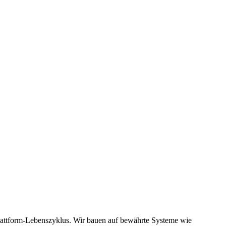
Plattform-Lebenszyklus. Wir bauen auf bewährte Systeme wie