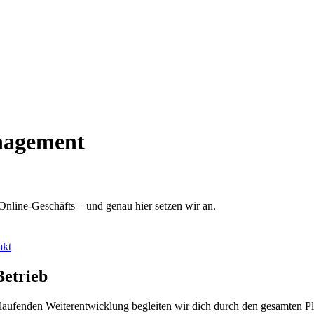
nagement
Online-Geschäfts – und genau hier setzen wir an.
akt
Betrieb
 laufenden Weiterentwicklung begleiten wir dich durch den gesamten 