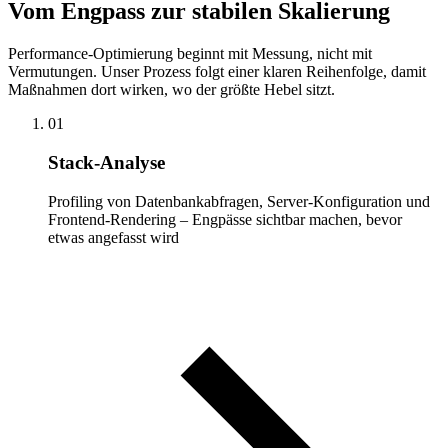
Vom Engpass zur stabilen Skalierung
Performance-Optimierung beginnt mit Messung, nicht mit
Vermutungen. Unser Prozess folgt einer klaren Reihenfolge, damit
Maßnahmen dort wirken, wo der größte Hebel sitzt.
01
Stack-Analyse
Profiling von Datenbankabfragen, Server-Konfiguration und
Frontend-Rendering – Engpässe sichtbar machen, bevor
etwas angefasst wird