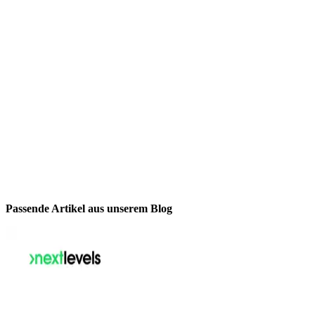
Passende Artikel aus unserem Blog