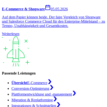
E-Commerce & Shopware
05.05.2026
Auf dem Papier können beide. Der faire Vergleich von Shopware
und Salesforce Commerce Cloud für den Enterprise-Mittelstand – zu
Tempo, Unabhängigkeit und Gesamtkosten.
Weiterlesen
Passende Leistungen
Übersicht
E-Commerce
Conversion-Optimierung
Plattformentwicklung und -management
Migration & Replatforming
Integrationen & Schnittstellen