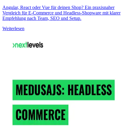
Angular, React oder Vue für deinen Shop? Ein praxisnaher
Vergleich für E-Commerce und Headless-Shopware mit klarer
Empfehlung nach Team, SEO und Setup.
Weiterlesen