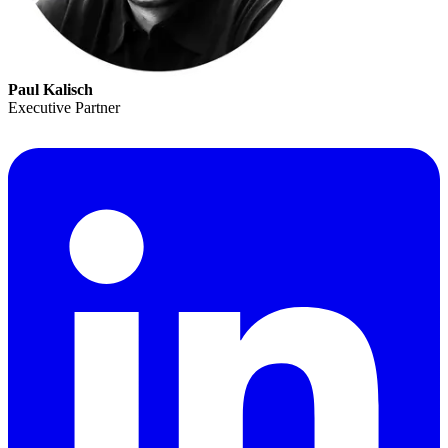
Paul Kalisch
Executive Partner