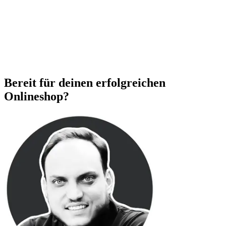
Bereit für deinen erfolgreichen
Onlineshop?