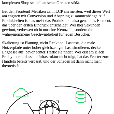
komplexen Shop schnell an seine Grenzen stößt.
Bei den Frontend-Metriken zählt LCP am meisten, weil dieser Wert
am engsten mit Conversion und Absprung zusammenhängt. Auf
Produktseiten ist das meist das Produktbild, also genau das Element,
das über den ersten Eindruck entscheidet. Wer hier Sekunden
gewinnt, verbessert nicht nur eine Kennzahl, sondern die
wahrgenommene Geschwindigkeit für jeden Besucher.
Skalierung ist Planung, nicht Reaktion. Lasttests, die reale
Nutzerpfade unter hoher gleichzeitiger Last simulieren, decken
Engpässe auf, bevor echter Traffic sie findet. Wer erst am Black
Friday merkt, dass die Infrastruktur nicht trägt, hat das Fenster zum
Handeln bereits verpasst, und der Schaden ist dann nicht mehr
theoretisch.