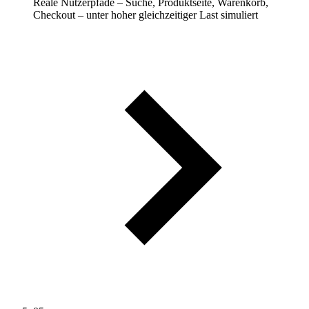
Reale Nutzerpfade – Suche, Produktseite, Warenkorb,
Checkout – unter hoher gleichzeitiger Last simuliert