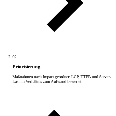
02
Priorisierung
Maßnahmen nach Impact geordnet: LCP, TTFB und Server-
Last im Verhältnis zum Aufwand bewertet