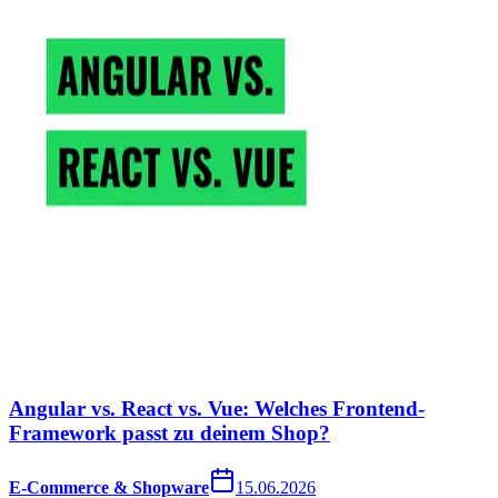
Angular vs. React vs. Vue: Welches Frontend-
Framework passt zu deinem Shop?
E-Commerce & Shopware
15.06.2026