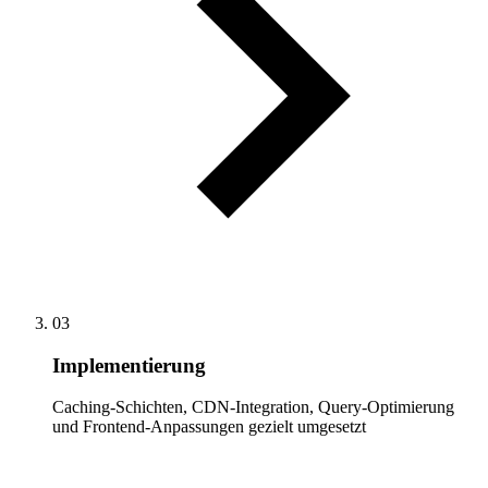
03
Implementierung
Caching-Schichten, CDN-Integration, Query-Optimierung
und Frontend-Anpassungen gezielt umgesetzt