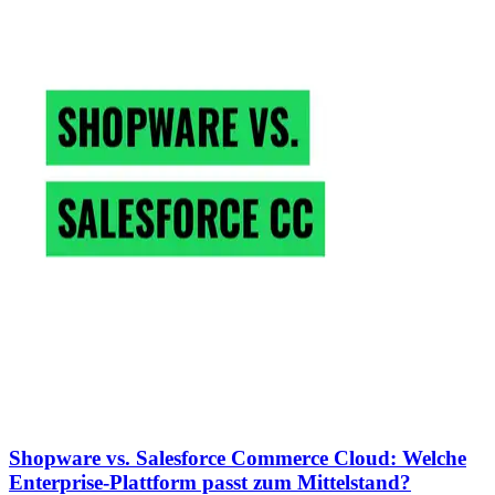
Shopware vs. Salesforce Commerce Cloud: Welche
Enterprise-Plattform passt zum Mittelstand?