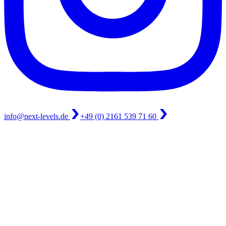
info@next-levels.de
+49 (0) 2161 539 71 60