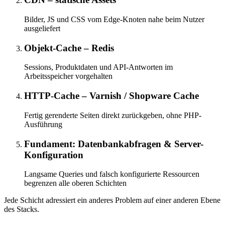
Bilder, JS und CSS vom Edge-Knoten nahe beim Nutzer
ausgeliefert
Objekt-Cache – Redis
Sessions, Produktdaten und API-Antworten im
Arbeitsspeicher vorgehalten
HTTP-Cache – Varnish / Shopware Cache
Fertig gerenderte Seiten direkt zurückgeben, ohne PHP-
Ausführung
Fundament: Datenbankabfragen & Server-
Konfiguration
Langsame Queries und falsch konfigurierte Ressourcen
begrenzen alle oberen Schichten
Jede Schicht adressiert ein anderes Problem auf einer anderen Ebene
des Stacks.