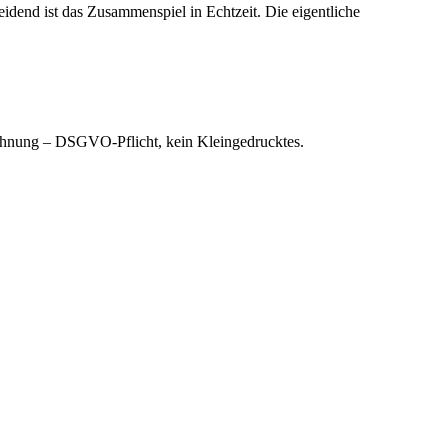
dend ist das Zusammenspiel in Echtzeit. Die eigentliche
ichnung – DSGVO-Pflicht, kein Kleingedrucktes.