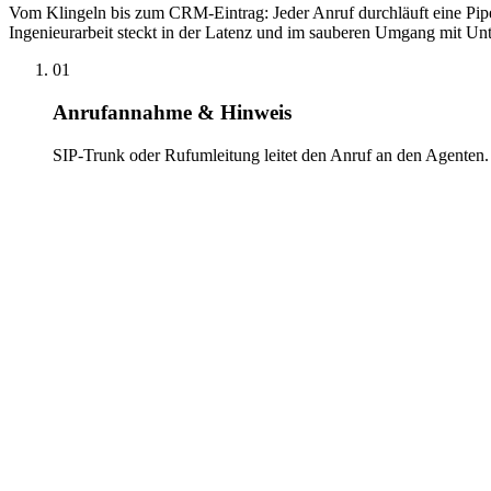
Vom Klingeln bis zum CRM-Eintrag: Jeder Anruf durchläuft eine Pipe
Ingenieurarbeit steckt in der Latenz und im sauberen Umgang mit Un
01
Anrufannahme & Hinweis
SIP-Trunk oder Rufumleitung leitet den Anruf an den Agenten.