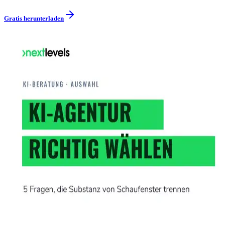
Gratis herunterladen