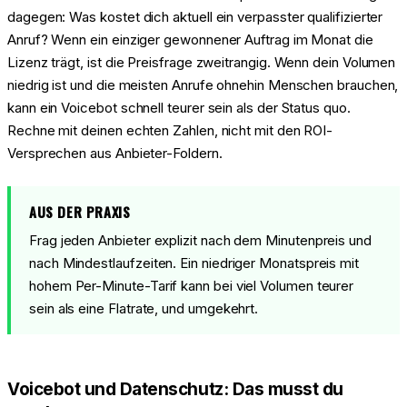
dagegen: Was kostet dich aktuell ein verpasster qualifizierter
Anruf? Wenn ein einziger gewonnener Auftrag im Monat die
Lizenz trägt, ist die Preisfrage zweitrangig. Wenn dein Volumen
niedrig ist und die meisten Anrufe ohnehin Menschen brauchen,
kann ein Voicebot schnell teurer sein als der Status quo.
Rechne mit deinen echten Zahlen, nicht mit den ROI-
Versprechen aus Anbieter-Foldern.
AUS DER PRAXIS
Frag jeden Anbieter explizit nach dem Minutenpreis und
nach Mindestlaufzeiten. Ein niedriger Monatspreis mit
hohem Per-Minute-Tarif kann bei viel Volumen teurer
sein als eine Flatrate, und umgekehrt.
Voicebot und Datenschutz: Das musst du