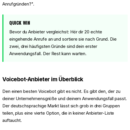
Anrufgründen?".
QUICK WIN
Bevor du Anbieter vergleichst: Hör dir 20 echte
eingehende Anrufe an und sortiere sie nach Grund. Die
zwei, drei häufigsten Gründe sind dein erster
Anwendungsfall. Der Rest kann warten.
Voicebot-Anbieter im Überblick
Den einen besten Voicebot gibt es nicht. Es gibt den, der zu
deiner Unternehmensgröße und deinem Anwendungsfall passt.
Der deutschsprachige Markt lässt sich grob in drei Gruppen
teilen, plus eine vierte Option, die in keiner Anbieter-Liste
auftaucht.