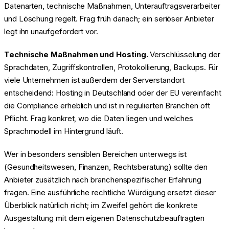
Datenarten, technische Maßnahmen, Unterauftragsverarbeiter
und Löschung regelt. Frag früh danach; ein seriöser Anbieter
legt ihn unaufgefordert vor.
Technische Maßnahmen und Hosting.
Verschlüsselung der
Sprachdaten, Zugriffskontrollen, Protokollierung, Backups. Für
viele Unternehmen ist außerdem der Serverstandort
entscheidend: Hosting in Deutschland oder der EU vereinfacht
die Compliance erheblich und ist in regulierten Branchen oft
Pflicht. Frag konkret, wo die Daten liegen und welches
Sprachmodell im Hintergrund läuft.
Wer in besonders sensiblen Bereichen unterwegs ist
(Gesundheitswesen, Finanzen, Rechtsberatung) sollte den
Anbieter zusätzlich nach branchenspezifischer Erfahrung
fragen. Eine ausführliche rechtliche Würdigung ersetzt dieser
Überblick natürlich nicht; im Zweifel gehört die konkrete
Ausgestaltung mit dem eigenen Datenschutzbeauftragten