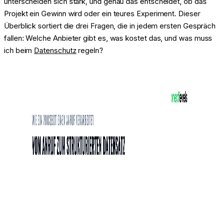
unterscheiden sich stark, und genau das entscheidet, ob das
Projekt ein Gewinn wird oder ein teures Experiment. Dieser
Überblick sortiert die drei Fragen, die in jedem ersten Gespräch
fallen: Welche Anbieter gibt es, was kostet das, und was muss
ich beim
Datenschutz
regeln?