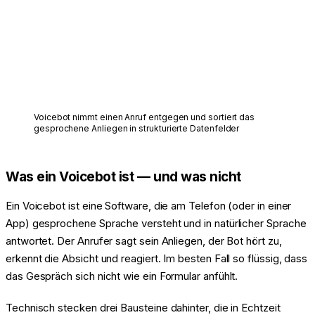
Voicebot nimmt einen Anruf entgegen und sortiert das
gesprochene Anliegen in strukturierte Datenfelder
Was ein Voicebot ist — und was nicht
Ein Voicebot ist eine Software, die am Telefon (oder in einer
App) gesprochene Sprache versteht und in natürlicher Sprache
antwortet. Der Anrufer sagt sein Anliegen, der Bot hört zu,
erkennt die Absicht und reagiert. Im besten Fall so flüssig, dass
das Gespräch sich nicht wie ein Formular anfühlt.
Technisch stecken drei Bausteine dahinter, die in Echtzeit