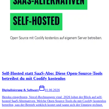
Self-Hosted statt SaaS-Abo: Diese Open-Source-Tools
betreibst du mit Coolify kostenlos
Digitalisierung & Software
01.06.2026
Heroku eingefroren, Vercel-Rechnungen viral: 2026 lohnt der Blick auf self-
hosted SaaS-Alternativen. Welche Open-Source-Tools du mit Coolify kostenlos
betreibst, was der Betrieb wirklich kostet und wann sich der Umstieg rechnet.