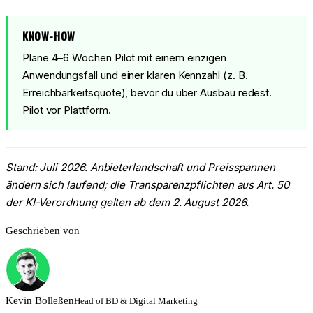
KNOW-HOW
Plane 4–6 Wochen Pilot mit einem einzigen
Anwendungsfall und einer klaren Kennzahl (z. B.
Erreichbarkeitsquote), bevor du über Ausbau redest.
Pilot vor Plattform.
Stand: Juli 2026. Anbieterlandschaft und Preisspannen
ändern sich laufend; die Transparenzpflichten aus Art. 50
der KI-Verordnung gelten ab dem 2. August 2026.
Geschrieben von
Kevin
Bolleßen
Head of BD & Digital Marketing