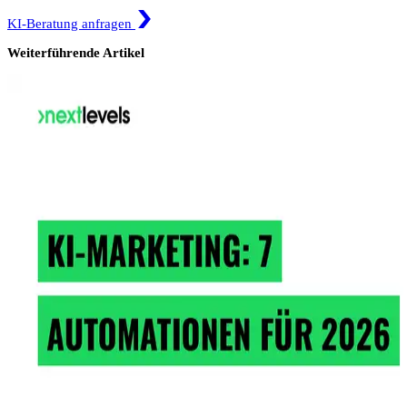
KI-Beratung anfragen
Weiterführende Artikel