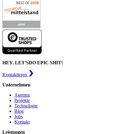
HEY. LET'S
DO EPIC SHIT!
Kontaktieren
Unternehmen
Agentur
Projekte
Technologie
Blog
Jobs
Kontakt
Leistungen