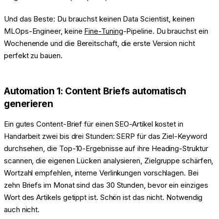
Und das Beste: Du brauchst keinen Data Scientist, keinen
MLOps-Engineer, keine
Fine-Tuning
-Pipeline. Du brauchst ein
Wochenende und die Bereitschaft, die erste Version nicht
perfekt zu bauen.
Automation 1: Content Briefs automatisch
generieren
Ein gutes Content-Brief für einen SEO-Artikel kostet in
Handarbeit zwei bis drei Stunden: SERP für das Ziel-Keyword
durchsehen, die Top-10-Ergebnisse auf ihre Heading-Struktur
scannen, die eigenen Lücken analysieren, Zielgruppe schärfen,
Wortzahl empfehlen, interne Verlinkungen vorschlagen. Bei
zehn Briefs im Monat sind das 30 Stunden, bevor ein einziges
Wort des Artikels getippt ist. Schön ist das nicht. Notwendig
auch nicht.