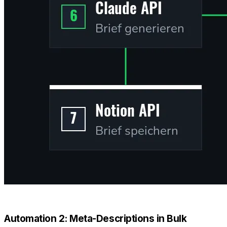
Automation 2: Meta-Descriptions in Bulk