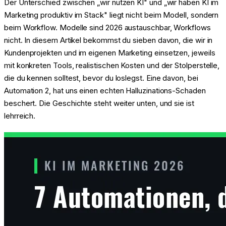
Der Unterschied zwischen „wir nutzen KI" und „wir haben KI im
Marketing produktiv im Stack" liegt nicht beim Modell, sondern
beim Workflow. Modelle sind 2026 austauschbar, Workflows
nicht. In diesem Artikel bekommst du sieben davon, die wir in
Kundenprojekten und im eigenen Marketing einsetzen, jeweils
mit konkreten Tools, realistischen Kosten und der Stolperstelle,
die du kennen solltest, bevor du loslegst. Eine davon, bei
Automation 2, hat uns einen echten Halluzinations-Schaden
beschert. Die Geschichte steht weiter unten, und sie ist
lehrreich.