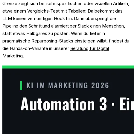
Grenze zeigt sich bei sehr spezifischen oder visuellen Artikeln,
etwa einem Vergleichs-Test mit Tabellen: Da bekommt das
LLM keinen vernünftigen Hook hin. Dann überspringt die
Pipeline den Schritt und alarmiert per Slack einen Menschen,
statt etwas Halbgares zu posten. Wenn du tiefer in
pragmatische Repurposing-Stacks einsteigen willst, findest du
die Hands-on-Variante in unserer
Beratung für Digital
Marketing
.