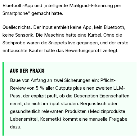
Bluetooth-App und „intelligente Mahlgrad-Erkennung per
Smartphone" gemacht hatte.
Quelle: nichts. Der Input enthielt keine App, kein Bluetooth,
keine Sensorik. Die Maschine hatte eine Kurbel. Ohne die
Stichprobe wären die Snippets live gegangen, und der erste
enttäuschte Käufer hätte das Bewertungsprofil zerlegt.
AUS DER PRAXIS
Baue von Anfang an zwei Sicherungen ein: Pflicht-
Review von 5 % aller Outputs plus einen zweiten LLM-
Pass, der explizit prüft, ob die Description Eigenschaften
nennt, die nicht im Input standen. Bei juristisch oder
gesundheitlich relevanten Produkten (Medizinprodukte,
Lebensmittel, Kosmetik) kommt eine manuelle Freigabe
dazu.