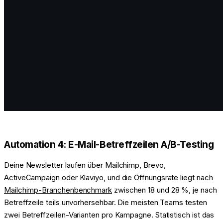
Automation 4: E-Mail-Betreffzeilen A/B-Testing
Deine Newsletter laufen über Mailchimp, Brevo,
ActiveCampaign oder Klaviyo, und die Öffnungsrate liegt nach
Mailchimp-Branchenbenchmark
zwischen 18 und 28 %, je nach
Betreffzeile teils unvorhersehbar. Die meisten Teams testen
zwei Betreffzeilen-Varianten pro Kampagne. Statistisch ist das