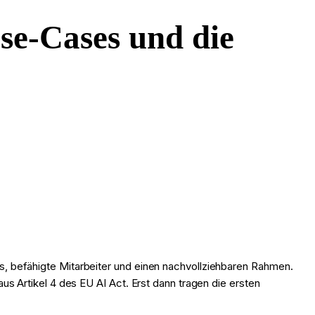
se-Cases und die
, befähigte Mitarbeiter und einen nachvollziehbaren Rahmen.
s Artikel 4 des EU AI Act. Erst dann tragen die ersten