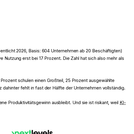
ffentlicht 2026, Basis: 604 Unternehmen ab 20 Beschäftigten)
e Nutzung erst bei 17 Prozent. Die Zahl hat sich also mehr als
1 Prozent schulen einen Großteil, 25 Prozent ausgewählte
dahinter fehlt in fast der Hälfte der Unternehmen vollständig.
e Produktivitätsgewinn ausbleibt. Und sie ist riskant, weil
KI-