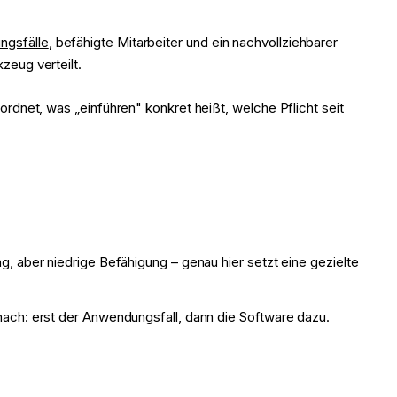
ngsfälle
, befähigte Mitarbeiter und ein nachvollziehbarer
zeug verteilt.
 ordnet, was „einführen" konkret heißt, welche Pflicht seit
, aber niedrige Befähigung – genau hier setzt eine gezielte
ach: erst der Anwendungsfall, dann die Software dazu.