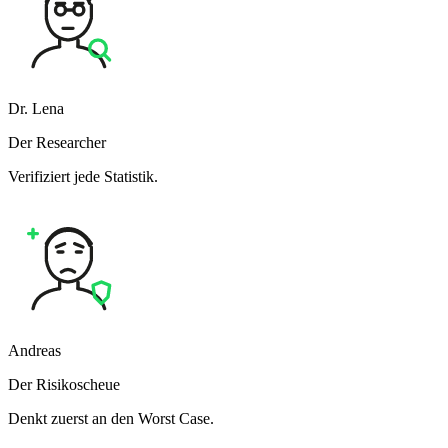
Dr. Lena
Der Researcher
Verifiziert jede Statistik.
Andreas
Der Risikoscheue
Denkt zuerst an den Worst Case.