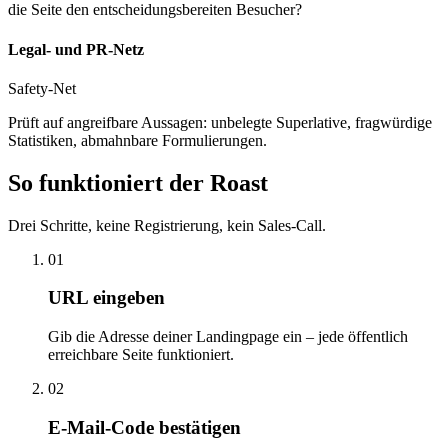
die Seite den entscheidungsbereiten Besucher?
Legal- und PR-Netz
Safety-Net
Prüft auf angreifbare Aussagen: unbelegte Superlative, fragwürdige
Statistiken, abmahnbare Formulierungen.
So funktioniert der Roast
Drei Schritte, keine Registrierung, kein Sales-Call.
01
URL eingeben
Gib die Adresse deiner Landingpage ein – jede öffentlich
erreichbare Seite funktioniert.
02
E-Mail-Code bestätigen