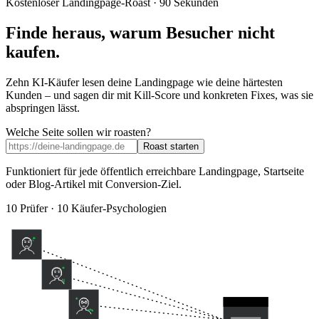
Kostenloser Landingpage-Roast · 90 Sekunden
Finde heraus, warum
Besucher nicht
kaufen.
Zehn KI-Käufer lesen deine Landingpage wie deine härtesten
Kunden – und sagen dir mit Kill-Score und konkreten Fixes, was sie
abspringen lässt.
Welche Seite sollen wir roasten?
Roast starten
Funktioniert für jede öffentlich erreichbare Landingpage, Startseite
oder Blog-Artikel mit Conversion-Ziel.
10 Prüfer · 10 Käufer-Psychologien