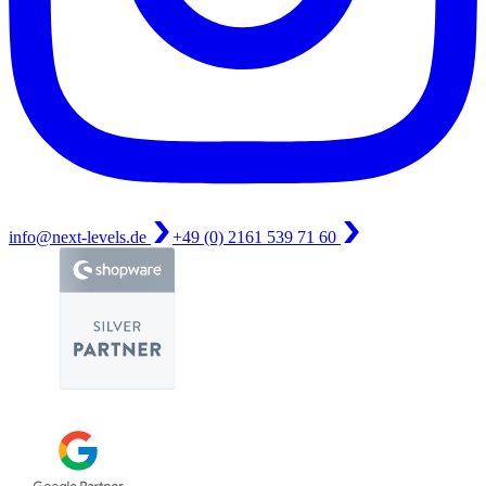
info@next-levels.de
+49 (0) 2161 539 71 60