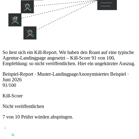
So liest sich ein Kill-Report. Wir haben den Roast auf eine typische
Agentur-Landingpage angesetzt – Kill-Score 91 von 100,
Empfehlung: so nicht veröffentlichen. Hier ein ungekürzter Auszug.
Beispiel-Report · Muster-Landingpage
Anonymisiertes Beispiel ·
Juni 2026
91
/100
Kill-Score
Nicht veröffentlichen
7 von 10 Prüfer würden abspringen.