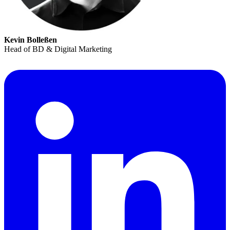
Kevin Bolleßen
Head of BD & Digital Marketing