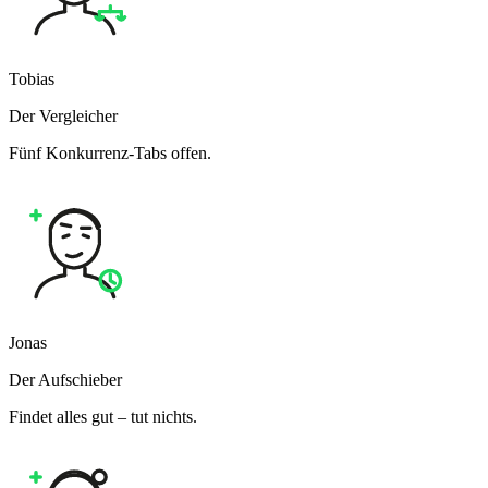
Tobias
Der Vergleicher
Fünf Konkurrenz-Tabs offen.
Jonas
Der Aufschieber
Findet alles gut – tut nichts.