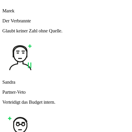
Marek
Der Verbrannte
Glaubt keiner Zahl ohne Quelle.
Sandra
Partner-Veto
Verteidigt das Budget intern.