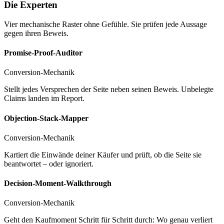
Die Experten
Vier mechanische Raster ohne Gefühle. Sie prüfen jede Aussage
gegen ihren Beweis.
Promise-Proof-Auditor
Conversion-Mechanik
Stellt jedes Versprechen der Seite neben seinen Beweis. Unbelegte
Claims landen im Report.
Objection-Stack-Mapper
Conversion-Mechanik
Kartiert die Einwände deiner Käufer und prüft, ob die Seite sie
beantwortet – oder ignoriert.
Decision-Moment-Walkthrough
Conversion-Mechanik
Geht den Kaufmoment Schritt für Schritt durch: Wo genau verliert