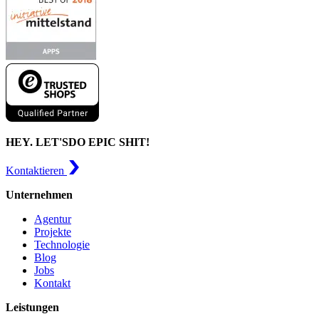
HEY. LET'S
DO EPIC SHIT!
Kontaktieren
Unternehmen
Agentur
Projekte
Technologie
Blog
Jobs
Kontakt
Leistungen