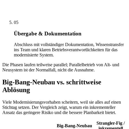
05
Übergabe & Dokumentation
Abschluss mit vollständiger Dokumentation, Wissenstransfer
ins Team und klaren Betriebsverantwortlichkeiten für das
modernisierte System.
Die Phasen laufen teilweise parallel; Parallelbetrieb von Alt- und
Neusystem ist der Normalfall, nicht die Ausnahme.
Big-Bang-Neubau vs. schrittweise
Ablösung
Viele Modernisierungsvorhaben scheitern, weil sie alles auf einen
Stichtag setzen. Der Vergleich zeigt, warum ein inkrementeller
Ansatz das geringere Risiko und die bessere Planbarkeit bietet.
Strangler-Fig /
Big-Bang-Neubau
inkrementell