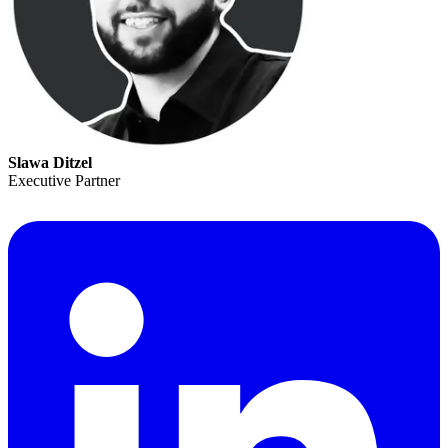
Slawa Ditzel
Executive Partner