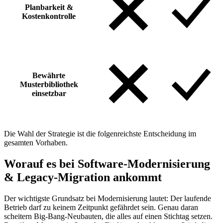
Planbarkeit &
Kostenkontrolle
Bewährte
Musterbibliothek
einsetzbar
Die Wahl der Strategie ist die folgenreichste Entscheidung im
gesamten Vorhaben.
Worauf es bei Software-Modernisierung
& Legacy-Migration ankommt
Der wichtigste Grundsatz bei Modernisierung lautet: Der laufende
Betrieb darf zu keinem Zeitpunkt gefährdet sein. Genau daran
scheitern Big-Bang-Neubauten, die alles auf einen Stichtag setzen.