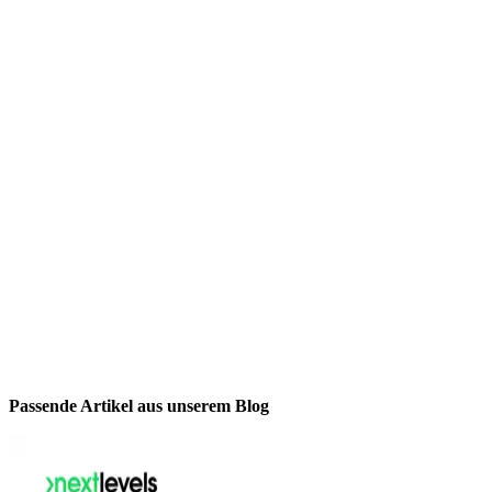
Passende Artikel aus unserem Blog