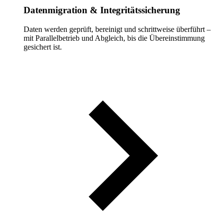
Datenmigration & Integritätssicherung
Daten werden geprüft, bereinigt und schrittweise überführt –
mit Parallelbetrieb und Abgleich, bis die Übereinstimmung
gesichert ist.