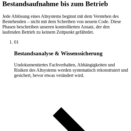
Bestandsaufnahme bis zum Betrieb
Jede Ablösung eines Altsystems beginnt mit dem Verstehen des
Bestehenden – nicht mit dem Schreiben von neuem Code. Diese
Phasen beschreiben unseren kontrollierten Ansatz, der den
laufenden Betrieb zu keinem Zeitpunkt gefährdet.
01
Bestandsanalyse & Wissenssicherung
Undokumentiertes Fachverhalten, Abhängigkeiten und
Risiken des Altsystems werden systematisch rekonstruiert und
gesichert, bevor etwas verändert wird.