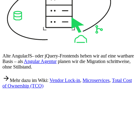
Alte AngularJS- oder jQuery-Frontends heben wir auf eine wartbare
Basis – als
Angular Agentur
planen wir die Migration schrittweise,
ohne Stillstand.
Mehr dazu im Wiki:
Vendor Lock-in
,
Microservices
,
Total Cost
of Ownership (TCO)