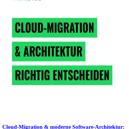
Cloud-Migration & moderne Software-Architektur: