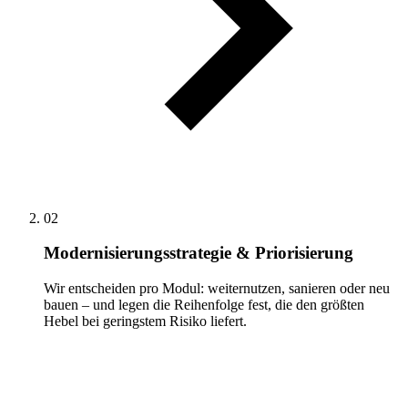
02
Modernisierungsstrategie & Priorisierung
Wir entscheiden pro Modul: weiternutzen, sanieren oder neu
bauen – und legen die Reihenfolge fest, die den größten
Hebel bei geringstem Risiko liefert.