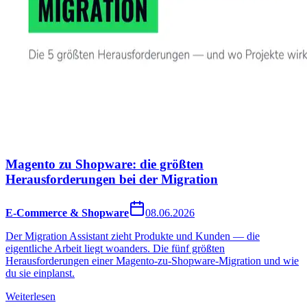
Magento zu Shopware: die größten
Herausforderungen bei der Migration
E-Commerce & Shopware
08.06.2026
Der Migration Assistant zieht Produkte und Kunden — die
eigentliche Arbeit liegt woanders. Die fünf größten
Herausforderungen einer Magento-zu-Shopware-Migration und wie
du sie einplanst.
Weiterlesen