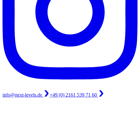
info@next-levels.de
+49 (0) 2161 539 71 60