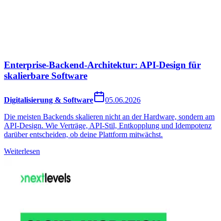
Enterprise-Backend-Architektur: API-Design für
skalierbare Software
Digitalisierung & Software
05.06.2026
Die meisten Backends skalieren nicht an der Hardware, sondern am
API-Design. Wie Verträge, API-Stil, Entkopplung und Idempotenz
darüber entscheiden, ob deine Plattform mitwächst.
Weiterlesen