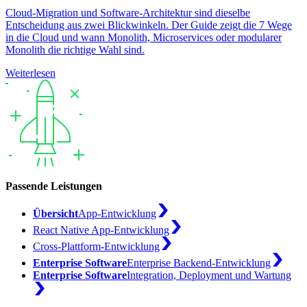
Cloud-Migration und Software-Architektur sind dieselbe
Entscheidung aus zwei Blickwinkeln. Der Guide zeigt die 7 Wege
in die Cloud und wann Monolith, Microservices oder modularer
Monolith die richtige Wahl sind.
Weiterlesen
Passende Leistungen
Übersicht
App-Entwicklung
React Native App-Entwicklung
Cross-Plattform-Entwicklung
Enterprise Software
Enterprise Backend-Entwicklung
Enterprise Software
Integration, Deployment und Wartung