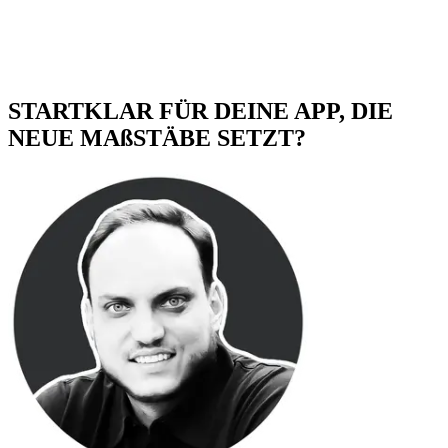
STARTKLAR FÜR DEINE APP, DIE
NEUE MAßSTÄBE SETZT?