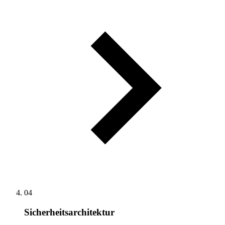
04
Sicherheitsarchitektur