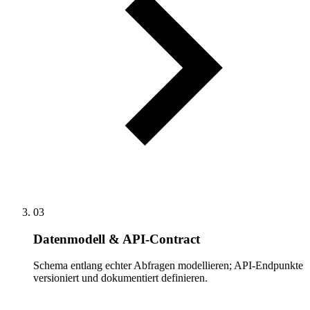
03
Datenmodell & API-Contract
Schema entlang echter Abfragen modellieren; API-Endpunkte
versioniert und dokumentiert definieren.