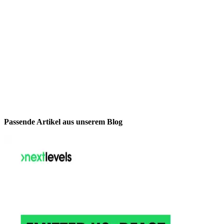
Passende Artikel aus unserem Blog