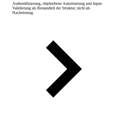
Authentifizierung, objektebene Autorisierung und Input-
Validierung als Bestandteil der Struktur, nicht als
Nachrüstung.