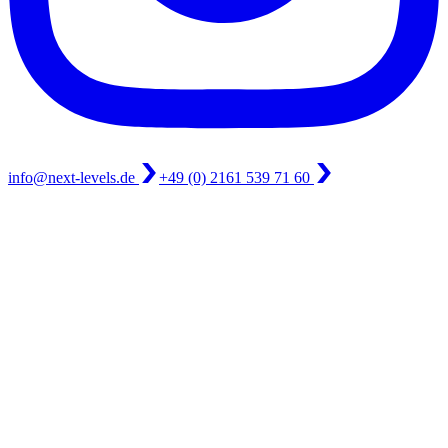
info@next-levels.de
+49 (0) 2161 539 71 60