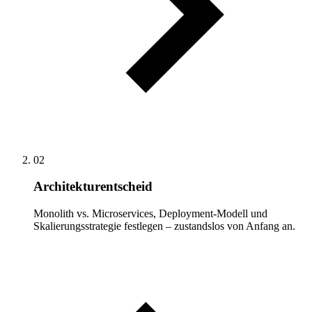
02
Architekturentscheid
Monolith vs. Microservices, Deployment-Modell und
Skalierungsstrategie festlegen – zustandslos von Anfang an.