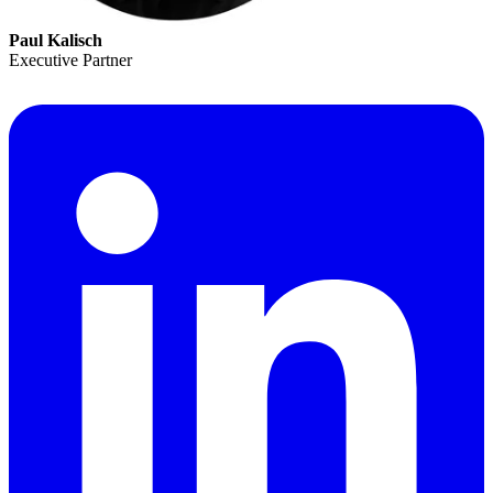
Paul Kalisch
Executive Partner