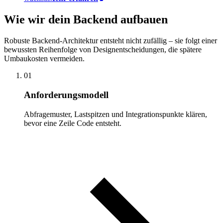
Wie wir dein Backend aufbauen
Robuste Backend-Architektur entsteht nicht zufällig – sie folgt einer
bewussten Reihenfolge von Designentscheidungen, die spätere
Umbaukosten vermeiden.
01
Anforderungsmodell
Abfragemuster, Lastspitzen und Integrationspunkte klären,
bevor eine Zeile Code entsteht.