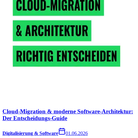
Cloud-Migration & moderne Software-Architektur:
Der Entscheidungs-Guide
Digitalisierung & Software
01.06.2026