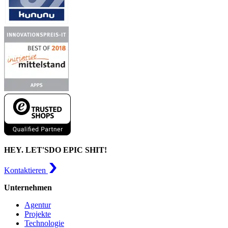
HEY. LET'S
DO EPIC SHIT!
Kontaktieren
Unternehmen
Agentur
Projekte
Technologie