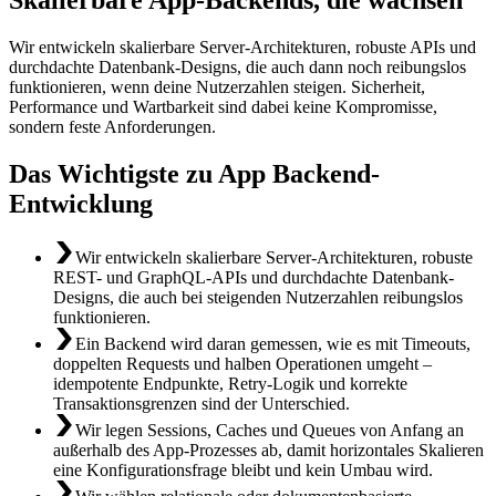
Wir entwickeln skalierbare Server-Architekturen, robuste APIs und
durchdachte Datenbank-Designs, die auch dann noch reibungslos
funktionieren, wenn deine Nutzerzahlen steigen. Sicherheit,
Performance und Wartbarkeit sind dabei keine Kompromisse,
sondern feste Anforderungen.
Das Wichtigste zu App Backend-
Entwicklung
Wir entwickeln skalierbare Server-Architekturen, robuste
REST- und GraphQL-APIs und durchdachte Datenbank-
Designs, die auch bei steigenden Nutzerzahlen reibungslos
funktionieren.
Ein Backend wird daran gemessen, wie es mit Timeouts,
doppelten Requests und halben Operationen umgeht –
idempotente Endpunkte, Retry-Logik und korrekte
Transaktionsgrenzen sind der Unterschied.
Wir legen Sessions, Caches und Queues von Anfang an
außerhalb des App-Prozesses ab, damit horizontales Skalieren
eine Konfigurationsfrage bleibt und kein Umbau wird.