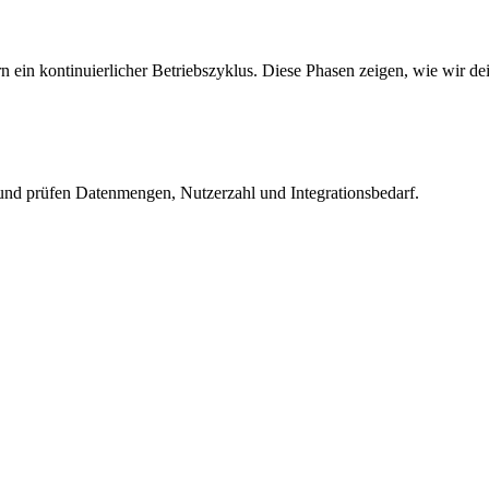
ein kontinuierlicher Betriebszyklus. Diese Phasen zeigen, wie wir dei
 und prüfen Datenmengen, Nutzerzahl und Integrationsbedarf.