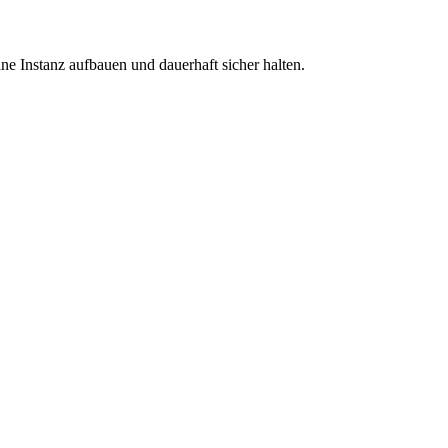
ne Instanz aufbauen und dauerhaft sicher halten.