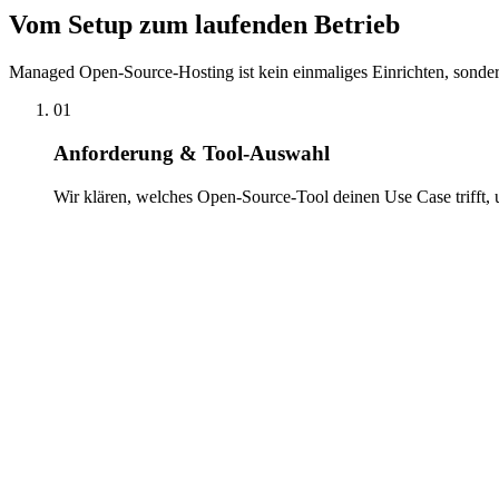
Vom Setup zum laufenden Betrieb
Managed Open-Source-Hosting ist kein einmaliges Einrichten, sondern 
01
Anforderung & Tool-Auswahl
Wir klären, welches Open-Source-Tool deinen Use Case trifft,