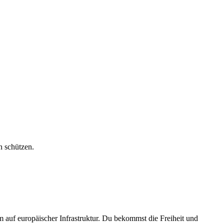
n schützen.
f europäischer Infrastruktur. Du bekommst die Freiheit und