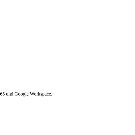
 365 und Google Workspace.