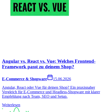
Angular vs. React vs. Vue: Welches Frontend-
Framework passt zu deinem Shop?
E-Commerce & Shopware
15.06.2026
Angular, React oder Vue für deinen Shop? Ein praxisnaher
Vergleich für E-Commerce und Headless-Shopware mit klarer
Empfehlung nach Team, SEO und Setup.
Weiterlesen