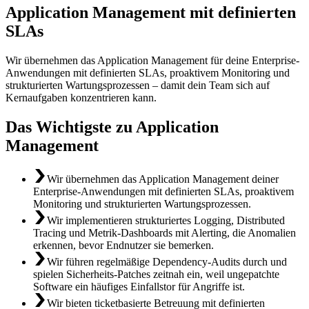
Application Management mit definierten
SLAs
Wir übernehmen das Application Management für deine Enterprise-
Anwendungen mit definierten SLAs, proaktivem Monitoring und
strukturierten Wartungsprozessen – damit dein Team sich auf
Kernaufgaben konzentrieren kann.
Das Wichtigste zu Application
Management
Wir übernehmen das Application Management deiner
Enterprise-Anwendungen mit definierten SLAs, proaktivem
Monitoring und strukturierten Wartungsprozessen.
Wir implementieren strukturiertes Logging, Distributed
Tracing und Metrik-Dashboards mit Alerting, die Anomalien
erkennen, bevor Endnutzer sie bemerken.
Wir führen regelmäßige Dependency-Audits durch und
spielen Sicherheits-Patches zeitnah ein, weil ungepatchte
Software ein häufiges Einfallstor für Angriffe ist.
Wir bieten ticketbasierte Betreuung mit definierten