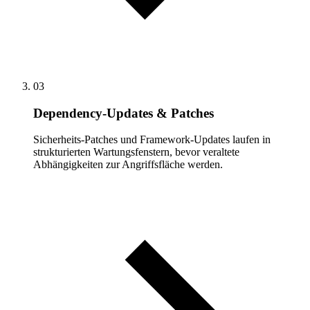
03
Dependency-Updates & Patches
Sicherheits-Patches und Framework-Updates laufen in
strukturierten Wartungsfenstern, bevor veraltete
Abhängigkeiten zur Angriffsfläche werden.