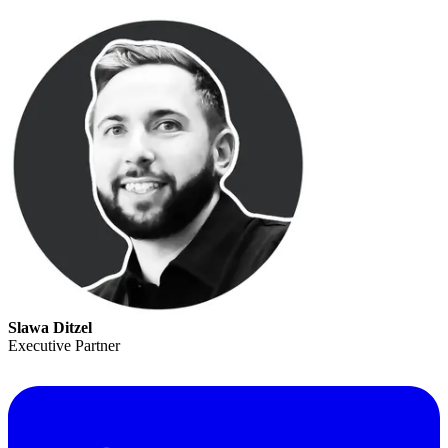
Slawa Ditzel
Executive Partner