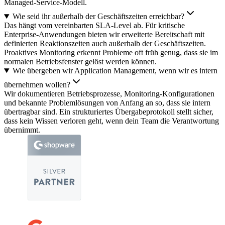
Managed-Service-Modell.
Wie seid ihr außerhalb der Geschäftszeiten erreichbar?
Das hängt vom vereinbarten SLA-Level ab. Für kritische
Enterprise-Anwendungen bieten wir erweiterte Bereitschaft mit
definierten Reaktionszeiten auch außerhalb der Geschäftszeiten.
Proaktives Monitoring erkennt Probleme oft früh genug, dass sie im
normalen Betriebsfenster gelöst werden können.
Wie übergeben wir Application Management, wenn wir es intern
übernehmen wollen?
Wir dokumentieren Betriebsprozesse, Monitoring-Konfigurationen
und bekannte Problemlösungen von Anfang an so, dass sie intern
übertragbar sind. Ein strukturiertes Übergabeprotokoll stellt sicher,
dass kein Wissen verloren geht, wenn dein Team die Verantwortung
übernimmt.