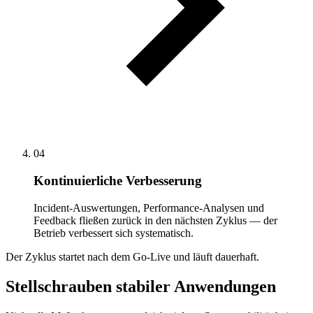
04
Kontinuierliche Verbesserung
Incident-Auswertungen, Performance-Analysen und
Feedback fließen zurück in den nächsten Zyklus — der
Betrieb verbessert sich systematisch.
Der Zyklus startet nach dem Go-Live und läuft dauerhaft.
Stellschrauben stabiler Anwendungen