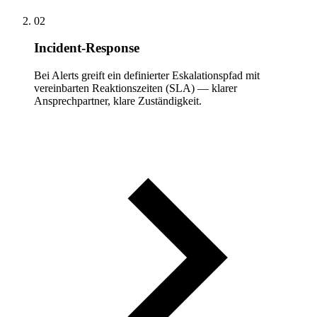
02
Incident-Response
Bei Alerts greift ein definierter Eskalationspfad mit
vereinbarten Reaktionszeiten (SLA) — klarer
Ansprechpartner, klare Zuständigkeit.