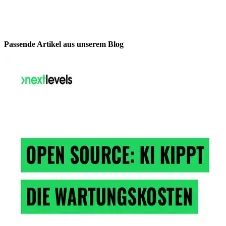
Passende Artikel aus unserem Blog