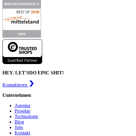
HEY. LET'S
DO EPIC SHIT!
Kontaktieren
Unternehmen
Agentur
Projekte
Technologie
Blog
Jobs
Kontakt