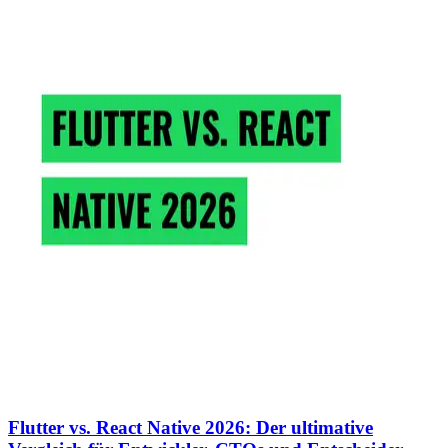
Flutter vs. React Native 2026: Der ultimative