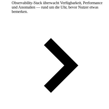
Observability-Stack überwacht Verfügbarkeit, Performance
und Anomalien — rund um die Uhr, bevor Nutzer etwas
bemerken.