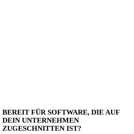
BEREIT FÜR SOFTWARE, DIE AUF
DEIN UNTERNEHMEN
ZUGESCHNITTEN IST?