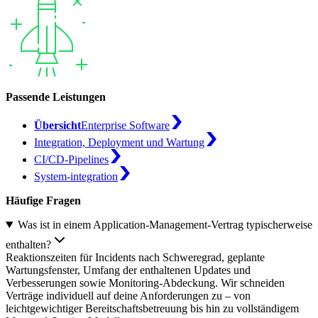
Passende Leistungen
Übersicht
Enterprise Software
Integration, Deployment und Wartung
CI/CD-Pipelines
System-integration
Häufige Fragen
Was ist in einem Application-Management-Vertrag typischerweise
enthalten?
Reaktionszeiten für Incidents nach Schweregrad, geplante
Wartungsfenster, Umfang der enthaltenen Updates und
Verbesserungen sowie Monitoring-Abdeckung. Wir schneiden
Verträge individuell auf deine Anforderungen zu – von
leichtgewichtiger Bereitschaftsbetreuung bis hin zu vollständigem