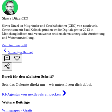
Slawa
Ditzel
CEO
Slawa Ditzel ist Mitgründer und Geschäftsführer (CEO) von nextlevels.
Gemeinsam mit Paul Kalisch gründete er die Digitalagentur 2013 in
Mönchengladbach und verantwortet seitdem deren strategische Ausrichtung
und Weiterentwicklung.
Zum Autorenprofil
Vorheriger Beitrag
Bereit für den nächsten Schritt?
Setz das Gelernte direkt um – wir unterstützen dich dabei.
KI-Agentur von nextlevels entdecken
Weitere Beiträge
Whitepaper · Gratis