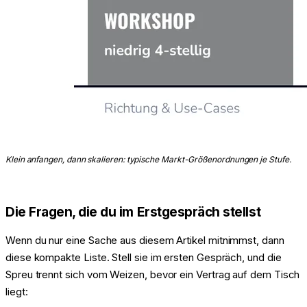
Klein anfangen, dann skalieren: typische Markt-Größenordnungen je Stufe.
Die Fragen, die du im Erstgespräch stellst
Wenn du nur eine Sache aus diesem Artikel mitnimmst, dann
diese kompakte Liste. Stell sie im ersten Gespräch, und die
Spreu trennt sich vom Weizen, bevor ein Vertrag auf dem Tisch
liegt: