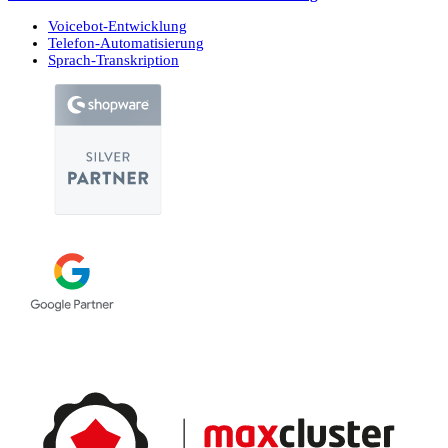
Voicebot-Entwicklung
Telefon-Automatisierung
Sprach-Transkription