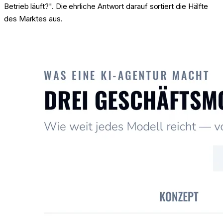
Betrieb läuft?". Die ehrliche Antwort darauf sortiert die Hälfte
des Marktes aus.