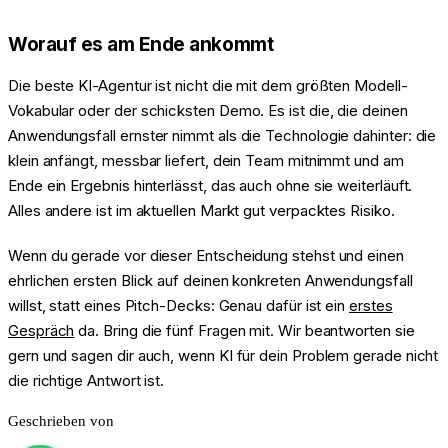
Worauf es am Ende ankommt
Die beste KI-Agentur ist nicht die mit dem größten Modell-
Vokabular oder der schicksten Demo. Es ist die, die deinen
Anwendungsfall ernster nimmt als die Technologie dahinter: die
klein anfängt, messbar liefert, dein Team mitnimmt und am
Ende ein Ergebnis hinterlässt, das auch ohne sie weiterläuft.
Alles andere ist im aktuellen Markt gut verpacktes Risiko.
Wenn du gerade vor dieser Entscheidung stehst und einen
ehrlichen ersten Blick auf deinen konkreten Anwendungsfall
willst, statt eines Pitch-Decks: Genau dafür ist ein
erstes
Gespräch
da. Bring die fünf Fragen mit. Wir beantworten sie
gern und sagen dir auch, wenn KI für dein Problem gerade nicht
die richtige Antwort ist.
Geschrieben von