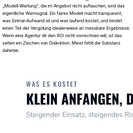
„Modell-Wartung", die im Angebot nicht auftauchen, sind das
eigentliche Warnsignal. Ein faires Modell macht transparent,
was Einmal-Aufwand ist und was laufend kostet, und bindet
einen Teil der Vergütung idealerweise an messbare Ergebnisse.
Wenn eine Agentur dir den ROI nicht vorrechnen will, ist das
selten ein Zeichen von Diskretion. Meist fehlt die Substanz
dahinter.