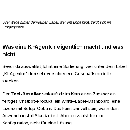
Drei Wege hinter demselben Label: wer am Ende baut, zeigt sich im
Erstgespräch.
Was eine KI-Agentur eigentlich macht und was
nicht
Bevor du auswählst, lohnt eine Sortierung, weil unter dem Label
„KI-Agentur" drei sehr verschiedene Geschäftsmodelle
stecken.
Der
Tool-Reseller
verkauft dir im Kern einen Zugang: ein
fertiges Chatbot-Produkt, ein White-Label-Dashboard, eine
Lizenz mit Setup-Gebühr. Das kann sinnvoll sein, wenn dein
Anwendungsfall Standard ist. Aber du zahlst für eine
Konfiguration, nicht für eine Lösung.