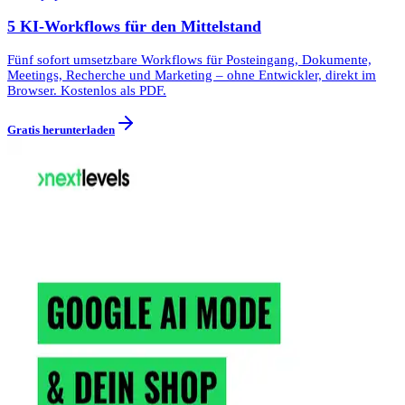
5 KI-Workflows für den Mittelstand
Fünf sofort umsetzbare Workflows für Posteingang, Dokumente,
Meetings, Recherche und Marketing – ohne Entwickler, direkt im
Browser. Kostenlos als PDF.
Gratis herunterladen