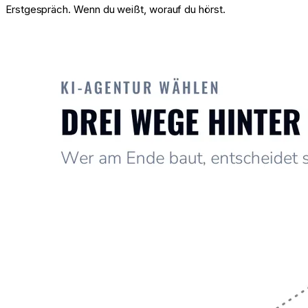
Erstgespräch. Wenn du weißt, worauf du hörst.