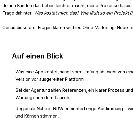
deinen Kunden das Leben leichter macht, deine Prozesse halbiert 
Frage dahinter:
Was kostet mich das? Wie läuft so ein Projekt
Genau diese drei Fragen klären wir hier. Ohne Marketing-Nebel, 
Auf einen Blick
Was eine App kostet, hängt vom Umfang ab, nicht von ein
Version vor ausgereifter Plattform.
Bei der Agentur zählen Referenzen, ein klarer Prozess und 
Wartung nach dem Launch.
Regionale Nähe in NRW erleichtert enge Abstimmung – wic
und Können stimmen.