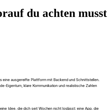
orauf du achten musst
s eine ausgereifte Plattform mit Backend und Schnittstellen.
ode-Eigentum, klare Kommunikation und realistische Zahlen
e Idee, die dich seit Wochen nicht loslässt: eine App, die