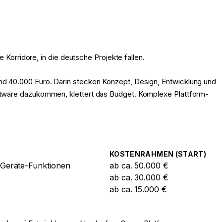
 Korridore, in die deutsche Projekte fallen.
nd 40.000 Euro. Darin stecken Konzept, Design, Entwicklung und
oftware dazukommen, klettert das Budget. Komplexe Plattform-
KOSTENRAHMEN (START)
e Geräte-Funktionen
ab ca. 50.000 €
ab ca. 30.000 €
ab ca. 15.000 €