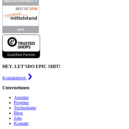
HEY. LET'S
DO EPIC SHIT!
Kontaktieren
Unternehmen
Agentur
Projekte
Technologie
Blog
Jobs
Kontakt