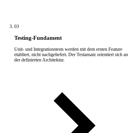
03
Testing-Fundament
Unit- und Integrationstests werden mit dem ersten Feature
etabliert, nicht nachgeliefert. Der Testansatz orientiert sich an
der definierten Architektur.