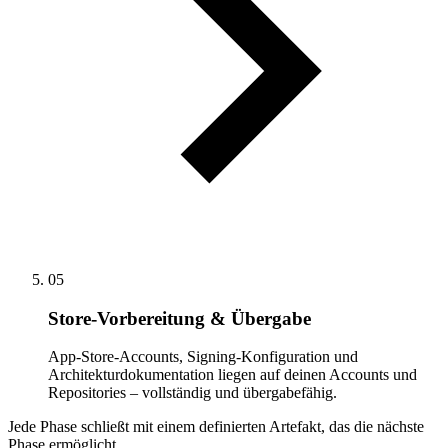
05
Store-Vorbereitung & Übergabe
App-Store-Accounts, Signing-Konfiguration und
Architekturdokumentation liegen auf deinen Accounts und
Repositories – vollständig und übergabefähig.
Jede Phase schließt mit einem definierten Artefakt, das die nächste
Phase ermöglicht.