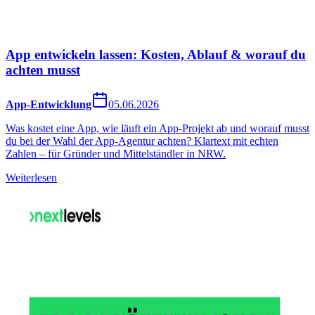
App entwickeln lassen: Kosten, Ablauf & worauf du
achten musst
App-Entwicklung
05.06.2026
Was kostet eine App, wie läuft ein App-Projekt ab und worauf musst
du bei der Wahl der App-Agentur achten? Klartext mit echten
Zahlen – für Gründer und Mittelständler in NRW.
Weiterlesen