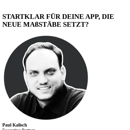
STARTKLAR FÜR DEINE APP, DIE
NEUE MAßSTÄBE SETZT?
Paul Kalisch