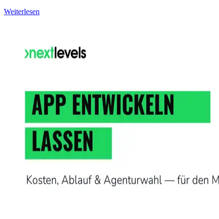
Weiterlesen