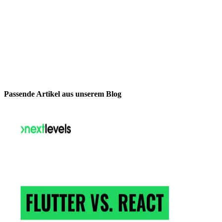
Passende Artikel aus unserem Blog