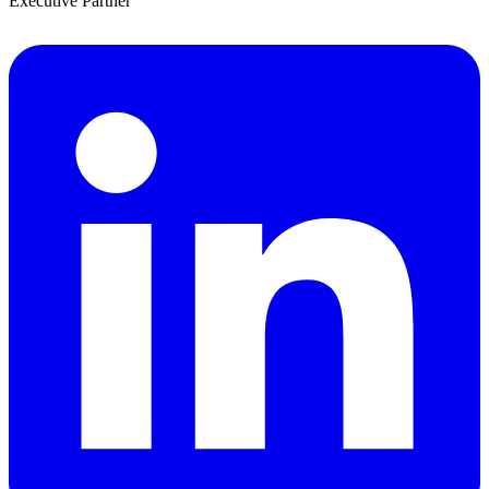
Executive Partner