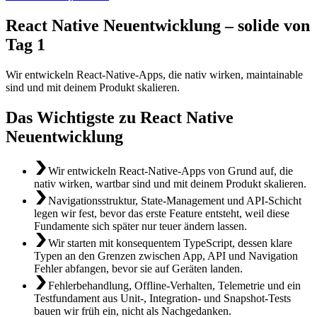
React Native Neuentwicklung – solide von
Tag 1
Wir entwickeln React-Native-Apps, die nativ wirken, maintainable
sind und mit deinem Produkt skalieren.
Das Wichtigste zu React Native
Neuentwicklung
Wir entwickeln React-Native-Apps von Grund auf, die
nativ wirken, wartbar sind und mit deinem Produkt skalieren.
Navigationsstruktur, State-Management und API-Schicht
legen wir fest, bevor das erste Feature entsteht, weil diese
Fundamente sich später nur teuer ändern lassen.
Wir starten mit konsequentem TypeScript, dessen klare
Typen an den Grenzen zwischen App, API und Navigation
Fehler abfangen, bevor sie auf Geräten landen.
Fehlerbehandlung, Offline-Verhalten, Telemetrie und ein
Testfundament aus Unit-, Integration- und Snapshot-Tests
bauen wir früh ein, nicht als Nachgedanken.