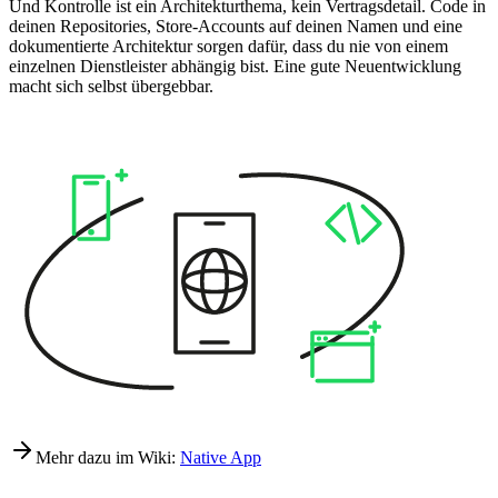
Und Kontrolle ist ein Architekturthema, kein Vertragsdetail. Code in
deinen Repositories, Store-Accounts auf deinen Namen und eine
dokumentierte Architektur sorgen dafür, dass du nie von einem
einzelnen Dienstleister abhängig bist. Eine gute Neuentwicklung
macht sich selbst übergebbar.
Mehr dazu im Wiki:
Native App