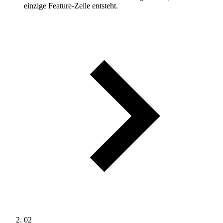
einzige Feature-Zeile entsteht.
02