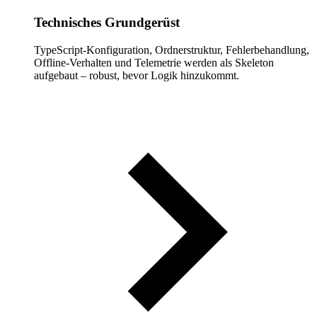
Technisches Grundgerüst
TypeScript-Konfiguration, Ordnerstruktur, Fehlerbehandlung,
Offline-Verhalten und Telemetrie werden als Skeleton
aufgebaut – robust, bevor Logik hinzukommt.