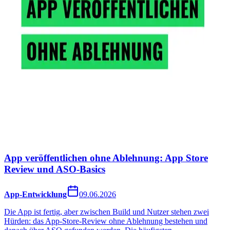
App veröffentlichen ohne Ablehnung: App Store
Review und ASO-Basics
App-Entwicklung
09.06.2026
Die App ist fertig, aber zwischen Build und Nutzer stehen zwei
Hürden: das App-Store-Review ohne Ablehnung bestehen und