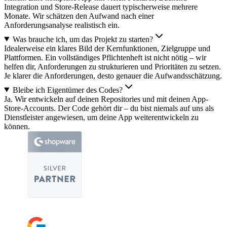
Integration und Store-Release dauert typischerweise mehrere
Monate. Wir schätzen den Aufwand nach einer
Anforderungsanalyse realistisch ein.
Was brauche ich, um das Projekt zu starten?
Idealerweise ein klares Bild der Kernfunktionen, Zielgruppe und
Plattformen. Ein vollständiges Pflichtenheft ist nicht nötig – wir
helfen dir, Anforderungen zu strukturieren und Prioritäten zu setzen.
Je klarer die Anforderungen, desto genauer die Aufwandsschätzung.
Bleibe ich Eigentümer des Codes?
Ja. Wir entwickeln auf deinen Repositories und mit deinen App-
Store-Accounts. Der Code gehört dir – du bist niemals auf uns als
Dienstleister angewiesen, um deine App weiterentwickeln zu
können.