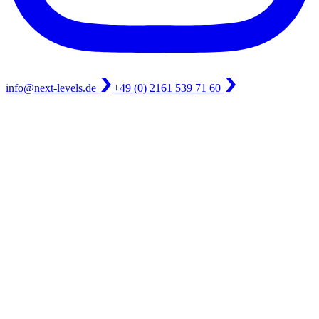
info@next-levels.de
+49 (0) 2161 539 71 60