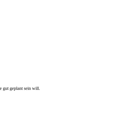
 gut geplant sein will.