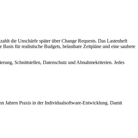
 zahlt die Unschärfe später über Change Requests. Das Lastenheft
Basis für realistische Budgets, belastbare Zeitpläne und eine saubere
sierung, Schnittstellen, Datenschutz und Abnahmekriterien. Jedes
ehn Jahren Praxis in der Individualsoftware-Entwicklung. Damit