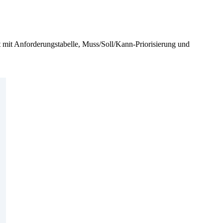
nt mit Anforderungstabelle, Muss/Soll/Kann-Priorisierung und