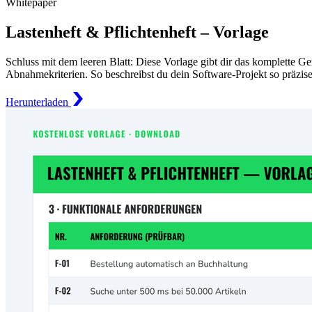
Whitepaper
Lastenheft & Pflichtenheft – Vorlage
Schluss mit dem leeren Blatt: Diese Vorlage gibt dir das komplette G
Abnahmekriterien. So beschreibst du dein Software-Projekt so präzise,
Herunterladen