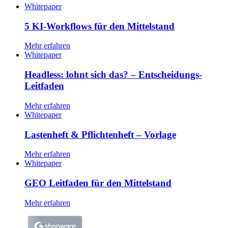
Whitepaper
5 KI-Workflows für den Mittelstand
Mehr erfahren
Whitepaper
Headless: lohnt sich das? – Entscheidungs-
Leitfaden
Mehr erfahren
Whitepaper
Lastenheft & Pflichtenheft – Vorlage
Mehr erfahren
Whitepaper
GEO Leitfaden für den Mittelstand
Mehr erfahren