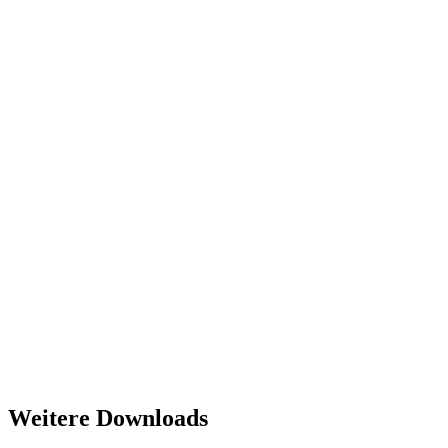
Weitere Downloads