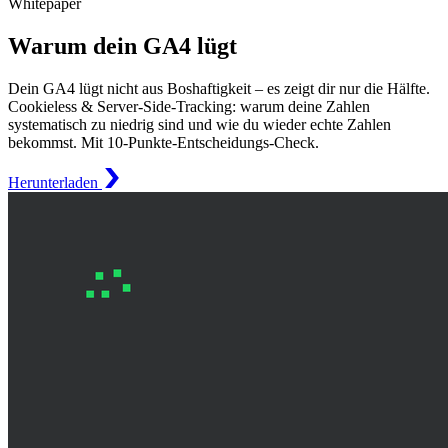
Whitepaper
Warum dein GA4 lügt
Dein GA4 lügt nicht aus Boshaftigkeit – es zeigt dir nur die Hälfte.
Cookieless & Server-Side-Tracking: warum deine Zahlen
systematisch zu niedrig sind und wie du wieder echte Zahlen
bekommst. Mit 10-Punkte-Entscheidungs-Check.
Herunterladen