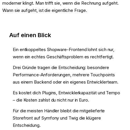
moderner klingt. Man trifft sie, wenn die Rechnung aufgeht.
Wann sie aufgeht, ist die eigentliche Frage.
Auf einen Blick
Ein entkoppeltes Shopware-Frontend lohnt sich nur,
wenn ein echtes Geschäftsproblem es rechtfertigt.
Drei Gründe tragen die Entscheidung: besondere
Performance-Anforderungen, mehrere Touchpoints
aus einem Backend oder ein eigenes Entwicklerteam.
Es kostet dich Plugins, Entwicklerkapazität und Tempo
– die Kosten zahlst du nicht nur in Euro.
Für die meisten Händler bleibt die mitgelieferte
Storefront auf Symfony und Twig die klügere
Entscheidung.