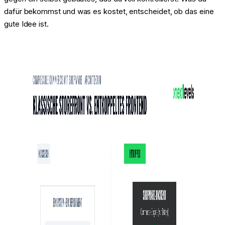
dafür bekommst und was es kostet, entscheidet, ob das eine
gute Idee ist.