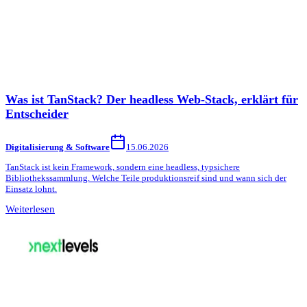
Was ist TanStack? Der headless Web-Stack, erklärt für
Entscheider
Digitalisierung & Software
15.06.2026
TanStack ist kein Framework, sondern eine headless, typsichere
Bibliothekssammlung. Welche Teile produktionsreif sind und wann sich der
Einsatz lohnt.
Weiterlesen