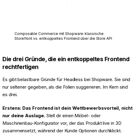
Composable Commerce mit Shopware: klassische
Storefront vs. entkoppeltes Frontend über die Store API
Die drei Gründe, die ein entkoppeltes Frontend
rechtfertigen
Es gibt belastbare Gründe für Headless bei Shopware. Sie sind
nur seltener gegeben, als die Folien suggerieren. Im Kern sind
es drei.
Erstens: Das Frontend ist dein Wettbewerbsvorteil, nicht
nur deine Auslage.
Stell dir einen Möbel- oder
Maschinenbau-Konfigurator vor, der das Produkt live in 3D
zusammensetzt, während der Kunde Optionen durchklickt.