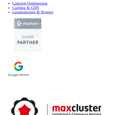
Ladezeit-Optimierung
Caching & CDN
Lastskalierung & Hosting