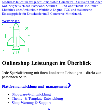
MedusaJS taucht in fast jeder Composable-Commerce-Diskussion auf. Aber
wofür eignet sich das Framework wirklich — und wofür nicht? Neutraler
Überblick über Architektur, Workflow-Engine, TCO und realistische
Einstiegspfade für Entscheider im E-Commerce-Mittelstand.
Weiterlesen
Onlineshop Leistungen im Überblick
Jede Spezialisierung mit ihren konkreten Leistungen – direkt zur
passenden Seite.
Plattformentwicklung und -management
Shopware-6-Entwicklung
Theme- & Template-Entwicklung
Shop-Wartung & Support