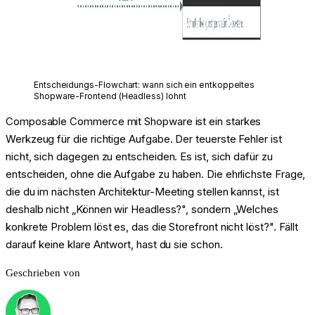
Entscheidungs-Flowchart: wann sich ein entkoppeltes
Shopware-Frontend (Headless) lohnt
Composable Commerce mit Shopware ist ein starkes
Werkzeug für die richtige Aufgabe. Der teuerste Fehler ist
nicht, sich dagegen zu entscheiden. Es ist, sich dafür zu
entscheiden, ohne die Aufgabe zu haben. Die ehrlichste Frage,
die du im nächsten Architektur-Meeting stellen kannst, ist
deshalb nicht „Können wir Headless?", sondern „Welches
konkrete Problem löst es, das die Storefront nicht löst?". Fällt
darauf keine klare Antwort, hast du sie schon.
Geschrieben von