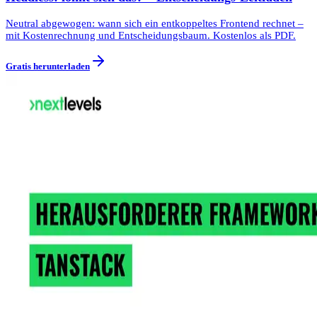
Neutral abgewogen: wann sich ein entkoppeltes Frontend rechnet –
mit Kostenrechnung und Entscheidungsbaum. Kostenlos als PDF.
Gratis herunterladen