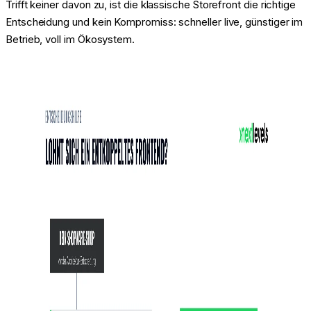
Trifft keiner davon zu, ist die klassische Storefront die richtige
Entscheidung und kein Kompromiss: schneller live, günstiger im
Betrieb, voll im Ökosystem.