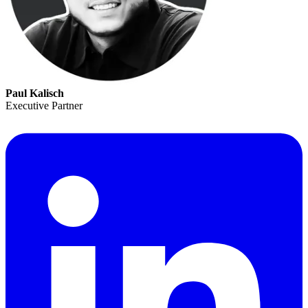
Paul Kalisch
Executive Partner