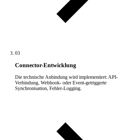
03
Connector-Entwicklung
Die technische Anbindung wird implementiert: API-
Verbindung, Webhook- oder Event-getriggerte
Synchronisation, Fehler-Logging.