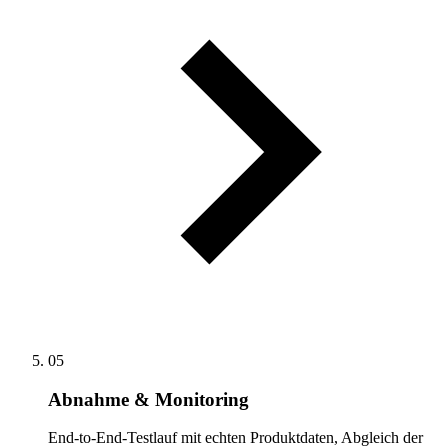
05
Abnahme & Monitoring
End-to-End-Testlauf mit echten Produktdaten, Abgleich der