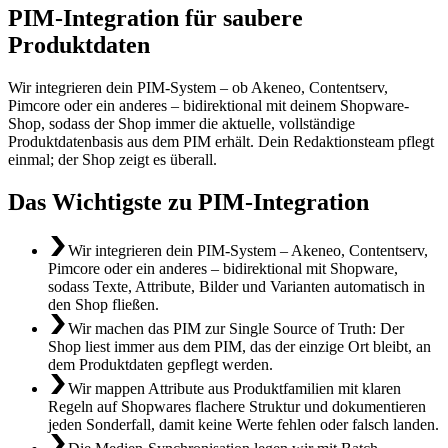
PIM-Integration für saubere
Produktdaten
Wir integrieren dein PIM-System – ob Akeneo, Contentserv,
Pimcore oder ein anderes – bidirektional mit deinem Shopware-
Shop, sodass der Shop immer die aktuelle, vollständige
Produktdatenbasis aus dem PIM erhält. Dein Redaktionsteam pflegt
einmal; der Shop zeigt es überall.
Das Wichtigste zu PIM-Integration
Wir integrieren dein PIM-System – Akeneo, Contentserv,
Pimcore oder ein anderes – bidirektional mit Shopware,
sodass Texte, Attribute, Bilder und Varianten automatisch in
den Shop fließen.
Wir machen das PIM zur Single Source of Truth: Der
Shop liest immer aus dem PIM, das der einzige Ort bleibt, an
dem Produktdaten gepflegt werden.
Wir mappen Attribute aus Produktfamilien mit klaren
Regeln auf Shopwares flachere Struktur und dokumentieren
jeden Sonderfall, damit keine Werte fehlen oder falsch landen.