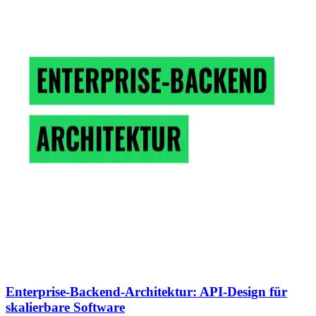
Enterprise-Backend-Architektur: API-Design für
skalierbare Software