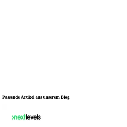
Passende Artikel aus unserem Blog