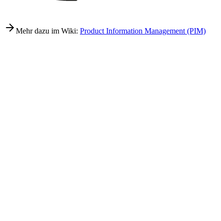
Mehr dazu im Wiki:
Product Information Management (PIM)