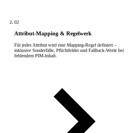
02
Attribut-Mapping & Regelwerk
Für jedes Attribut wird eine Mapping-Regel definiert –
inklusive Sonderfälle, Pflichtfelder und Fallback-Werte bei
fehlendem PIM-Inhalt.