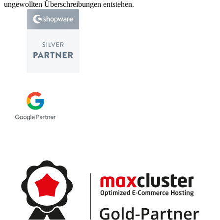
ungewollten Überschreibungen entstehen.