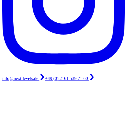
info@next-levels.de
+49 (0) 2161 539 71 60