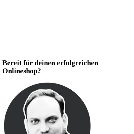
Bereit für deinen erfolgreichen
Onlineshop?