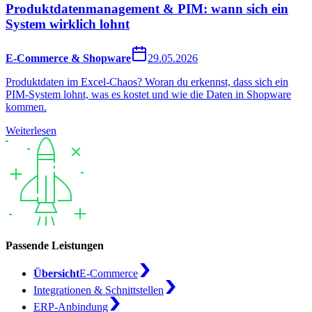
Produktdatenmanagement & PIM: wann sich ein
System wirklich lohnt
E-Commerce & Shopware
29.05.2026
Produktdaten im Excel-Chaos? Woran du erkennst, dass sich ein
PIM-System lohnt, was es kostet und wie die Daten in Shopware
kommen.
Weiterlesen
Passende Leistungen
Übersicht
E-Commerce
Integrationen & Schnittstellen
ERP-Anbindung