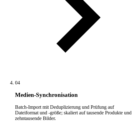
04
Medien-Synchronisation
Batch-Import mit Deduplizierung und Prüfung auf
Dateiformat und -größe; skaliert auf tausende Produkte und
zehntausende Bilder.