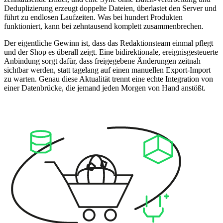
Deduplizierung erzeugt doppelte Dateien, überlastet den Server und
führt zu endlosen Laufzeiten. Was bei hundert Produkten
funktioniert, kann bei zehntausend komplett zusammenbrechen.
Der eigentliche Gewinn ist, dass das Redaktionsteam einmal pflegt
und der Shop es überall zeigt. Eine bidirektionale, ereignisgesteuerte
Anbindung sorgt dafür, dass freigegebene Änderungen zeitnah
sichtbar werden, statt tagelang auf einen manuellen Export-Import
zu warten. Genau diese Aktualität trennt eine echte Integration von
einer Datenbrücke, die jemand jeden Morgen von Hand anstößt.