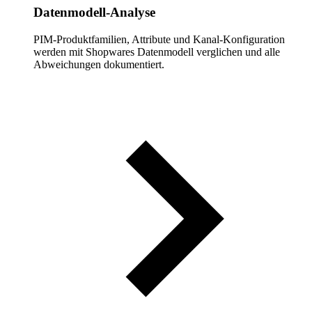
Datenmodell-Analyse
PIM-Produktfamilien, Attribute und Kanal-Konfiguration
werden mit Shopwares Datenmodell verglichen und alle
Abweichungen dokumentiert.