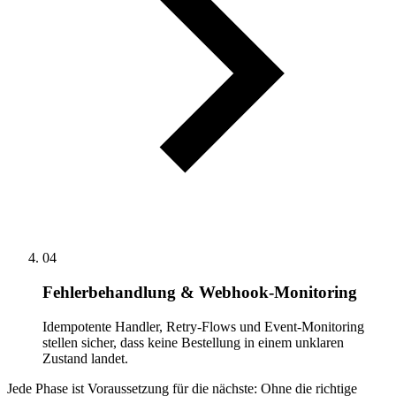
04
Fehlerbehandlung & Webhook-Monitoring
Idempotente Handler, Retry-Flows und Event-Monitoring
stellen sicher, dass keine Bestellung in einem unklaren
Zustand landet.
Jede Phase ist Voraussetzung für die nächste: Ohne die richtige