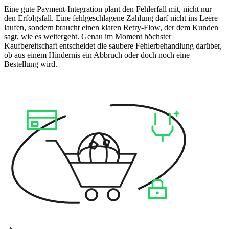
Eine gute Payment-Integration plant den Fehlerfall mit, nicht nur
den Erfolgsfall. Eine fehlgeschlagene Zahlung darf nicht ins Leere
laufen, sondern braucht einen klaren Retry-Flow, der dem Kunden
sagt, wie es weitergeht. Genau im Moment höchster
Kaufbereitschaft entscheidet die saubere Fehlerbehandlung darüber,
ob aus einem Hindernis ein Abbruch oder doch noch eine
Bestellung wird.