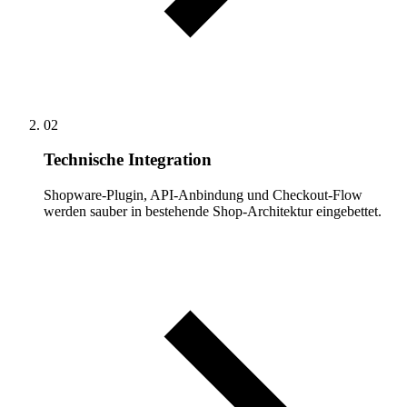
02
Technische Integration
Shopware-Plugin, API-Anbindung und Checkout-Flow
werden sauber in bestehende Shop-Architektur eingebettet.