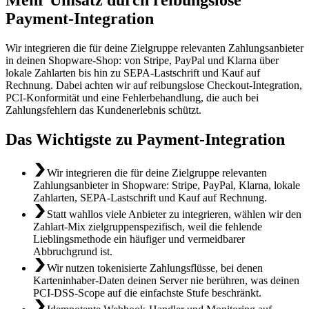
Payment-Integration
Wir integrieren die für deine Zielgruppe relevanten Zahlungsanbieter
in deinen Shopware-Shop: von Stripe, PayPal und Klarna über
lokale Zahlarten bis hin zu SEPA-Lastschrift und Kauf auf
Rechnung. Dabei achten wir auf reibungslose Checkout-Integration,
PCI-Konformität und eine Fehlerbehandlung, die auch bei
Zahlungsfehlern das Kundenerlebnis schützt.
Das Wichtigste zu Payment-Integration
Wir integrieren die für deine Zielgruppe relevanten
Zahlungsanbieter in Shopware: Stripe, PayPal, Klarna, lokale
Zahlarten, SEPA-Lastschrift und Kauf auf Rechnung.
Statt wahllos viele Anbieter zu integrieren, wählen wir den
Zahlart-Mix zielgruppenspezifisch, weil die fehlende
Lieblingsmethode ein häufiger und vermeidbarer
Abbruchgrund ist.
Wir nutzen tokenisierte Zahlungsflüsse, bei denen
Karteninhaber-Daten deinen Server nie berühren, was deinen
PCI-DSS-Scope auf die einfachste Stufe beschränkt.