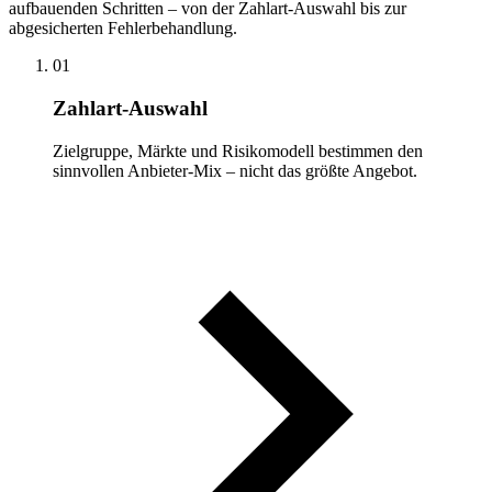
aufbauenden Schritten – von der Zahlart-Auswahl bis zur
abgesicherten Fehlerbehandlung.
01
Zahlart-Auswahl
Zielgruppe, Märkte und Risikomodell bestimmen den
sinnvollen Anbieter-Mix – nicht das größte Angebot.