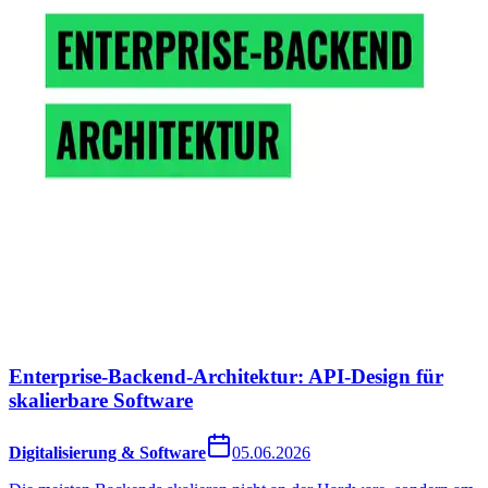
Enterprise-Backend-Architektur: API-Design für
skalierbare Software
Digitalisierung & Software
05.06.2026