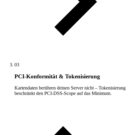
03
PCI-Konformität & Tokenisierung
Kartendaten berühren deinen Server nicht – Tokenisierung
beschränkt den PCI-DSS-Scope auf das Minimum.