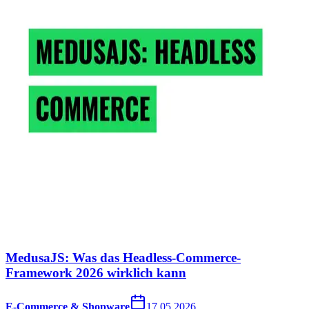
MedusaJS: Was das Headless-Commerce-
Framework 2026 wirklich kann
E-Commerce & Shopware
17.05.2026