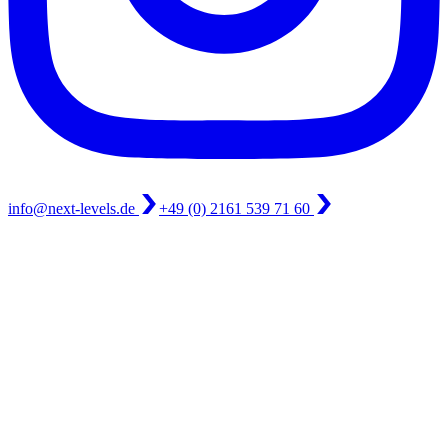
info@next-levels.de
+49 (0) 2161 539 71 60