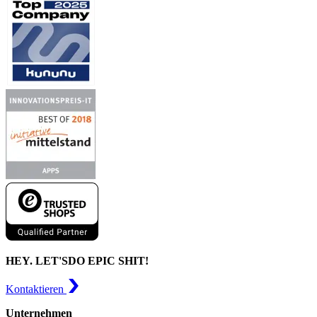
HEY. LET'S
DO EPIC SHIT!
Kontaktieren
Unternehmen