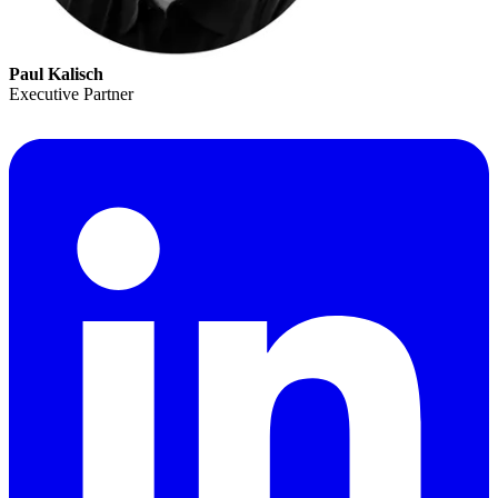
Paul Kalisch
Executive Partner