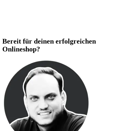
Bereit für deinen erfolgreichen
Onlineshop?