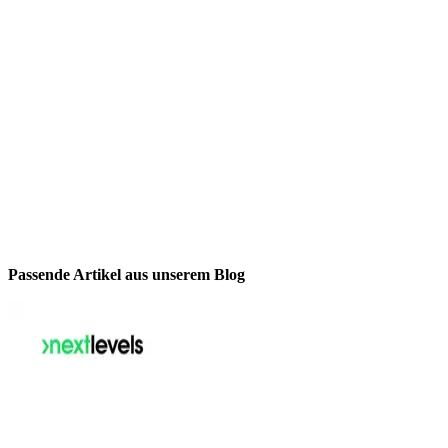
Passende Artikel aus unserem Blog