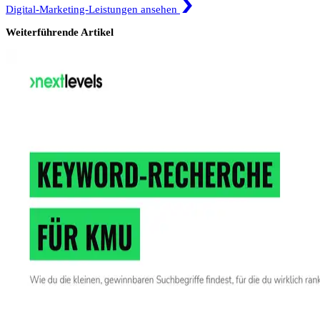
Digital-Marketing-Leistungen ansehen
Weiterführende Artikel