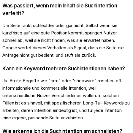
Was passiert, wenn mein Inhalt die Suchintention
verfehlt?
Die Seite rankt schlechter oder gar nicht. Selbst wenn sie
kurzfristig auf eine gute Position kommt, springen Nutzer
schnell ab, weil sie nicht finden, was sie erwartet haben.
Google wertet dieses Verhalten als Signal, dass die Seite die
Anfrage nicht gut bedient, und stuft sie zurück.
Kann ein Keyword mehrere Suchintentionen haben?
Ja. Breite Begriffe wie "crm" oder "shopware" mischen oft
informationale und kommerzielle Intention, weil
unterschiedliche Nutzer Verschiedenes wollen. In solchen
Fällen ist es sinnvoll, mit spezifischeren Long-Tail-Keywords zu
arbeiten, deren Intention eindeutig ist, und für jede Intention
eine eigene, passende Seite anzubieten.
Wie erkenne ich die Suchintention am schnellsten?