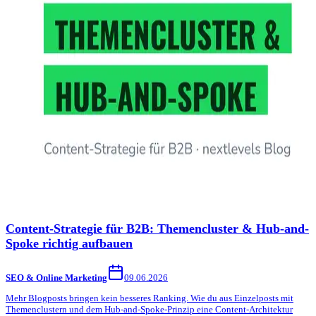
Content-Strategie für B2B: Themencluster & Hub-and-
Spoke richtig aufbauen
SEO & Online Marketing
09.06.2026
Mehr Blogposts bringen kein besseres Ranking. Wie du aus Einzelposts mit
Themenclustern und dem Hub-and-Spoke-Prinzip eine Content-Architektur