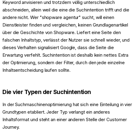
Keyword anvisieren und trotzdem völlig unterschiedlich
abschneiden, allein weil die eine die Suchintention trifft und die
andere nicht. Wer "shopware agentur" sucht, will einen
Dienstleister finden und vergleichen, keinen Grundlagenartikel
über die Geschichte von Shopware. Liefert eine Seite den
falschen Inhaltstyp, verlässt der Nutzer sie schnell wieder, und
dieses Verhalten signalisiert Google, dass die Seite die
Erwartung verfehlt. Suchintention ist deshalb kein nettes Extra
der Optimierung, sondern der Filter, durch den jede einzelne
Inhaltsentscheidung laufen sollte.
Die vier Typen der Suchintention
In der Suchmaschinenoptimierung hat sich eine Einteilung in vier
Grundtypen etabliert. Jeder Typ verlangt ein anderes
Inhaltsformat und steht an einer anderen Stelle der Customer
Journey.