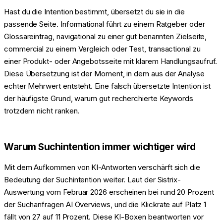
Hast du die Intention bestimmt, übersetzt du sie in die
passende Seite. Informational führt zu einem Ratgeber oder
Glossareintrag, navigational zu einer gut benannten Zielseite,
commercial zu einem Vergleich oder Test, transactional zu
einer Produkt- oder Angebotsseite mit klarem Handlungsaufruf.
Diese Übersetzung ist der Moment, in dem aus der Analyse
echter Mehrwert entsteht. Eine falsch übersetzte Intention ist
der häufigste Grund, warum gut recherchierte Keywords
trotzdem nicht ranken.
Warum Suchintention immer wichtiger wird
Mit dem Aufkommen von KI-Antworten verschärft sich die
Bedeutung der Suchintention weiter. Laut der Sistrix-
Auswertung vom Februar 2026 erscheinen bei rund 20 Prozent
der Suchanfragen AI Overviews, und die Klickrate auf Platz 1
fällt von 27 auf 11 Prozent. Diese KI-Boxen beantworten vor