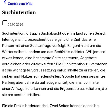
Zurück zum Wiki
Suchintention
09.06.2026
Suchintention, oft auch Suchabsicht oder im Englischen Search
Intent genannt, bezeichnet das eigentliche Ziel, das eine
Person mit einer Suchanfrage verfolgt. Es geht nicht um die
Wörter selbst, sondern um das Bedürfnis dahinter: Will jemand
etwas lernen, eine bestimmte Seite ansteuern, Angebote
vergleichen oder direkt kaufen? Die Suchintention zu verstehen
ist die wichtigste Voraussetzung dafür, Inhalte zu erstellen, die
ranken und Nutzer zufriedenstellen. Google hat sein gesamtes
Ranking über Jahre darauf ausgerichtet, die Intention hinter
einer Anfrage zu erkennen und die Ergebnisse auszuliefern, die
sie am besten erfüllen.
Für die Praxis bedeutet das: Zwei Seiten können dasselbe