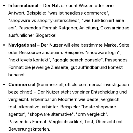
Informational
– Der Nutzer sucht Wissen oder eine
Antwort. Beispiele: "was ist headless commerce",
"shopware vs shopify unterschied", "wie funktioniert eine
api". Passendes Format: Ratgeber, Anleitung, Glossareintrag,
ausführlicher Blogartikel.
Navigational
– Der Nutzer will eine bestimmte Marke, Seite
oder Ressource ansteuern. Beispiele: "shopware login",
"next levels kontakt", "google search console". Passendes
Format: die jeweilige Zielseite, gut auffindbar und korrekt
benannt.
Commercial
(kommerziell, oft als commercial investigation
bezeichnet) – Der Nutzer steht vor einer Entscheidung und
vergleicht. Erkennbar an Modifiern wie beste, vergleich,
test, alternative, anbieter. Beispiele: "beste shopware
agentur", "shopware alternative", "crm vergleich".
Passendes Format: Vergleichsartikel, Test, Übersicht mit
Bewertungskriterien.