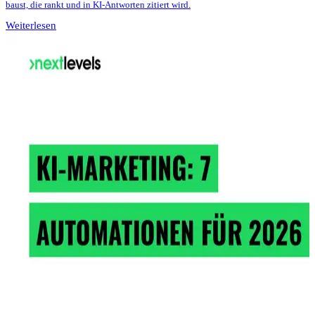
baust, die rankt und in KI-Antworten zitiert wird.
Weiterlesen