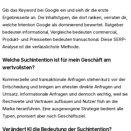
Gib das Keyword bei Google ein und sieh dir die erste
Ergebnisseite an. Die Inhaltstypen, die dort ranken, verraten dir,
welche Intention Google als dominierend bewertet. Ratgeber
bedeuten informational, Vergleiche bedeuten commercial,
Produkt- und Preisseiten bedeuten transactional. Diese SERP-
Analyse ist die verlässlichste Methode.
Welche Suchintention ist für mein Geschäft am
wertvollsten?
Kommerzielle und transaktionale Anfragen stehen kurz vor der
Entscheidung und bringen am ehesten direkte Anfragen und
Umsatz. Informationale Anfragen sind dennoch wichtig, weil sie
Reichweite und Vertrauen aufbauen und Nutzer früh an die
Marke heranführen. Eine ausgewogene Strategie bedient alle
Typen, priorisiert aber nach Geschäftsziel.
Verändert KI die Bedeutung der Suchintention?