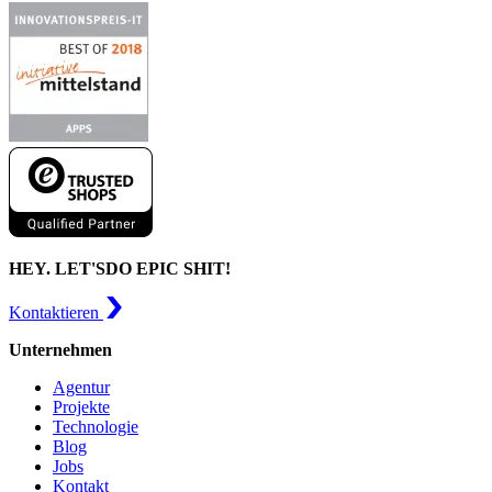
HEY. LET'S
DO EPIC SHIT!
Kontaktieren
Unternehmen
Agentur
Projekte
Technologie
Blog
Jobs
Kontakt