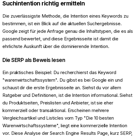
Suchintention richtig ermitteln
Die zuverlässigste Methode, die Intention eines Keywords zu
bestimmen, ist ein Blick auf die aktuellen Suchergebnisse.
Google zeigt für jede Anfrage genau die Inhaltstypen, die es als
passend bewertet, und diese Ergebnisseite ist damit die
ehrlichste Auskunft über die dominierende Intention.
Die SERP als Beweis lesen
Ein praktisches Beispiel: Du recherchierst das Keyword
"warenwirtschaftssystem". Du gibst es bei Google ein und
schaust dir die erste Ergebnisseite an. Siehst du vor allem
Ratgeber und Definitionen, ist die Intention informational. Siehst
du Produktseiten, Preislisten und Anbieter, ist sie eher
kommerziell oder transaktional. Erscheinen mehrere
Vergleichsartikel und Listicles vom Typ "Die 10 besten
Warenwirtschaftssysteme", liegt eine kommerzielle Intention
vor. Diese Analyse der Search Engine Results Page, kurz SERP,