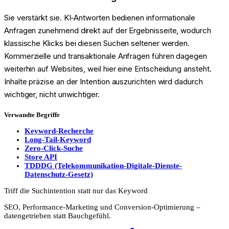
Sie verstärkt sie. KI-Antworten bedienen informationale
Anfragen zunehmend direkt auf der Ergebnisseite, wodurch
klassische Klicks bei diesen Suchen seltener werden.
Kommerzielle und transaktionale Anfragen führen dagegen
weiterhin auf Websites, weil hier eine Entscheidung ansteht.
Inhalte präzise an der Intention auszurichten wird dadurch
wichtiger, nicht unwichtiger.
Verwandte Begriffe
Keyword-Recherche
Long-Tail-Keyword
Zero-Click-Suche
Store API
TDDDG (Telekommunikation-Digitale-Dienste-
Datenschutz-Gesetz)
Triff die Suchintention statt nur das Keyword
SEO, Performance-Marketing und Conversion-Optimierung –
datengetrieben statt Bauchgefühl.