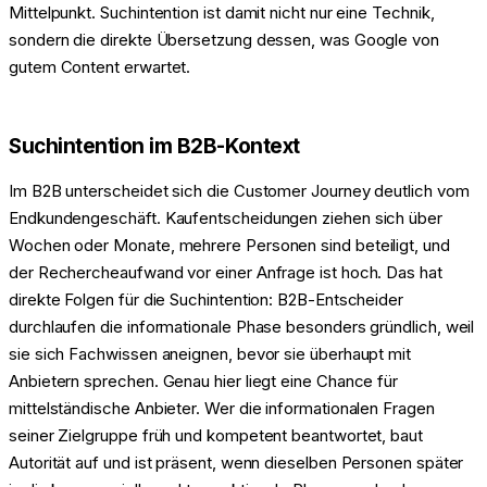
Mittelpunkt. Suchintention ist damit nicht nur eine Technik,
sondern die direkte Übersetzung dessen, was Google von
gutem Content erwartet.
Suchintention im B2B-Kontext
Im B2B unterscheidet sich die Customer Journey deutlich vom
Endkundengeschäft. Kaufentscheidungen ziehen sich über
Wochen oder Monate, mehrere Personen sind beteiligt, und
der Rechercheaufwand vor einer Anfrage ist hoch. Das hat
direkte Folgen für die Suchintention: B2B-Entscheider
durchlaufen die informationale Phase besonders gründlich, weil
sie sich Fachwissen aneignen, bevor sie überhaupt mit
Anbietern sprechen. Genau hier liegt eine Chance für
mittelständische Anbieter. Wer die informationalen Fragen
seiner Zielgruppe früh und kompetent beantwortet, baut
Autorität auf und ist präsent, wenn dieselben Personen später