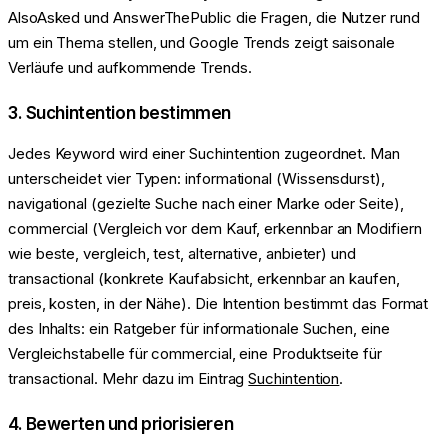
AlsoAsked und AnswerThePublic die Fragen, die Nutzer rund
um ein Thema stellen, und Google Trends zeigt saisonale
Verläufe und aufkommende Trends.
3. Suchintention bestimmen
Jedes Keyword wird einer Suchintention zugeordnet. Man
unterscheidet vier Typen: informational (Wissensdurst),
navigational (gezielte Suche nach einer Marke oder Seite),
commercial (Vergleich vor dem Kauf, erkennbar an Modifiern
wie beste, vergleich, test, alternative, anbieter) und
transactional (konkrete Kaufabsicht, erkennbar an kaufen,
preis, kosten, in der Nähe). Die Intention bestimmt das Format
des Inhalts: ein Ratgeber für informationale Suchen, eine
Vergleichstabelle für commercial, eine Produktseite für
transactional. Mehr dazu im Eintrag
Suchintention
.
4. Bewerten und priorisieren