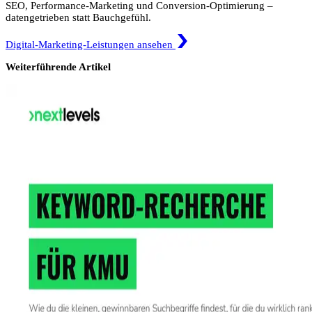
SEO, Performance-Marketing und Conversion-Optimierung –
datengetrieben statt Bauchgefühl.
Digital-Marketing-Leistungen ansehen
Weiterführende Artikel