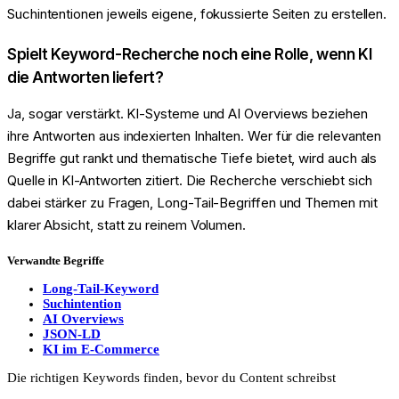
Suchintentionen jeweils eigene, fokussierte Seiten zu erstellen.
Spielt Keyword-Recherche noch eine Rolle, wenn KI
die Antworten liefert?
Ja, sogar verstärkt. KI-Systeme und AI Overviews beziehen
ihre Antworten aus indexierten Inhalten. Wer für die relevanten
Begriffe gut rankt und thematische Tiefe bietet, wird auch als
Quelle in KI-Antworten zitiert. Die Recherche verschiebt sich
dabei stärker zu Fragen, Long-Tail-Begriffen und Themen mit
klarer Absicht, statt zu reinem Volumen.
Verwandte Begriffe
Long-Tail-Keyword
Suchintention
AI Overviews
JSON-LD
KI im E-Commerce
Die richtigen Keywords finden, bevor du Content schreibst