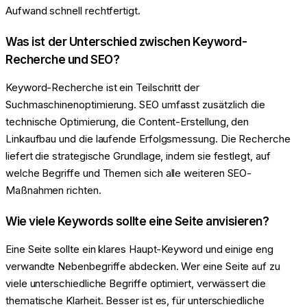
Aufwand schnell rechtfertigt.
Was ist der Unterschied zwischen Keyword-
Recherche und SEO?
Keyword-Recherche ist ein Teilschritt der
Suchmaschinenoptimierung. SEO umfasst zusätzlich die
technische Optimierung, die Content-Erstellung, den
Linkaufbau und die laufende Erfolgsmessung. Die Recherche
liefert die strategische Grundlage, indem sie festlegt, auf
welche Begriffe und Themen sich alle weiteren SEO-
Maßnahmen richten.
Wie viele Keywords sollte eine Seite anvisieren?
Eine Seite sollte ein klares Haupt-Keyword und einige eng
verwandte Nebenbegriffe abdecken. Wer eine Seite auf zu
viele unterschiedliche Begriffe optimiert, verwässert die
thematische Klarheit. Besser ist es, für unterschiedliche