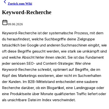
Zurück zum Wiki
Keyword-Recherche
09.06.2026
Keyword-Recherche ist der systematische Prozess, mit dem
du herausfindest, welche Suchbegriffe deine Zielgruppe
tatsächlich bei Google und anderen Suchmaschinen eingibt, wie
oft diese Begriffe gesucht werden, wie stark sie umkämpft sind
und welche Absicht hinter ihnen steckt. Sie ist das Fundament
jeder seriösen SEO- und Content-Strategie: Wer ohne
Keyword-Recherche schreibt, optimiert auf Begriffe, die im
Kopf des Marketings existieren, aber nicht im Suchverhalten
der Kunden. Im B2B-Mittelstand entscheidet eine saubere
Recherche darüber, ob ein Blogartikel, eine Landingpage oder
eine Produktseite über Monate qualifizierten Traffic liefert oder
als unsichtbare Datei im Index verschwindet.