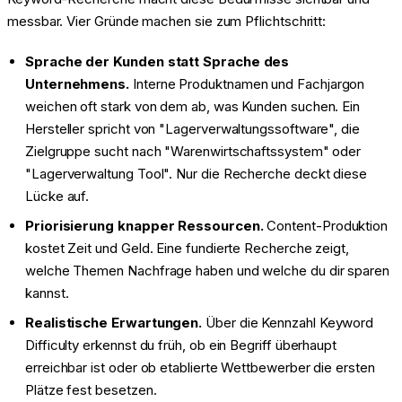
messbar. Vier Gründe machen sie zum Pflichtschritt:
Sprache der Kunden statt Sprache des
Unternehmens.
Interne Produktnamen und Fachjargon
weichen oft stark von dem ab, was Kunden suchen. Ein
Hersteller spricht von "Lagerverwaltungssoftware", die
Zielgruppe sucht nach "Warenwirtschaftssystem" oder
"Lagerverwaltung Tool". Nur die Recherche deckt diese
Lücke auf.
Priorisierung knapper Ressourcen.
Content-Produktion
kostet Zeit und Geld. Eine fundierte Recherche zeigt,
welche Themen Nachfrage haben und welche du dir sparen
kannst.
Realistische Erwartungen.
Über die Kennzahl Keyword
Difficulty erkennst du früh, ob ein Begriff überhaupt
erreichbar ist oder ob etablierte Wettbewerber die ersten
Plätze fest besetzen.