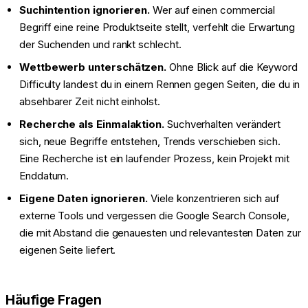
Suchintention ignorieren.
Wer auf einen commercial
Begriff eine reine Produktseite stellt, verfehlt die Erwartung
der Suchenden und rankt schlecht.
Wettbewerb unterschätzen.
Ohne Blick auf die Keyword
Difficulty landest du in einem Rennen gegen Seiten, die du in
absehbarer Zeit nicht einholst.
Recherche als Einmalaktion.
Suchverhalten verändert
sich, neue Begriffe entstehen, Trends verschieben sich.
Eine Recherche ist ein laufender Prozess, kein Projekt mit
Enddatum.
Eigene Daten ignorieren.
Viele konzentrieren sich auf
externe Tools und vergessen die Google Search Console,
die mit Abstand die genauesten und relevantesten Daten zur
eigenen Seite liefert.
Häufige Fragen