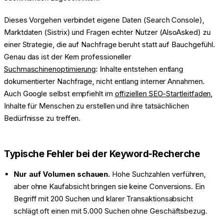
Dieses Vorgehen verbindet eigene Daten (Search Console),
Marktdaten (Sistrix) und Fragen echter Nutzer (AlsoAsked) zu
einer Strategie, die auf Nachfrage beruht statt auf Bauchgefühl.
Genau das ist der Kern professioneller
Suchmaschinenoptimierung
: Inhalte entstehen entlang
dokumentierter Nachfrage, nicht entlang interner Annahmen.
Auch Google selbst empfiehlt im
offiziellen SEO-Startleitfaden
,
Inhalte für Menschen zu erstellen und ihre tatsächlichen
Bedürfnisse zu treffen.
Typische Fehler bei der Keyword-Recherche
Nur auf Volumen schauen.
Hohe Suchzahlen verführen,
aber ohne Kaufabsicht bringen sie keine Conversions. Ein
Begriff mit 200 Suchen und klarer Transaktionsabsicht
schlägt oft einen mit 5.000 Suchen ohne Geschäftsbezug.