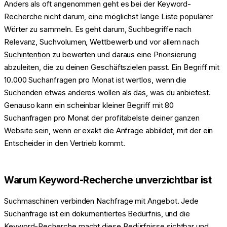
Anders als oft angenommen geht es bei der Keyword-
Recherche nicht darum, eine möglichst lange Liste populärer
Wörter zu sammeln. Es geht darum, Suchbegriffe nach
Relevanz, Suchvolumen, Wettbewerb und vor allem nach
Suchintention
zu bewerten und daraus eine Priorisierung
abzuleiten, die zu deinen Geschäftszielen passt. Ein Begriff mit
10.000 Suchanfragen pro Monat ist wertlos, wenn die
Suchenden etwas anderes wollen als das, was du anbietest.
Genauso kann ein scheinbar kleiner Begriff mit 80
Suchanfragen pro Monat der profitabelste deiner ganzen
Website sein, wenn er exakt die Anfrage abbildet, mit der ein
Entscheider in den Vertrieb kommt.
Warum Keyword-Recherche unverzichtbar ist
Suchmaschinen verbinden Nachfrage mit Angebot. Jede
Suchanfrage ist ein dokumentiertes Bedürfnis, und die
Keyword-Recherche macht diese Bedürfnisse sichtbar und