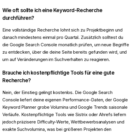
Wie oft sollte ich eine Keyword-Recherche
durchführen?
Eine vollständige Recherche lohnt sich zu Projektbeginn und
danach mindestens einmal pro Quartal. Zusätzlich solltest du
die Google Search Console monatlich prüfen, um neue Begriffe
zu entdecken, über die deine Seite bereits gefunden wird, und
um auf Veränderungen im Suchverhalten zu reagieren.
Brauche ich kostenpflichtige Tools für eine gute
Recherche?
Nein, der Einstieg gelingt kostenlos. Die Google Search
Console liefert deine eigenen Performance-Daten, der Google
Keyword Planner grobe Volumina und Google Trends saisonale
Verläufe. Kostenpflichtige Tools wie Sistrix oder Ahrefs liefern
jedoch präzisere Difficulty-Werte, Wettbewerbsanalysen und
exakte Suchvolumina, was bei größeren Projekten den