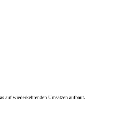
 das auf wiederkehrenden Umsätzen aufbaut.