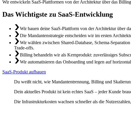
Wir entwickeln SaaS-Plattformen von der Architektur über das Bill
Das Wichtigste zu SaaS-Entwicklung
Wir bauen deine SaaS-Plattform von der Architektur über 
Die Mandantenstrategie entscheiden wir im ersten Architekt
Wir wählen zwischen Shared-Database, Schema-Separation u
Trade-offs.
Billing behandeln wir als Kernprodukt: zuverlässiges Subsc
Wir automatisieren das Onboarding und legen auf horizontal
SaaS-Produkt aufbauen
Du weißt nicht, wie Mandantentrennung, Billing und Skalierun
Dein aktuelles Produkt ist kein echtes SaaS – jeder Kunde brau
Die Infrastrukturkosten wachsen schneller als die Nutzerzahlen,