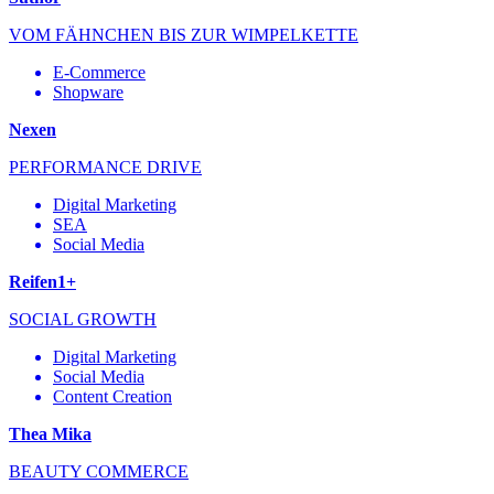
VOM FÄHNCHEN BIS ZUR WIMPELKETTE
E-Commerce
Shopware
Nexen
PERFORMANCE DRIVE
Digital Marketing
SEA
Social Media
Reifen1+
SOCIAL GROWTH
Digital Marketing
Social Media
Content Creation
Thea Mika
BEAUTY COMMERCE