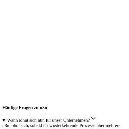
Häufige Fragen zu n8n
Wann lohnt sich n8n für unser Unternehmen?
n8n lohnt sich, sobald ihr wiederkehrende Prozesse über mehrere