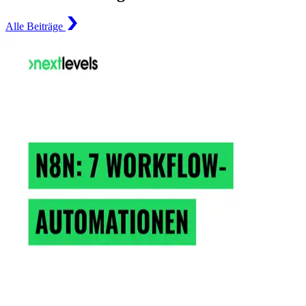
Alle Beiträge