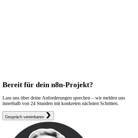
Bereit für dein n8n-Projekt?
Lass uns über deine Anforderungen sprechen – wir melden uns
innerhalb von 24 Stunden mit konkreten nächsten Schritten.
Gespräch vereinbaren