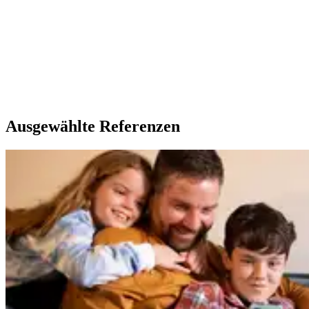
Ausgewählte Referenzen