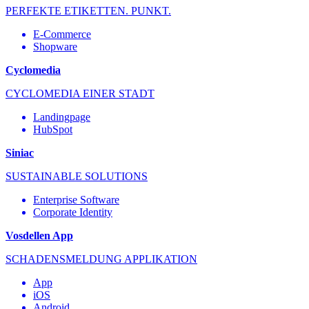
PERFEKTE ETIKETTEN. PUNKT.
E-Commerce
Shopware
Cyclomedia
CYCLOMEDIA EINER STADT
Landingpage
HubSpot
Siniac
SUSTAINABLE SOLUTIONS
Enterprise Software
Corporate Identity
Vosdellen App
SCHADENSMELDUNG APPLIKATION
App
iOS
Android