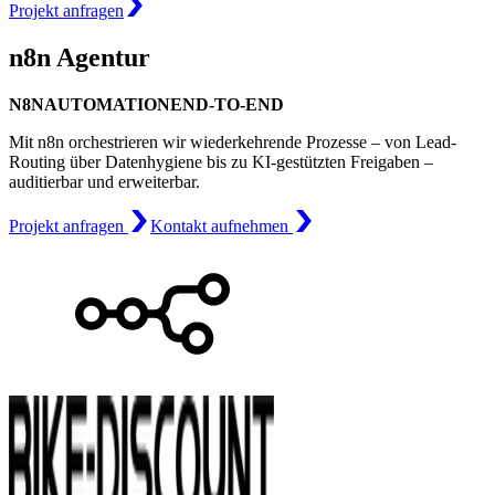
Projekt anfragen
n8n Agentur
N8N
AUTOMATION
END-TO-END
Mit n8n orchestrieren wir wiederkehrende Prozesse – von Lead-
Routing über Datenhygiene bis zu KI-gestützten Freigaben –
auditierbar und erweiterbar.
Projekt anfragen
Kontakt aufnehmen