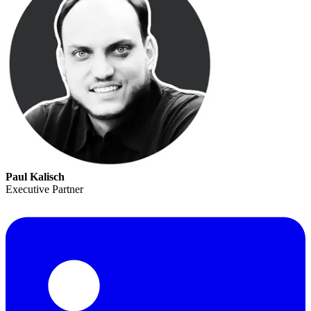
Paul Kalisch
Executive Partner