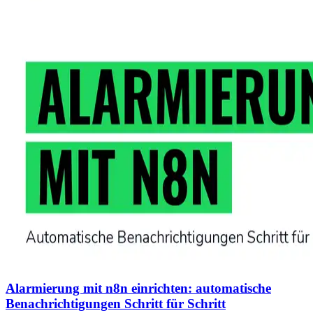
Alarmierung mit n8n einrichten: automatische
Benachrichtigungen Schritt für Schritt