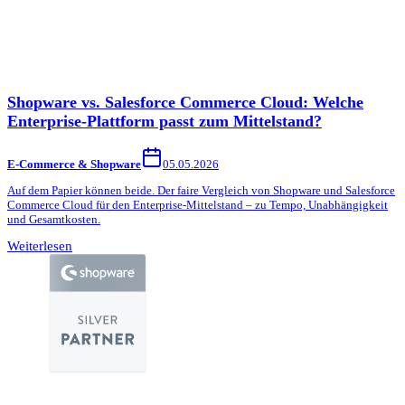
Shopware vs. Salesforce Commerce Cloud: Welche
Enterprise-Plattform passt zum Mittelstand?
E-Commerce & Shopware
05.05.2026
Auf dem Papier können beide. Der faire Vergleich von Shopware und Salesforce
Commerce Cloud für den Enterprise-Mittelstand – zu Tempo, Unabhängigkeit
und Gesamtkosten.
Weiterlesen