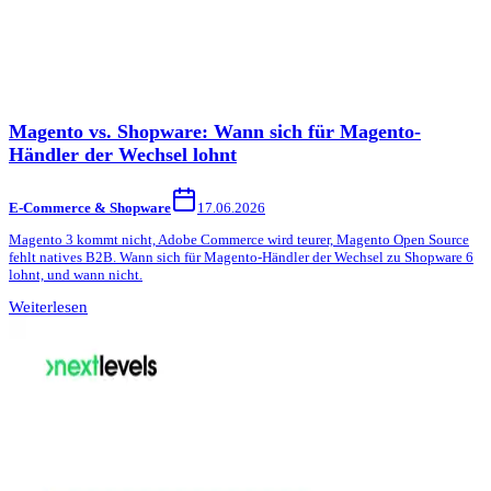
Magento vs. Shopware: Wann sich für Magento-
Händler der Wechsel lohnt
E-Commerce & Shopware
17.06.2026
Magento 3 kommt nicht, Adobe Commerce wird teurer, Magento Open Source
fehlt natives B2B. Wann sich für Magento-Händler der Wechsel zu Shopware 6
lohnt, und wann nicht.
Weiterlesen