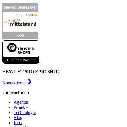
HEY. LET'S
DO EPIC SHIT!
Kontaktieren
Unternehmen
Agentur
Projekte
Technologie
Blog
Jobs