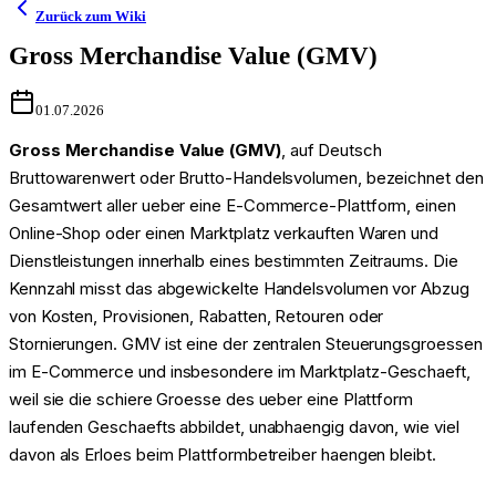
Zurück zum Wiki
Gross Merchandise Value (GMV)
01.07.2026
Gross Merchandise Value (GMV)
, auf Deutsch
Bruttowarenwert oder Brutto-Handelsvolumen, bezeichnet den
Gesamtwert aller ueber eine E-Commerce-Plattform, einen
Online-Shop oder einen Marktplatz verkauften Waren und
Dienstleistungen innerhalb eines bestimmten Zeitraums. Die
Kennzahl misst das abgewickelte Handelsvolumen vor Abzug
von Kosten, Provisionen, Rabatten, Retouren oder
Stornierungen. GMV ist eine der zentralen Steuerungsgroessen
im E-Commerce und insbesondere im Marktplatz-Geschaeft,
weil sie die schiere Groesse des ueber eine Plattform
laufenden Geschaefts abbildet, unabhaengig davon, wie viel
davon als Erloes beim Plattformbetreiber haengen bleibt.