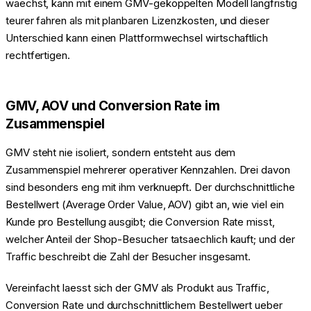
waechst, kann mit einem GMV-gekoppelten Modell langfristig
teurer fahren als mit planbaren Lizenzkosten, und dieser
Unterschied kann einen Plattformwechsel wirtschaftlich
rechtfertigen.
GMV, AOV und Conversion Rate im
Zusammenspiel
GMV steht nie isoliert, sondern entsteht aus dem
Zusammenspiel mehrerer operativer Kennzahlen. Drei davon
sind besonders eng mit ihm verknuepft. Der durchschnittliche
Bestellwert (Average Order Value, AOV) gibt an, wie viel ein
Kunde pro Bestellung ausgibt; die Conversion Rate misst,
welcher Anteil der Shop-Besucher tatsaechlich kauft; und der
Traffic beschreibt die Zahl der Besucher insgesamt.
Vereinfacht laesst sich der GMV als Produkt aus Traffic,
Conversion Rate und durchschnittlichem Bestellwert ueber