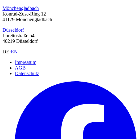
Mönchengladbach
Konrad-Zuse-Ring 12
41179 Mönchengladbach
Düsseldorf
Lorettostraße 54
40219 Düsseldorf
DE
·
EN
Impressum
AGB
Datenschutz