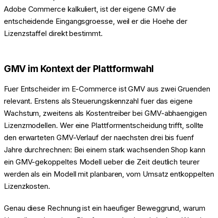
Adobe Commerce kalkuliert, ist der eigene GMV die
entscheidende Eingangsgroesse, weil er die Hoehe der
Lizenzstaffel direkt bestimmt.
GMV im Kontext der Plattformwahl
Fuer Entscheider im E-Commerce ist GMV aus zwei Gruenden
relevant. Erstens als Steuerungskennzahl fuer das eigene
Wachstum, zweitens als Kostentreiber bei GMV-abhaengigen
Lizenzmodellen. Wer eine Plattformentscheidung trifft, sollte
den erwarteten GMV-Verlauf der naechsten drei bis fuenf
Jahre durchrechnen: Bei einem stark wachsenden Shop kann
ein GMV-gekoppeltes Modell ueber die Zeit deutlich teurer
werden als ein Modell mit planbaren, vom Umsatz entkoppelten
Lizenzkosten.
Genau diese Rechnung ist ein haeufiger Beweggrund, warum