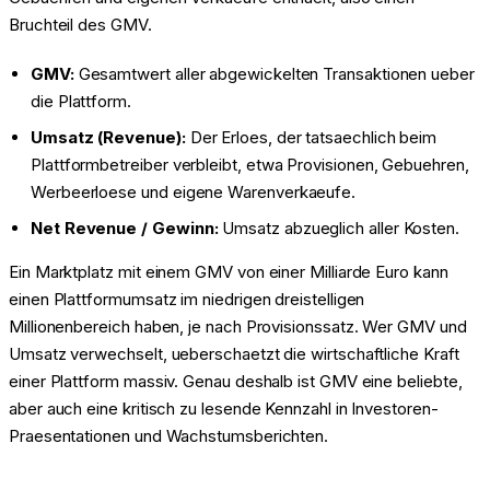
Bruchteil des GMV.
GMV:
Gesamtwert aller abgewickelten Transaktionen ueber
die Plattform.
Umsatz (Revenue):
Der Erloes, der tatsaechlich beim
Plattformbetreiber verbleibt, etwa Provisionen, Gebuehren,
Werbeerloese und eigene Warenverkaeufe.
Net Revenue / Gewinn:
Umsatz abzueglich aller Kosten.
Ein Marktplatz mit einem GMV von einer Milliarde Euro kann
einen Plattformumsatz im niedrigen dreistelligen
Millionenbereich haben, je nach Provisionssatz. Wer GMV und
Umsatz verwechselt, ueberschaetzt die wirtschaftliche Kraft
einer Plattform massiv. Genau deshalb ist GMV eine beliebte,
aber auch eine kritisch zu lesende Kennzahl in Investoren-
Praesentationen und Wachstumsberichten.