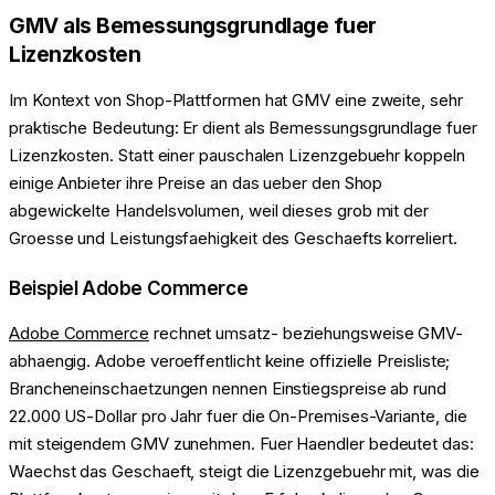
GMV als Bemessungsgrundlage fuer
Lizenzkosten
Im Kontext von Shop-Plattformen hat GMV eine zweite, sehr
praktische Bedeutung: Er dient als Bemessungsgrundlage fuer
Lizenzkosten. Statt einer pauschalen Lizenzgebuehr koppeln
einige Anbieter ihre Preise an das ueber den Shop
abgewickelte Handelsvolumen, weil dieses grob mit der
Groesse und Leistungsfaehigkeit des Geschaefts korreliert.
Beispiel Adobe Commerce
Adobe Commerce
rechnet umsatz- beziehungsweise GMV-
abhaengig. Adobe veroeffentlicht keine offizielle Preisliste;
Brancheneinschaetzungen nennen Einstiegspreise ab rund
22.000 US-Dollar pro Jahr fuer die On-Premises-Variante, die
mit steigendem GMV zunehmen. Fuer Haendler bedeutet das:
Waechst das Geschaeft, steigt die Lizenzgebuehr mit, was die