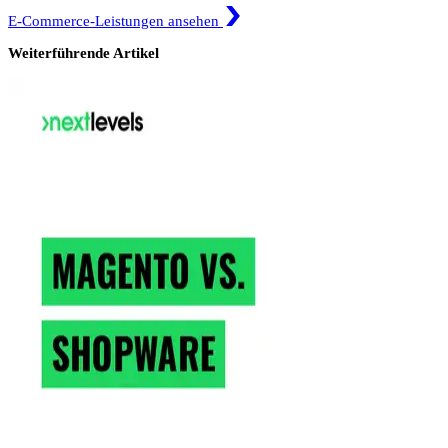
E-Commerce-Leistungen ansehen
Weiterführende Artikel