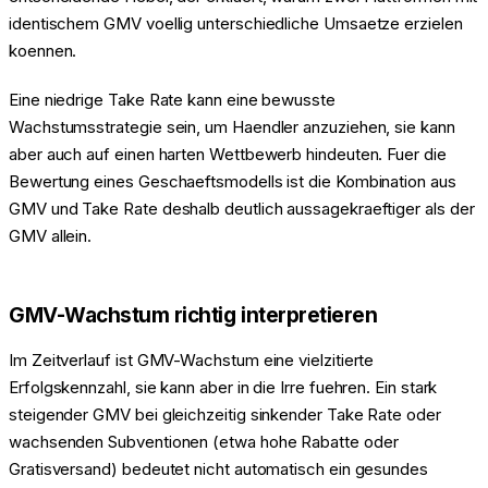
identischem GMV voellig unterschiedliche Umsaetze erzielen
koennen.
Eine niedrige Take Rate kann eine bewusste
Wachstumsstrategie sein, um Haendler anzuziehen, sie kann
aber auch auf einen harten Wettbewerb hindeuten. Fuer die
Bewertung eines Geschaeftsmodells ist die Kombination aus
GMV und Take Rate deshalb deutlich aussagekraeftiger als der
GMV allein.
GMV-Wachstum richtig interpretieren
Im Zeitverlauf ist GMV-Wachstum eine vielzitierte
Erfolgskennzahl, sie kann aber in die Irre fuehren. Ein stark
steigender GMV bei gleichzeitig sinkender Take Rate oder
wachsenden Subventionen (etwa hohe Rabatte oder
Gratisversand) bedeutet nicht automatisch ein gesundes