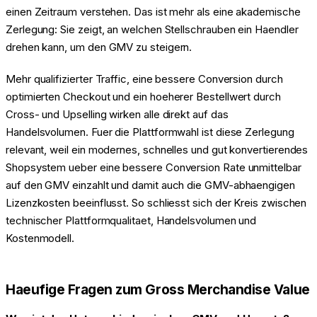
einen Zeitraum verstehen. Das ist mehr als eine akademische
Zerlegung: Sie zeigt, an welchen Stellschrauben ein Haendler
drehen kann, um den GMV zu steigern.
Mehr qualifizierter Traffic, eine bessere Conversion durch
optimierten Checkout und ein hoeherer Bestellwert durch
Cross- und Upselling wirken alle direkt auf das
Handelsvolumen. Fuer die Plattformwahl ist diese Zerlegung
relevant, weil ein modernes, schnelles und gut konvertierendes
Shopsystem ueber eine bessere Conversion Rate unmittelbar
auf den GMV einzahlt und damit auch die GMV-abhaengigen
Lizenzkosten beeinflusst. So schliesst sich der Kreis zwischen
technischer Plattformqualitaet, Handelsvolumen und
Kostenmodell.
Haeufige Fragen zum Gross Merchandise Value