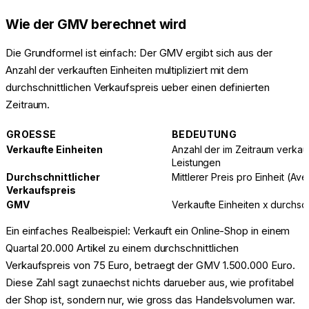
Wie der GMV berechnet wird
Die Grundformel ist einfach: Der GMV ergibt sich aus der
Anzahl der verkauften Einheiten multipliziert mit dem
durchschnittlichen Verkaufspreis ueber einen definierten
Zeitraum.
GROESSE
BEDEUTUNG
Verkaufte Einheiten
Anzahl der im Zeitraum verka
Leistungen
Durchschnittlicher
Mittlerer Preis pro Einheit (Av
Verkaufspreis
GMV
Verkaufte Einheiten x durchsch
Ein einfaches Realbeispiel: Verkauft ein Online-Shop in einem
Quartal 20.000 Artikel zu einem durchschnittlichen
Verkaufspreis von 75 Euro, betraegt der GMV 1.500.000 Euro.
Diese Zahl sagt zunaechst nichts darueber aus, wie profitabel
der Shop ist, sondern nur, wie gross das Handelsvolumen war.