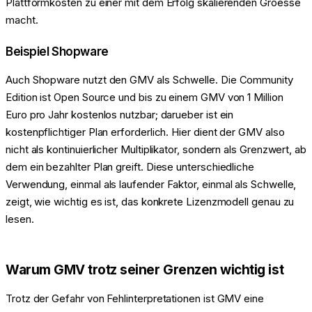
Plattformkosten zu einer mit dem Erfolg skalierenden Groesse
macht.
Beispiel Shopware
Auch Shopware nutzt den GMV als Schwelle. Die Community
Edition ist Open Source und bis zu einem GMV von 1 Million
Euro pro Jahr kostenlos nutzbar; darueber ist ein
kostenpflichtiger Plan erforderlich. Hier dient der GMV also
nicht als kontinuierlicher Multiplikator, sondern als Grenzwert, ab
dem ein bezahlter Plan greift. Diese unterschiedliche
Verwendung, einmal als laufender Faktor, einmal als Schwelle,
zeigt, wie wichtig es ist, das konkrete Lizenzmodell genau zu
lesen.
Warum GMV trotz seiner Grenzen wichtig ist
Trotz der Gefahr von Fehlinterpretationen ist GMV eine