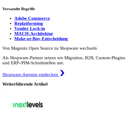
Verwandte Begriffe
Adobe Commerce
Replatforming
Vendor Lock-in
MACH-Architektur
Make-or-Buy-Entscheidung
Von Magento Open Source zu Shopware wechseln
Als Shopware-Partner setzen wir Migration, B2B, Custom-Plugins
und ERP-/PIM-Schnittstellen um.
Shopware-Agentur entdecken
Weiterführende Artikel