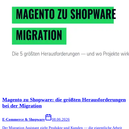
Magento zu Shopware: die größten Herausforderungen
bei der Migration
E-Commerce & Shopware
08.06.2026
Der Migration Assistant zieht Produkte und Kunden — die eigentliche Arbeit