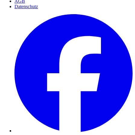
AGB
Datenschutz