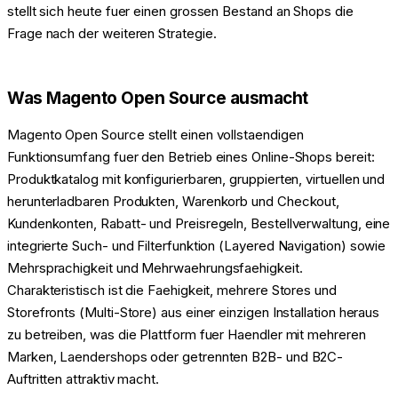
stellt sich heute fuer einen grossen Bestand an Shops die
Frage nach der weiteren Strategie.
Was Magento Open Source ausmacht
Magento Open Source stellt einen vollstaendigen
Funktionsumfang fuer den Betrieb eines Online-Shops bereit:
Produktkatalog mit konfigurierbaren, gruppierten, virtuellen und
herunterladbaren Produkten, Warenkorb und Checkout,
Kundenkonten, Rabatt- und Preisregeln, Bestellverwaltung, eine
integrierte Such- und Filterfunktion (Layered Navigation) sowie
Mehrsprachigkeit und Mehrwaehrungsfaehigkeit.
Charakteristisch ist die Faehigkeit, mehrere Stores und
Storefronts (Multi-Store) aus einer einzigen Installation heraus
zu betreiben, was die Plattform fuer Haendler mit mehreren
Marken, Laendershops oder getrennten B2B- und B2C-
Auftritten attraktiv macht.