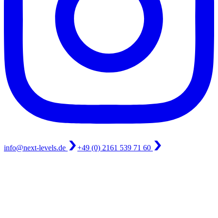
info@next-levels.de
+49 (0) 2161 539 71 60