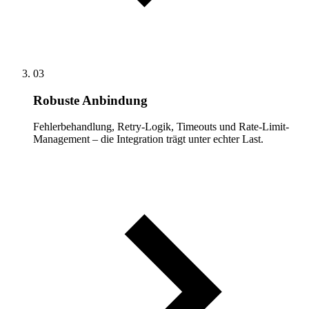
03
Robuste Anbindung
Fehlerbehandlung, Retry-Logik, Timeouts und Rate-Limit-
Management – die Integration trägt unter echter Last.