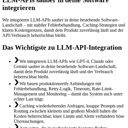
integrieren
Wir integrieren LLM-APIs sauber in deine bestehende Software-
Landschaft – mit stabiler Fehlerbehandlung, Caching-Strategien und
klaren Kostengrenzen, damit dein Produkt zuverlässig läuft und der
API-Verbrauch beherrschbar bleibt.
Das Wichtigste zu LLM-API-Integration
Wir integrieren LLM-APIs wie GPT-4, Claude oder
Gemini sauber in deine bestehende Software-Landschaft,
damit dein Produkt zuverlässig läuft und der Verbrauch
beherrschbar bleibt.
Wir bauen produktionsreife Anbindungen mit
Fehlerbehandlung, Retry-Logik, Timeouts, Rate-Limit-
Management und Monitoring – damit das System auch unter
echter Last trägt.
Caching wiederkehrender Anfragen, knappe Prompts und
Routing zwischen kleinem und großem Modell halten die
Kosten beherrschbar; klare Limits und Alerts verhindern böse
Überraschungen.