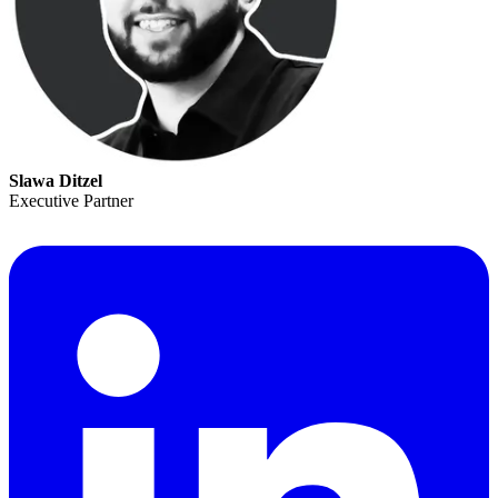
Slawa Ditzel
Executive Partner