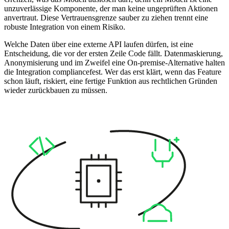
unzuverlässige Komponente, der man keine ungeprüften Aktionen
anvertraut. Diese Vertrauensgrenze sauber zu ziehen trennt eine
robuste Integration von einem Risiko.
Welche Daten über eine externe API laufen dürfen, ist eine
Entscheidung, die vor der ersten Zeile Code fällt. Datenmaskierung,
Anonymisierung und im Zweifel eine On-premise-Alternative halten
die Integration compliancefest. Wer das erst klärt, wenn das Feature
schon läuft, riskiert, eine fertige Funktion aus rechtlichen Gründen
wieder zurückbauen zu müssen.