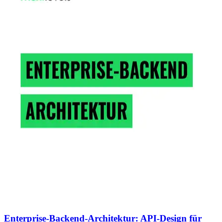
Enterprise-Backend-Architektur: API-Design für