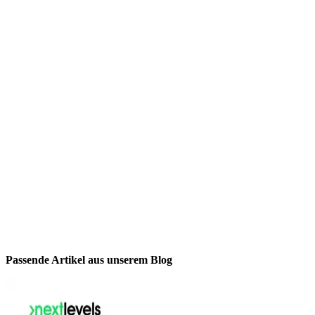
Passende Artikel aus unserem Blog