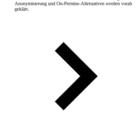
Anonymisierung und On-Premise-Alternativen werden vorab
geklärt.