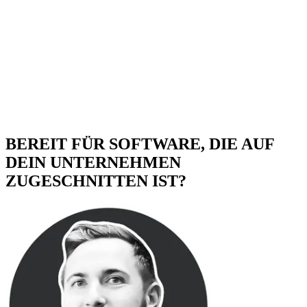
BEREIT FÜR SOFTWARE, DIE AUF
DEIN UNTERNEHMEN
ZUGESCHNITTEN IST?