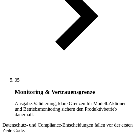
05
Monitoring & Vertrauensgrenze
Ausgabe-Validierung, klare Grenzen für Modell-Aktionen
und Betriebsmonitoring sichern den Produktivbetrieb
dauerhaft.
Datenschutz- und Compliance-Entscheidungen fallen vor der ersten
Zeile Code.