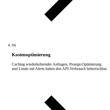
04
Kostenoptimierung
Caching wiederkehrender Anfragen, Prompt-Optimierung
und Limits mit Alerts halten den API-Verbrauch beherrschbar.