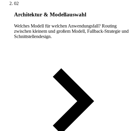
02
Architektur & Modellauswahl
Welches Modell für welchen Anwendungsfall? Routing
zwischen kleinem und großem Modell, Fallback-Strategie und
Schnittstellendesign.