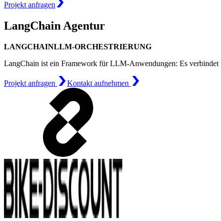
Projekt anfragen
LangChain Agentur
LANGCHAIN
LLM-
ORCHESTRIERUNG
LangChain ist ein Framework für LLM-Anwendungen: Es verbindet S
Projekt anfragen
Kontakt aufnehmen