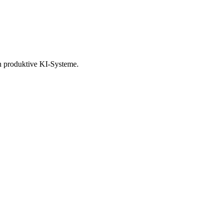
 produktive KI-Systeme.