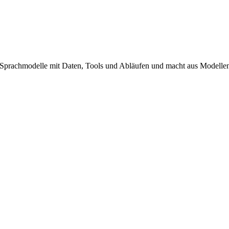
prachmodelle mit Daten, Tools und Abläufen und macht aus Modellen