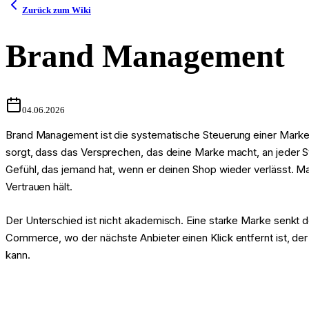
Zurück zum Wiki
Brand Management
04.06.2026
Brand Management ist die systematische Steuerung einer Marke übe
sorgt, dass das Versprechen, das deine Marke macht, an jeder St
Gefühl, das jemand hat, wenn er deinen Shop wieder verlässt. 
Vertrauen hält.
Der Unterschied ist nicht akademisch. Eine starke Marke senkt 
Commerce, wo der nächste Anbieter einen Klick entfernt ist, der
kann.