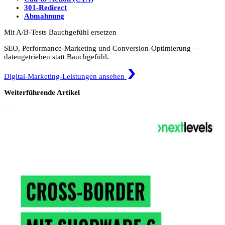
301-Redirect
Abmahnung
Mit A/B-Tests Bauchgefühl ersetzen
SEO, Performance-Marketing und Conversion-Optimierung –
datengetrieben statt Bauchgefühl.
Digital-Marketing-Leistungen ansehen
Weiterführende Artikel