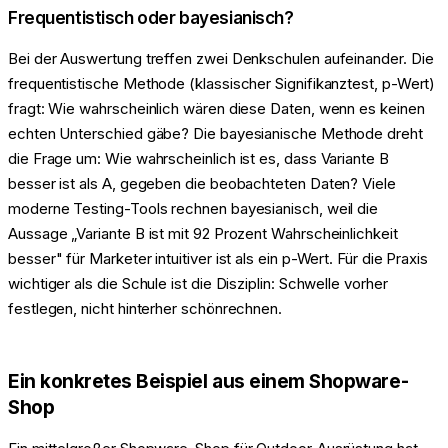
Frequentistisch oder bayesianisch?
Bei der Auswertung treffen zwei Denkschulen aufeinander. Die
frequentistische Methode (klassischer Signifikanztest, p-Wert)
fragt: Wie wahrscheinlich wären diese Daten, wenn es keinen
echten Unterschied gäbe? Die bayesianische Methode dreht
die Frage um: Wie wahrscheinlich ist es, dass Variante B
besser ist als A, gegeben die beobachteten Daten? Viele
moderne Testing-Tools rechnen bayesianisch, weil die
Aussage „Variante B ist mit 92 Prozent Wahrscheinlichkeit
besser" für Marketer intuitiver ist als ein p-Wert. Für die Praxis
wichtiger als die Schule ist die Disziplin: Schwelle vorher
festlegen, nicht hinterher schönrechnen.
Ein konkretes Beispiel aus einem Shopware-
Shop