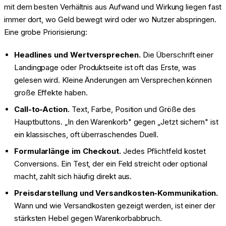
mit dem besten Verhältnis aus Aufwand und Wirkung liegen fast
immer dort, wo Geld bewegt wird oder wo Nutzer abspringen.
Eine grobe Priorisierung:
Headlines und Wertversprechen.
Die Überschrift einer
Landingpage oder Produktseite ist oft das Erste, was
gelesen wird. Kleine Änderungen am Versprechen können
große Effekte haben.
Call-to-Action.
Text, Farbe, Position und Größe des
Hauptbuttons. „In den Warenkorb" gegen „Jetzt sichern" ist
ein klassisches, oft überraschendes Duell.
Formularlänge im Checkout.
Jedes Pflichtfeld kostet
Conversions. Ein Test, der ein Feld streicht oder optional
macht, zahlt sich häufig direkt aus.
Preisdarstellung und Versandkosten-Kommunikation.
Wann und wie Versandkosten gezeigt werden, ist einer der
stärksten Hebel gegen Warenkorbabbruch.