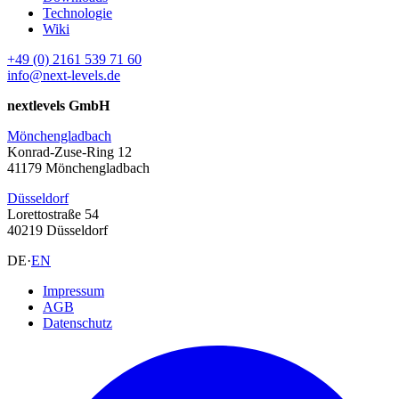
Technologie
Wiki
+49 (0) 2161 539 71 60
info@next-levels.de
nextlevels GmbH
Mönchengladbach
Konrad-Zuse-Ring 12
41179 Mönchengladbach
Düsseldorf
Lorettostraße 54
40219 Düsseldorf
DE
·
EN
Impressum
AGB
Datenschutz