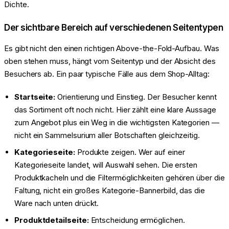
Dichte.
Der sichtbare Bereich auf verschiedenen Seitentypen
Es gibt nicht den einen richtigen Above-the-Fold-Aufbau. Was
oben stehen muss, hängt vom Seitentyp und der Absicht des
Besuchers ab. Ein paar typische Fälle aus dem Shop-Alltag:
Startseite:
Orientierung und Einstieg. Der Besucher kennt
das Sortiment oft noch nicht. Hier zählt eine klare Aussage
zum Angebot plus ein Weg in die wichtigsten Kategorien —
nicht ein Sammelsurium aller Botschaften gleichzeitig.
Kategorieseite:
Produkte zeigen. Wer auf einer
Kategorieseite landet, will Auswahl sehen. Die ersten
Produktkacheln und die Filtermöglichkeiten gehören über die
Faltung, nicht ein großes Kategorie-Bannerbild, das die
Ware nach unten drückt.
Produktdetailseite:
Entscheidung ermöglichen.