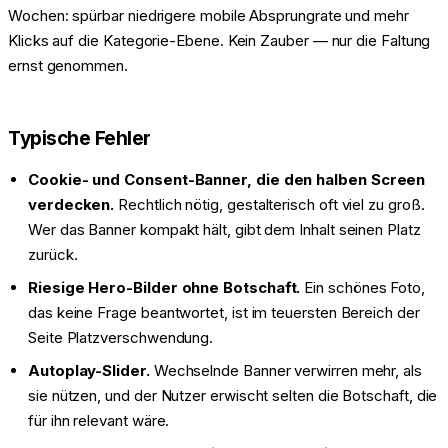
Wochen: spürbar niedrigere mobile Absprungrate und mehr
Klicks auf die Kategorie-Ebene. Kein Zauber — nur die Faltung
ernst genommen.
Typische Fehler
Cookie- und Consent-Banner, die den halben Screen
verdecken.
Rechtlich nötig, gestalterisch oft viel zu groß.
Wer das Banner kompakt hält, gibt dem Inhalt seinen Platz
zurück.
Riesige Hero-Bilder ohne Botschaft.
Ein schönes Foto,
das keine Frage beantwortet, ist im teuersten Bereich der
Seite Platzverschwendung.
Autoplay-Slider.
Wechselnde Banner verwirren mehr, als
sie nützen, und der Nutzer erwischt selten die Botschaft, die
für ihn relevant wäre.