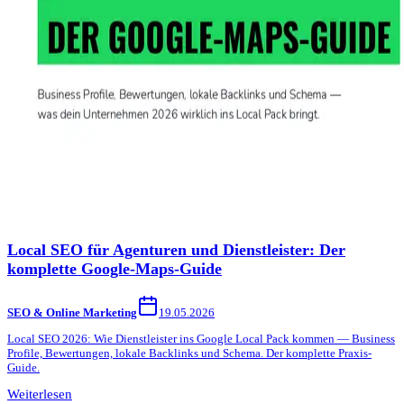
Local SEO für Agenturen und Dienstleister: Der
komplette Google-Maps-Guide
SEO & Online Marketing
19.05.2026
Local SEO 2026: Wie Dienstleister ins Google Local Pack kommen — Business
Profile, Bewertungen, lokale Backlinks und Schema. Der komplette Praxis-
Guide.
Weiterlesen