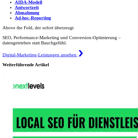
AIDA-Modell
Antwortzeit
Abmahnung
Ad-hoc-Reporting
Above the Fold, der sofort überzeugt
SEO, Performance-Marketing und Conversion-Optimierung –
datengetrieben statt Bauchgefühl.
Digital-Marketing-Leistungen ansehen
Weiterführende Artikel