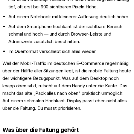
tief, oft erst bei 900 sichtbaren Pixeln Höhe.
Auf einem Notebook mit kleinerer Auflösung deutlich höher.
Auf dem Smartphone hochkant ist der sichtbare Bereich
schmal und hoch — und durch Browser-Leiste und
Adresszeile zusätzlich beschnitten.
Im Querformat verschiebt sich alles wieder.
Weil der Mobil-Traffic im deutschen E-Commerce regelmäßig
über der Hälfte aller Sitzungen liegt, ist die mobile Faltung heute
der wichtigere Bezugspunkt. Was auf dem Desktop noch
knapp oben sitzt, rutscht auf dem Handy unter die Kante. Das
macht das alte „Pack alles nach oben" praktisch unmöglich:
Auf einem schmalen Hochkant-Display passt eben nicht alles
über die Faltung. Du musst priorisieren.
Was über die Faltung gehört