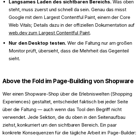
Langsames Laden des sichtbaren Bereichs.
Was oben
steht, muss zuerst und schnell da sein. Genau das misst
Google mit dem Largest Contentful Paint, einem der Core
Web Vitals; Details dazu in der offiziellen Dokumentation auf
web.dev zum Largest Contentful Paint
.
Nur den Desktop testen.
Wer die Faltung nur am großen
Monitor prüft, übersieht, dass die Mehrheit das Gegenteil
sieht.
Above the Fold im Page-Building von Shopware
Wer einen Shopware-Shop über die Erlebniswelten (Shopping
Experiences) gestaltet, entscheidet faktisch bei jeder Seite
über die Faltung — auch wenn das Tool den Begriff nicht
verwendet. Jede Sektion, die du oben in den Seitenaufbau
ziehst, konkurriert um den sichtbaren Bereich. Ein paar
konkrete Konsequenzen für die tägliche Arbeit im Page-Builder: