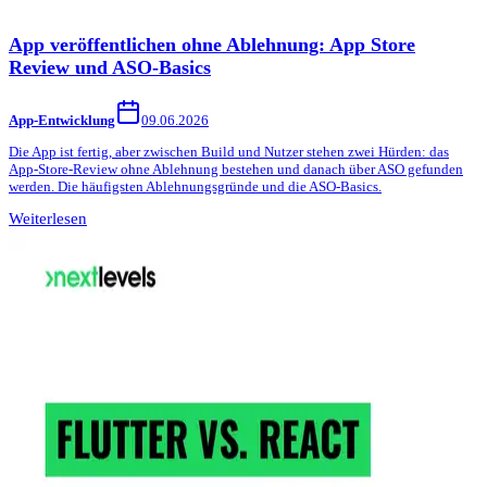
App veröffentlichen ohne Ablehnung: App Store
Review und ASO-Basics
App-Entwicklung
09.06.2026
Die App ist fertig, aber zwischen Build und Nutzer stehen zwei Hürden: das
App-Store-Review ohne Ablehnung bestehen und danach über ASO gefunden
werden. Die häufigsten Ablehnungsgründe und die ASO-Basics.
Weiterlesen