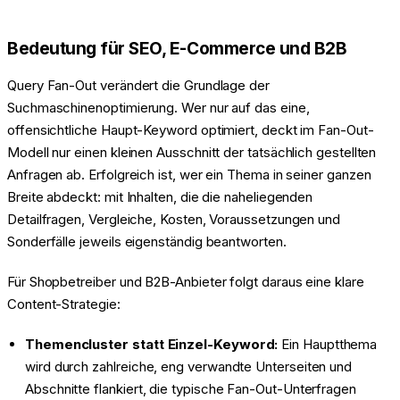
Bedeutung für SEO, E-Commerce und B2B
Query Fan-Out verändert die Grundlage der
Suchmaschinenoptimierung. Wer nur auf das eine,
offensichtliche Haupt-Keyword optimiert, deckt im Fan-Out-
Modell nur einen kleinen Ausschnitt der tatsächlich gestellten
Anfragen ab. Erfolgreich ist, wer ein Thema in seiner ganzen
Breite abdeckt: mit Inhalten, die die naheliegenden
Detailfragen, Vergleiche, Kosten, Voraussetzungen und
Sonderfälle jeweils eigenständig beantworten.
Für Shopbetreiber und B2B-Anbieter folgt daraus eine klare
Content-Strategie:
Themencluster statt Einzel-Keyword:
Ein Hauptthema
wird durch zahlreiche, eng verwandte Unterseiten und
Abschnitte flankiert, die typische Fan-Out-Unterfragen