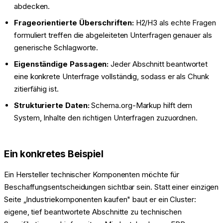
abdecken.
Frageorientierte Überschriften:
H2/H3 als echte Fragen
formuliert treffen die abgeleiteten Unterfragen genauer als
generische Schlagworte.
Eigenständige Passagen:
Jeder Abschnitt beantwortet
eine konkrete Unterfrage vollständig, sodass er als Chunk
zitierfähig ist.
Strukturierte Daten:
Schema.org-Markup hilft dem
System, Inhalte den richtigen Unterfragen zuzuordnen.
Ein konkretes Beispiel
Ein Hersteller technischer Komponenten möchte für
Beschaffungsentscheidungen sichtbar sein. Statt einer einzigen
Seite „Industriekomponenten kaufen" baut er ein Cluster:
eigene, tief beantwortete Abschnitte zu technischen