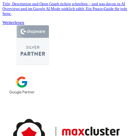
Title, Description und Open Graph richtig schreiben – und was davon in AI
Overviews und im Google AI Mode wirklich zählt. Ein Praxis-Guide für jede
Seite.
Weiterlesen