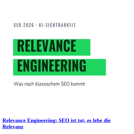
Relevance Engineering: SEO ist tot, es lebe die
Relevanz