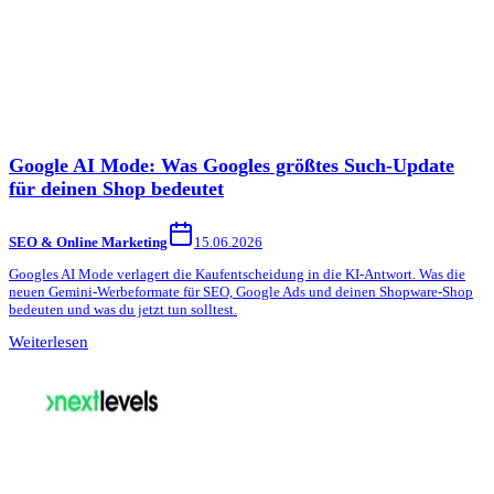
Google AI Mode: Was Googles größtes Such-Update
für deinen Shop bedeutet
SEO & Online Marketing
15.06.2026
Googles AI Mode verlagert die Kaufentscheidung in die KI-Antwort. Was die
neuen Gemini-Werbeformate für SEO, Google Ads und deinen Shopware-Shop
bedeuten und was du jetzt tun solltest.
Weiterlesen