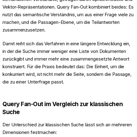
Vektor-Repräsentationen. Query Fan-Out kombiniert beides: Es
nutzt das semantische Verständnis, um aus einer Frage viele zu
machen, und die Passagen-Ebene, um die Teilantworten
zusammenzusetzen.
Damit reiht sich das Verfahren in eine längere Entwicklung ein,
in der die Suche immer weniger eine Liste von Dokumenten
zurückgibt und immer mehr eine zusammengesetzte Antwort
konstruiert. Für die Praxis bedeutet das: Die Einheit, um die
konkurriert wird, ist nicht mehr die Seite, sondern die Passage,
die zu einer Unterfrage passt.
Query Fan-Out im Vergleich zur klassischen
Suche
Der Unterschied zur klassischen Suche lässt sich an mehreren
Dimensionen festmachen: