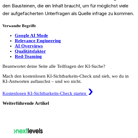
den Bausteinen, die ein Inhalt braucht, um für möglichst viele
der aufgefächerten Unterfragen als Quelle infrage zu kommen.
Verwandte Begriffe
Google AI Mode
Relevance Engineering
AI Overviews
Qualitätsfaktor
Red-Teaming
Beantwortet deine Seite alle Teilfragen der KI-Suche?
Mach den kostenlosen KI-Sichtbarkeits-Check und sieh, wo du in
KI-Antworten auftauchst – und wo nicht.
Kostenlosen KI-Sichtbarkeits-Check starten
Weiterführende Artikel