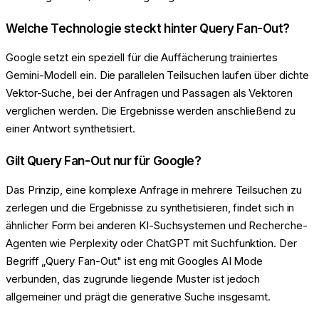
Welche Technologie steckt hinter Query Fan-Out?
Google setzt ein speziell für die Auffächerung trainiertes
Gemini-Modell ein. Die parallelen Teilsuchen laufen über dichte
Vektor-Suche, bei der Anfragen und Passagen als Vektoren
verglichen werden. Die Ergebnisse werden anschließend zu
einer Antwort synthetisiert.
Gilt Query Fan-Out nur für Google?
Das Prinzip, eine komplexe Anfrage in mehrere Teilsuchen zu
zerlegen und die Ergebnisse zu synthetisieren, findet sich in
ähnlicher Form bei anderen KI-Suchsystemen und Recherche-
Agenten wie Perplexity oder ChatGPT mit Suchfunktion. Der
Begriff „Query Fan-Out" ist eng mit Googles AI Mode
verbunden, das zugrunde liegende Muster ist jedoch
allgemeiner und prägt die generative Suche insgesamt.