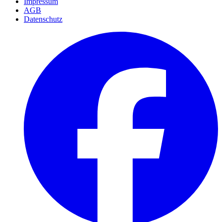
Impressum
AGB
Datenschutz