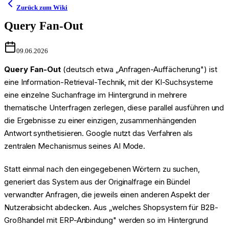
Zurück zum Wiki
Query Fan-Out
09.06.2026
Query Fan-Out
(deutsch etwa „Anfragen-Auffächerung") ist
eine Information-Retrieval-Technik, mit der KI-Suchsysteme
eine einzelne Suchanfrage im Hintergrund in mehrere
thematische Unterfragen zerlegen, diese parallel ausführen und
die Ergebnisse zu einer einzigen, zusammenhängenden
Antwort synthetisieren. Google nutzt das Verfahren als
zentralen Mechanismus seines AI Mode.
Statt einmal nach den eingegebenen Wörtern zu suchen,
generiert das System aus der Originalfrage ein Bündel
verwandter Anfragen, die jeweils einen anderen Aspekt der
Nutzerabsicht abdecken. Aus „welches Shopsystem für B2B-
Großhandel mit ERP-Anbindung" werden so im Hintergrund