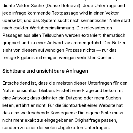
dichte Vektor-Suche (Dense Retrieval): Jede Unterfrage und
jede infrage kommende Textpassage wird in einen Vektor
übersetzt, und das System sucht nach semantischer Nähe statt
nach exakter Wortübereinstimmung. Die relevantesten
Passagen aus allen Teilsuchen werden extrahiert, thematisch
gruppiert und zu einer Antwort zusammengeführt. Der Nutzer
sieht von diesem aufwendigen Prozess nichts — nur das
fertige Ergebnis mit einigen wenigen verlinkten Quellen.
Sichtbare und unsichtbare Anfragen
Entscheidend ist, dass die meisten dieser Unterfragen für den
Nutzer unsichtbar bleiben. Er stellt eine Frage und bekommt
eine Antwort; dass dahinter ein Dutzend oder mehr Suchen
liefen, erfährt er nicht. Für die Sichtbarkeit einer Website hat
das eine weitreichende Konsequenz: Die eigene Seite muss
nicht mehr exakt zur eingegebenen Originalfrage passen,
sondern zu einer der vielen abgeleiteten Unterfragen.