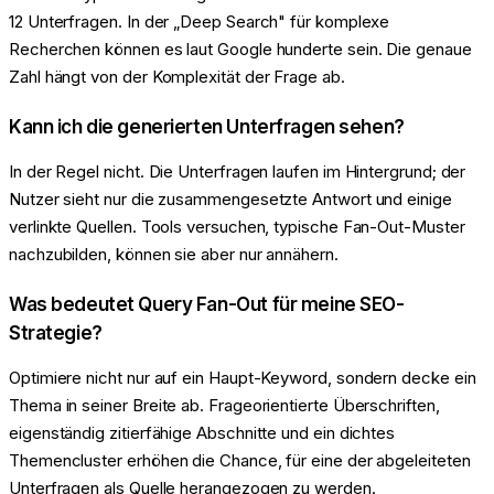
12 Unterfragen. In der „Deep Search" für komplexe
Recherchen können es laut Google hunderte sein. Die genaue
Zahl hängt von der Komplexität der Frage ab.
Kann ich die generierten Unterfragen sehen?
In der Regel nicht. Die Unterfragen laufen im Hintergrund; der
Nutzer sieht nur die zusammengesetzte Antwort und einige
verlinkte Quellen. Tools versuchen, typische Fan-Out-Muster
nachzubilden, können sie aber nur annähern.
Was bedeutet Query Fan-Out für meine SEO-
Strategie?
Optimiere nicht nur auf ein Haupt-Keyword, sondern decke ein
Thema in seiner Breite ab. Frageorientierte Überschriften,
eigenständig zitierfähige Abschnitte und ein dichtes
Themencluster erhöhen die Chance, für eine der abgeleiteten
Unterfragen als Quelle herangezogen zu werden.