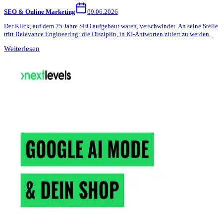
SEO & Online Marketing
09.06.2026
Der Klick, auf dem 25 Jahre SEO aufgebaut waren, verschwindet. An seine Stelle
tritt Relevance Engineering: die Disziplin, in KI-Antworten zitiert zu werden.
Weiterlesen