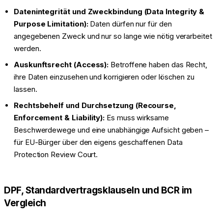
Datenintegrität und Zweckbindung (Data Integrity &
Purpose Limitation):
Daten dürfen nur für den
angegebenen Zweck und nur so lange wie nötig verarbeitet
werden.
Auskunftsrecht (Access):
Betroffene haben das Recht,
ihre Daten einzusehen und korrigieren oder löschen zu
lassen.
Rechtsbehelf und Durchsetzung (Recourse,
Enforcement & Liability):
Es muss wirksame
Beschwerdewege und eine unabhängige Aufsicht geben –
für EU-Bürger über den eigens geschaffenen Data
Protection Review Court.
DPF, Standardvertragsklauseln und BCR im
Vergleich