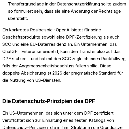
Transfergrundlage in der Datenschutzerklärung sollte zudem
so formuliert sein, dass sie eine Änderung der Rechtslage
übersteht.
Ein konkretes Realbeispiel: OpenAI bietet für seine
Geschäftsprodukte sowohl eine DPF-Zertifizierung als auch
SCC und eine EU-Datenresidenz an. Ein Unternehmen, das
ChatGPT Enterprise einsetzt, kann den Transfer also auf das
DPF stützen – und hat mit den SCC zugleich einen Rückfallweg,
falls der Angemessenheitsbeschluss fallen sollte. Diese
doppelte Absicherung ist 2026 der pragmatische Standard für
die Nutzung von US-Diensten.
Die Datenschutz-Prinzipien des DPF
Ein US-Unternehmen, das sich unter dem DPF zertifiziert,
verpflichtet sich zur Einhaltung eines festen Katalogs von
Datenschutz-Prinzipien, die in ihrer Struktur an die Grundsätze