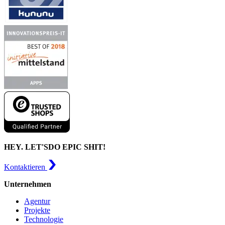
HEY. LET'S
DO EPIC SHIT!
Kontaktieren
Unternehmen
Agentur
Projekte
Technologie