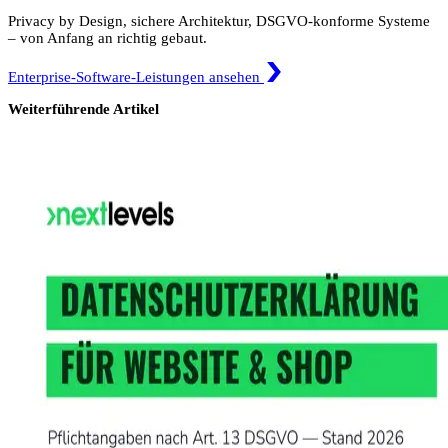
Privacy by Design, sichere Architektur, DSGVO-konforme Systeme
– von Anfang an richtig gebaut.
Enterprise-Software-Leistungen ansehen
Weiterführende Artikel