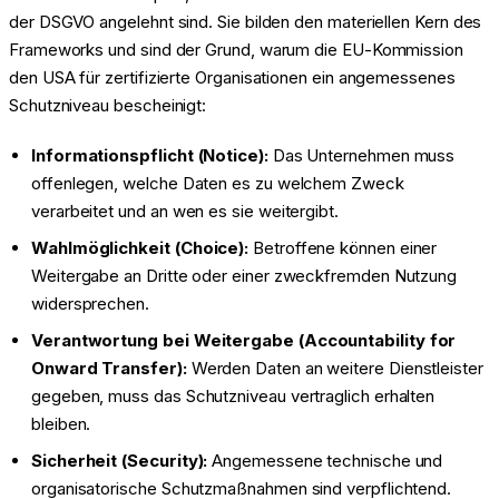
der DSGVO angelehnt sind. Sie bilden den materiellen Kern des
Frameworks und sind der Grund, warum die EU-Kommission
den USA für zertifizierte Organisationen ein angemessenes
Schutzniveau bescheinigt:
Informationspflicht (Notice):
Das Unternehmen muss
offenlegen, welche Daten es zu welchem Zweck
verarbeitet und an wen es sie weitergibt.
Wahlmöglichkeit (Choice):
Betroffene können einer
Weitergabe an Dritte oder einer zweckfremden Nutzung
widersprechen.
Verantwortung bei Weitergabe (Accountability for
Onward Transfer):
Werden Daten an weitere Dienstleister
gegeben, muss das Schutzniveau vertraglich erhalten
bleiben.
Sicherheit (Security):
Angemessene technische und
organisatorische Schutzmaßnahmen sind verpflichtend.