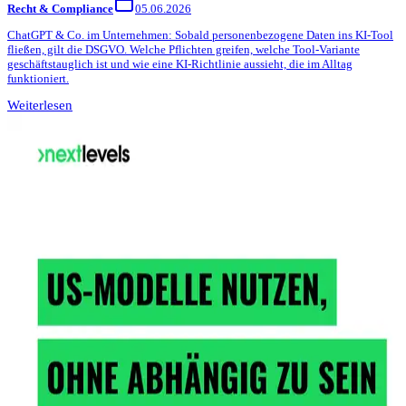
Recht & Compliance
05.06.2026
ChatGPT & Co. im Unternehmen: Sobald personenbezogene Daten ins KI-Tool
fließen, gilt die DSGVO. Welche Pflichten greifen, welche Tool-Variante
geschäftstauglich ist und wie eine KI-Richtlinie aussieht, die im Alltag
funktioniert.
Weiterlesen