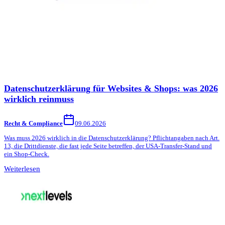
Datenschutzerklärung für Websites & Shops: was 2026
wirklich reinmuss
Recht & Compliance
09.06.2026
Was muss 2026 wirklich in die Datenschutzerklärung? Pflichtangaben nach Art.
13, die Drittdienste, die fast jede Seite betreffen, der USA-Transfer-Stand und
ein Shop-Check.
Weiterlesen