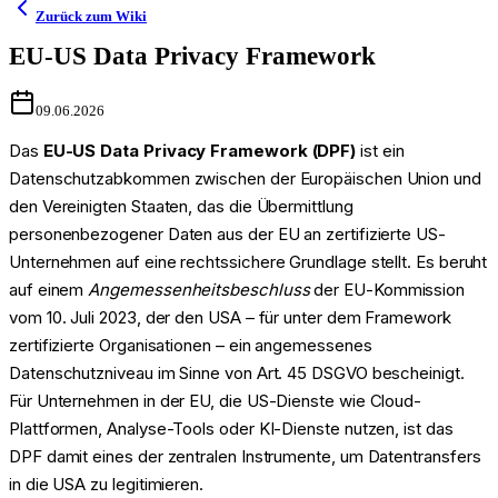
Zurück zum Wiki
EU-US Data Privacy Framework
09.06.2026
Das
EU-US Data Privacy Framework (DPF)
ist ein
Datenschutzabkommen zwischen der Europäischen Union und
den Vereinigten Staaten, das die Übermittlung
personenbezogener Daten aus der EU an zertifizierte US-
Unternehmen auf eine rechtssichere Grundlage stellt. Es beruht
auf einem
Angemessenheitsbeschluss
der EU-Kommission
vom 10. Juli 2023, der den USA – für unter dem Framework
zertifizierte Organisationen – ein angemessenes
Datenschutzniveau im Sinne von Art. 45 DSGVO bescheinigt.
Für Unternehmen in der EU, die US-Dienste wie Cloud-
Plattformen, Analyse-Tools oder KI-Dienste nutzen, ist das
DPF damit eines der zentralen Instrumente, um Datentransfers
in die USA zu legitimieren.