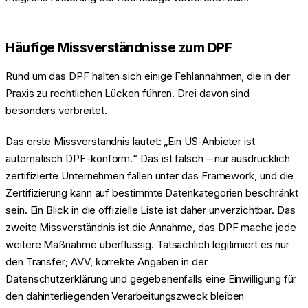
Häufige Missverständnisse zum DPF
Rund um das DPF halten sich einige Fehlannahmen, die in der
Praxis zu rechtlichen Lücken führen. Drei davon sind
besonders verbreitet.
Das erste Missverständnis lautet: „Ein US-Anbieter ist
automatisch DPF-konform.“ Das ist falsch – nur ausdrücklich
zertifizierte Unternehmen fallen unter das Framework, und die
Zertifizierung kann auf bestimmte Datenkategorien beschränkt
sein. Ein Blick in die offizielle Liste ist daher unverzichtbar. Das
zweite Missverständnis ist die Annahme, das DPF mache jede
weitere Maßnahme überflüssig. Tatsächlich legitimiert es nur
den Transfer; AVV, korrekte Angaben in der
Datenschutzerklärung und gegebenenfalls eine Einwilligung für
den dahinterliegenden Verarbeitungszweck bleiben