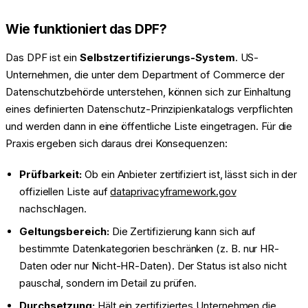
Wie funktioniert das DPF?
Das DPF ist ein
Selbstzertifizierungs-System
. US-
Unternehmen, die unter dem Department of Commerce der
Datenschutzbehörde unterstehen, können sich zur Einhaltung
eines definierten Datenschutz-Prinzipienkatalogs verpflichten
und werden dann in eine öffentliche Liste eingetragen. Für die
Praxis ergeben sich daraus drei Konsequenzen:
Prüfbarkeit:
Ob ein Anbieter zertifiziert ist, lässt sich in der
offiziellen Liste auf
dataprivacyframework.gov
nachschlagen.
Geltungsbereich:
Die Zertifizierung kann sich auf
bestimmte Datenkategorien beschränken (z. B. nur HR-
Daten oder nur Nicht-HR-Daten). Der Status ist also nicht
pauschal, sondern im Detail zu prüfen.
Durchsetzung:
Hält ein zertifiziertes Unternehmen die