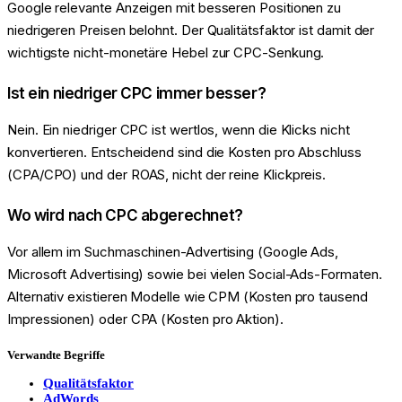
Google relevante Anzeigen mit besseren Positionen zu
niedrigeren Preisen belohnt. Der Qualitätsfaktor ist damit der
wichtigste nicht-monetäre Hebel zur CPC-Senkung.
Ist ein niedriger CPC immer besser?
Nein. Ein niedriger CPC ist wertlos, wenn die Klicks nicht
konvertieren. Entscheidend sind die Kosten pro Abschluss
(CPA/CPO) und der ROAS, nicht der reine Klickpreis.
Wo wird nach CPC abgerechnet?
Vor allem im Suchmaschinen-Advertising (Google Ads,
Microsoft Advertising) sowie bei vielen Social-Ads-Formaten.
Alternativ existieren Modelle wie CPM (Kosten pro tausend
Impressionen) oder CPA (Kosten pro Aktion).
Verwandte Begriffe
Qualitätsfaktor
AdWords