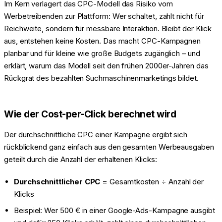
Im Kern verlagert das CPC-Modell das Risiko vom
Werbetreibenden zur Plattform: Wer schaltet, zahlt nicht für
Reichweite, sondern für messbare Interaktion. Bleibt der Klick
aus, entstehen keine Kosten. Das macht CPC-Kampagnen
planbar und für kleine wie große Budgets zugänglich – und
erklärt, warum das Modell seit den frühen 2000er-Jahren das
Rückgrat des bezahlten Suchmaschinenmarketings bildet.
Wie der Cost-per-Click berechnet wird
Der durchschnittliche CPC einer Kampagne ergibt sich
rückblickend ganz einfach aus den gesamten Werbeausgaben
geteilt durch die Anzahl der erhaltenen Klicks:
Durchschnittlicher CPC
= Gesamtkosten ÷ Anzahl der
Klicks
Beispiel: Wer 500 € in einer Google-Ads-Kampagne ausgibt