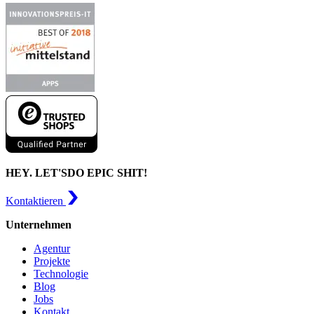
HEY. LET'S
DO EPIC SHIT!
Kontaktieren
Unternehmen
Agentur
Projekte
Technologie
Blog
Jobs
Kontakt