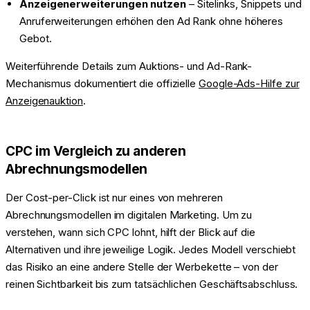
Anzeigenerweiterungen nutzen
– Sitelinks, Snippets und
Anruferweiterungen erhöhen den Ad Rank ohne höheres
Gebot.
Weiterführende Details zum Auktions- und Ad-Rank-
Mechanismus dokumentiert die offizielle
Google-Ads-Hilfe zur
Anzeigenauktion
.
CPC im Vergleich zu anderen
Abrechnungsmodellen
Der Cost-per-Click ist nur eines von mehreren
Abrechnungsmodellen im digitalen Marketing. Um zu
verstehen, wann sich CPC lohnt, hilft der Blick auf die
Alternativen und ihre jeweilige Logik. Jedes Modell verschiebt
das Risiko an eine andere Stelle der Werbekette – von der
reinen Sichtbarkeit bis zum tatsächlichen Geschäftsabschluss.