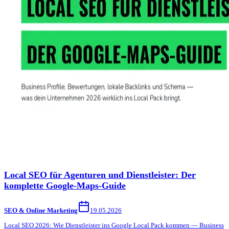
Local SEO für Agenturen und Dienstleister: Der
komplette Google-Maps-Guide
SEO & Online Marketing
19.05.2026
Local SEO 2026: Wie Dienstleister ins Google Local Pack kommen — Business