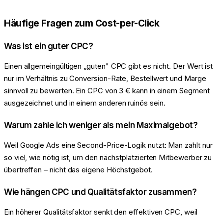
Häufige Fragen zum Cost-per-Click
Was ist ein guter CPC?
Einen allgemeingültigen „guten" CPC gibt es nicht. Der Wert ist
nur im Verhältnis zu Conversion-Rate, Bestellwert und Marge
sinnvoll zu bewerten. Ein CPC von 3 € kann in einem Segment
ausgezeichnet und in einem anderen ruinös sein.
Warum zahle ich weniger als mein Maximalgebot?
Weil Google Ads eine Second-Price-Logik nutzt: Man zahlt nur
so viel, wie nötig ist, um den nächstplatzierten Mitbewerber zu
übertreffen – nicht das eigene Höchstgebot.
Wie hängen CPC und Qualitätsfaktor zusammen?
Ein höherer Qualitätsfaktor senkt den effektiven CPC, weil