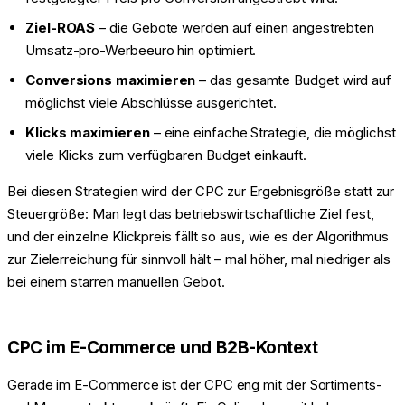
Ziel-ROAS
– die Gebote werden auf einen angestrebten
Umsatz-pro-Werbeeuro hin optimiert.
Conversions maximieren
– das gesamte Budget wird auf
möglichst viele Abschlüsse ausgerichtet.
Klicks maximieren
– eine einfache Strategie, die möglichst
viele Klicks zum verfügbaren Budget einkauft.
Bei diesen Strategien wird der CPC zur Ergebnisgröße statt zur
Steuergröße: Man legt das betriebswirtschaftliche Ziel fest,
und der einzelne Klickpreis fällt so aus, wie es der Algorithmus
zur Zielerreichung für sinnvoll hält – mal höher, mal niedriger als
bei einem starren manuellen Gebot.
CPC im E-Commerce und B2B-Kontext
Gerade im E-Commerce ist der CPC eng mit der Sortiments-