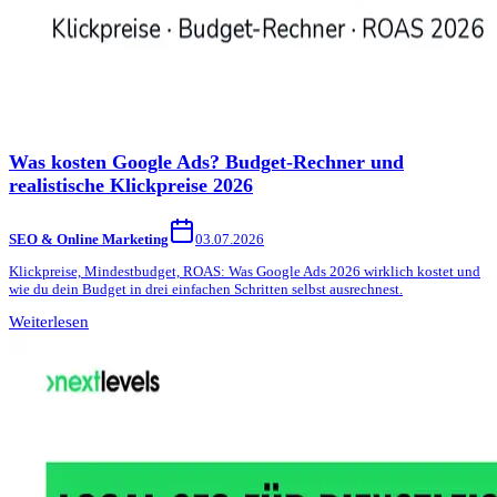
Was kosten Google Ads? Budget-Rechner und
realistische Klickpreise 2026
SEO & Online Marketing
03.07.2026
Klickpreise, Mindestbudget, ROAS: Was Google Ads 2026 wirklich kostet und
wie du dein Budget in drei einfachen Schritten selbst ausrechnest.
Weiterlesen