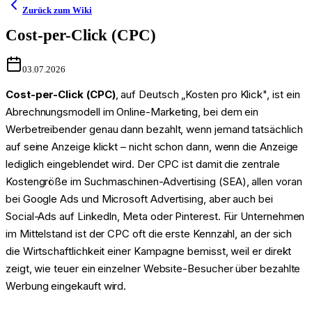
Zurück zum Wiki
Cost-per-Click (CPC)
03.07.2026
Cost-per-Click (CPC)
, auf Deutsch „Kosten pro Klick", ist ein
Abrechnungsmodell im Online-Marketing, bei dem ein
Werbetreibender genau dann bezahlt, wenn jemand tatsächlich
auf seine Anzeige klickt – nicht schon dann, wenn die Anzeige
lediglich eingeblendet wird. Der CPC ist damit die zentrale
Kostengröße im Suchmaschinen-Advertising (SEA), allen voran
bei Google Ads und Microsoft Advertising, aber auch bei
Social-Ads auf LinkedIn, Meta oder Pinterest. Für Unternehmen
im Mittelstand ist der CPC oft die erste Kennzahl, an der sich
die Wirtschaftlichkeit einer Kampagne bemisst, weil er direkt
zeigt, wie teuer ein einzelner Website-Besucher über bezahlte
Werbung eingekauft wird.