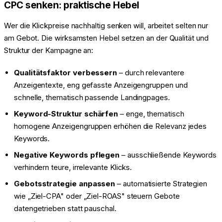
CPC senken: praktische Hebel
Wer die Klickpreise nachhaltig senken will, arbeitet selten nur
am Gebot. Die wirksamsten Hebel setzen an der Qualität und
Struktur der Kampagne an:
Qualitätsfaktor verbessern
– durch relevantere
Anzeigentexte, eng gefasste Anzeigengruppen und
schnelle, thematisch passende Landingpages.
Keyword-Struktur schärfen
– enge, thematisch
homogene Anzeigengruppen erhöhen die Relevanz jedes
Keywords.
Negative Keywords pflegen
– ausschließende Keywords
verhindern teure, irrelevante Klicks.
Gebotsstrategie anpassen
– automatisierte Strategien
wie „Ziel-CPA" oder „Ziel-ROAS" steuern Gebote
datengetrieben statt pauschal.