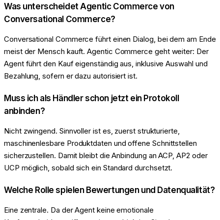
Was unterscheidet Agentic Commerce von
Conversational Commerce?
Conversational Commerce führt einen Dialog, bei dem am Ende
meist der Mensch kauft. Agentic Commerce geht weiter: Der
Agent führt den Kauf eigenständig aus, inklusive Auswahl und
Bezahlung, sofern er dazu autorisiert ist.
Muss ich als Händler schon jetzt ein Protokoll
anbinden?
Nicht zwingend. Sinnvoller ist es, zuerst strukturierte,
maschinenlesbare Produktdaten und offene Schnittstellen
sicherzustellen. Damit bleibt die Anbindung an ACP, AP2 oder
UCP möglich, sobald sich ein Standard durchsetzt.
Welche Rolle spielen Bewertungen und Datenqualität?
Eine zentrale. Da der Agent keine emotionale