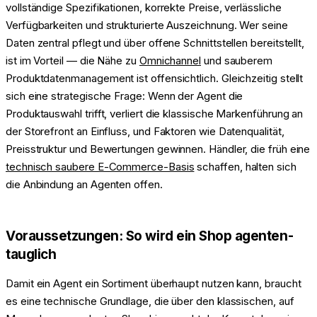
vollständige Spezifikationen, korrekte Preise, verlässliche
Verfügbarkeiten und strukturierte Auszeichnung. Wer seine
Daten zentral pflegt und über offene Schnittstellen bereitstellt,
ist im Vorteil — die Nähe zu
Omnichannel
und sauberem
Produktdatenmanagement ist offensichtlich. Gleichzeitig stellt
sich eine strategische Frage: Wenn der Agent die
Produktauswahl trifft, verliert die klassische Markenführung an
der Storefront an Einfluss, und Faktoren wie Datenqualität,
Preisstruktur und Bewertungen gewinnen. Händler, die früh eine
technisch saubere E-Commerce-Basis
schaffen, halten sich
die Anbindung an Agenten offen.
Voraussetzungen: So wird ein Shop agenten-
tauglich
Damit ein Agent ein Sortiment überhaupt nutzen kann, braucht
es eine technische Grundlage, die über den klassischen, auf