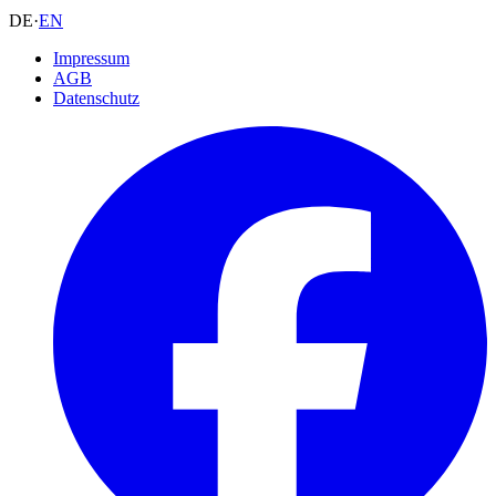
DE
·
EN
Impressum
AGB
Datenschutz