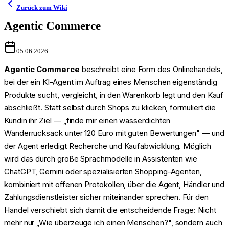
Zurück zum Wiki
Agentic Commerce
05.06.2026
Agentic Commerce
beschreibt eine Form des Onlinehandels,
bei der ein KI-Agent im Auftrag eines Menschen eigenständig
Produkte sucht, vergleicht, in den Warenkorb legt und den Kauf
abschließt. Statt selbst durch Shops zu klicken, formuliert die
Kundin ihr Ziel — „finde mir einen wasserdichten
Wanderrucksack unter 120 Euro mit guten Bewertungen" — und
der Agent erledigt Recherche und Kaufabwicklung. Möglich
wird das durch große Sprachmodelle in Assistenten wie
ChatGPT, Gemini oder spezialisierten Shopping-Agenten,
kombiniert mit offenen Protokollen, über die Agent, Händler und
Zahlungsdienstleister sicher miteinander sprechen. Für den
Handel verschiebt sich damit die entscheidende Frage: Nicht
mehr nur „Wie überzeuge ich einen Menschen?", sondern auch