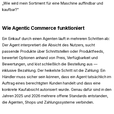
„Wie wird mein Sortiment für eine Maschine auffindbar und
kaufbar?"
Wie Agentic Commerce funktioniert
Ein Einkauf durch einen Agenten läuft in mehreren Schritten ab:
Der Agent interpretiert die Absicht des Nutzers, sucht
passende Produkte über Schnittstellen oder Produktfeeds,
bewertet Optionen anhand von Preis, Verfügbarkeit und
Bewertungen, und löst schließlich die Bestellung aus —
inklusive Bezahlung. Der heikelste Schritt ist die Zahlung: Ein
Händler muss sicher sein können, dass ein Agent tatsächlich im
Auftrag eines berechtigten Kunden handelt und dass eine
konkrete Kaufabsicht autorisiert wurde. Genau dafür sind in den
Jahren 2025 und 2026 mehrere offene Standards entstanden,
die Agenten, Shops und Zahlungssysteme verbinden.