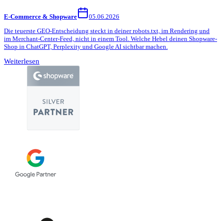
E-Commerce & Shopware
05.06.2026
Die teuerste GEO-Entscheidung steckt in deiner robots.txt, im Rendering und
im Merchant-Center-Feed, nicht in einem Tool. Welche Hebel deinen Shopware-
Shop in ChatGPT, Perplexity und Google AI sichtbar machen.
Weiterlesen