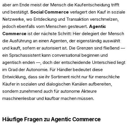
aber am Ende meist der Mensch die Kaufentscheidung trifft
und bestätigt.
Social Commerce
verlagert den Kauf in soziale
Netzwerke, wo Entdeckung und Transaktion verschmelzen,
jedoch ebenfalls vom Menschen gesteuert.
Agentic
Commerce
ist der nächste Schritt: Hier delegiert der Mensch
die Ausführung an einen Agenten, der eigenständig auswählt
und kauft, sofern er autorisiert ist. Die Grenzen sind fließend —
ein Sprachassistent kann conversational beginnen und
agentisch enden —, doch der entscheidende Unterschied liegt
im Grad der Autonomie. Für Händler bedeutet diese
Entwicklung, dass sie ihr Sortiment nicht nur für menschliche
Käufer in sozialen und dialogischen Kanälen aufbereiten,
sondern zunehmend auch für autonome Akteure
maschinenlesbar und kaufbar machen müssen.
Häufige Fragen zu Agentic Commerce