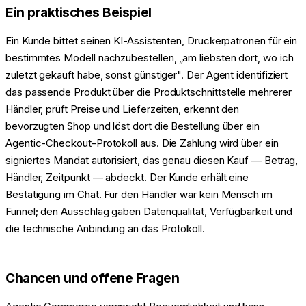
Ein praktisches Beispiel
Ein Kunde bittet seinen KI-Assistenten, Druckerpatronen für ein
bestimmtes Modell nachzubestellen, „am liebsten dort, wo ich
zuletzt gekauft habe, sonst günstiger". Der Agent identifiziert
das passende Produkt über die Produktschnittstelle mehrerer
Händler, prüft Preise und Lieferzeiten, erkennt den
bevorzugten Shop und löst dort die Bestellung über ein
Agentic-Checkout-Protokoll aus. Die Zahlung wird über ein
signiertes Mandat autorisiert, das genau diesen Kauf — Betrag,
Händler, Zeitpunkt — abdeckt. Der Kunde erhält eine
Bestätigung im Chat. Für den Händler war kein Mensch im
Funnel; den Ausschlag gaben Datenqualität, Verfügbarkeit und
die technische Anbindung an das Protokoll.
Chancen und offene Fragen